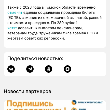
Также с 2023 года в Томской области временно
отменят
единые социальные проездные билеты
(ЕСПБ), заменив их ежемесячной выплатой, равной
стоимости проездного. По 280 рублей
хотят
добавить к выплатам пенсионерам,
ветеранам труда, труженикам тыла времен ВОВ и
жертвам советских репрессий.
Поделиться новостью:
Новости партнеров