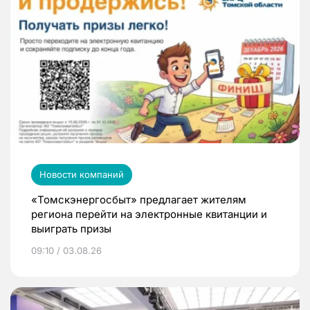
Новости компаний
«Томскэнергосбыт» предлагает жителям
региона перейти на электронные квитанции и
выиграть призы
09:10 / 03.08.26