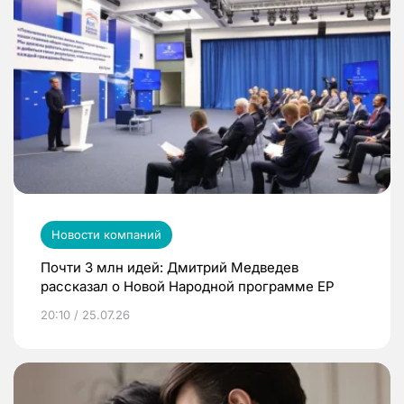
Новости компаний
Почти 3 млн идей: Дмитрий Медведев
рассказал о Новой Народной программе ЕР
20:10 / 25.07.26