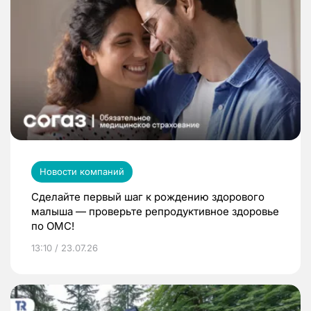
Новости компаний
Сделайте первый шаг к рождению здорового
малыша — проверьте репродуктивное здоровье
по ОМС!
13:10 / 23.07.26