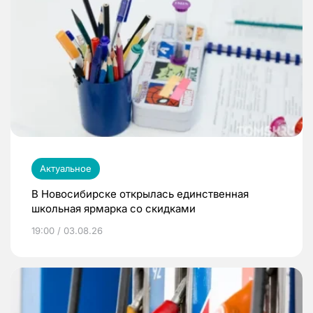
Актуальное
В Новосибирске открылась единственная
школьная ярмарка со скидками
19:00 / 03.08.26