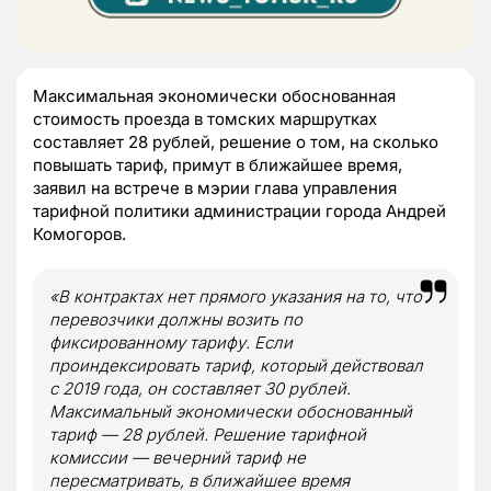
Максимальная экономически обоснованная
стоимость проезда в томских маршрутках
составляет 28 рублей, решение о том, на сколько
повышать тариф, примут в ближайшее время,
заявил на встрече в мэрии глава управления
тарифной политики администрации города Андрей
Комогоров.
«В контрактах нет прямого указания на то, что
перевозчики должны возить по
фиксированному тарифу. Если
проиндексировать тариф, который действовал
с 2019 года, он составляет 30 рублей.
Максимальный экономически обоснованный
тариф — 28 рублей. Решение тарифной
комиссии — вечерний тариф не
пересматривать, в ближайшее время