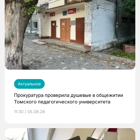
Актуальное
Прокуратура проверила душевые в общежитии
Томского педагогического университета
11:30 / 05.08.26