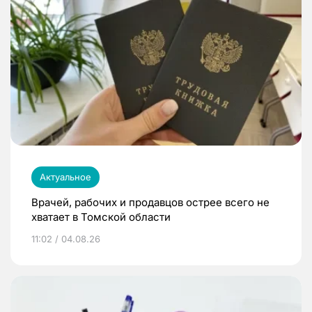
Актуальное
Врачей, рабочих и продавцов острее всего не
хватает в Томской области
11:02 / 04.08.26