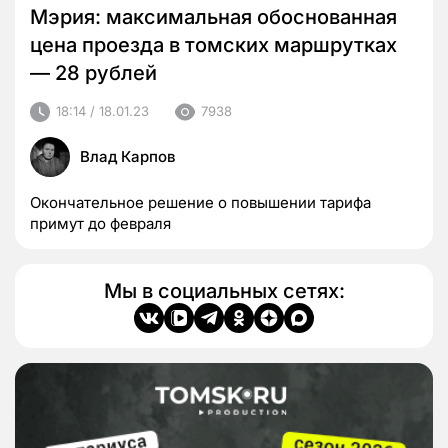
Мэрия: максимальная обоснованная
цена проезда в томских маршрутках
— 28 рублей
18:14 / 18.01.23
7938
Влад Карпов
Окончательное решение о повышении тарифа
примут до февраля
Мы в социальных сетях: