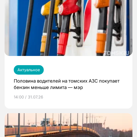
Актуальное
Половина водителей на томских АЗС покупает
бензин меньше лимита — мэр
14:00 / 31.07.26