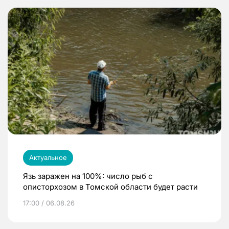
Актуальное
Язь заражен на 100%: число рыб с
описторхозом в Томской области будет расти
17:00 / 06.08.26