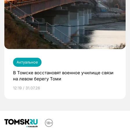
Актуальное
В Томске восстановят военное училище связи
на левом берегу Томи
12:19 / 31.07.26