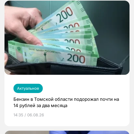
Актуальное
Бензин в Томской области подорожал почти на
14 рублей за два месяца
14:35 / 06.08.26