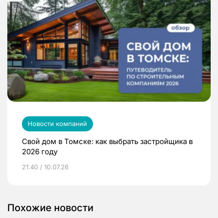
Новости компаний
Свой дом в Томске: как выбрать застройщика в
2026 году
21:40 / 10.07.26
Похожие новости