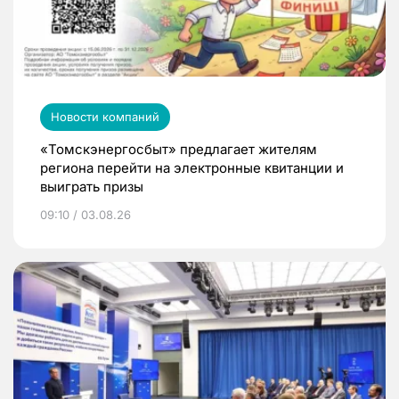
Новости компаний
«Томскэнергосбыт» предлагает жителям
региона перейти на электронные квитанции и
выиграть призы
09:10 / 03.08.26