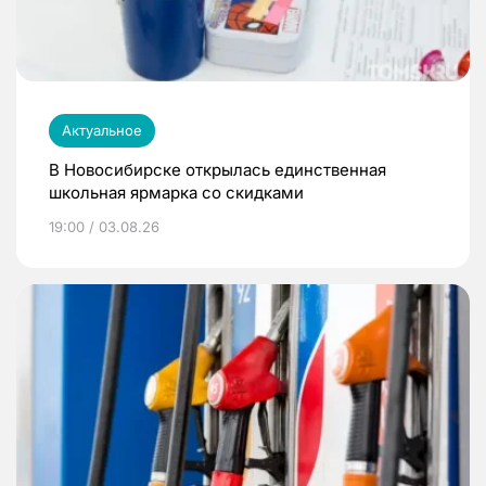
Актуальное
В Новосибирске открылась единственная
школьная ярмарка со скидками
19:00 / 03.08.26