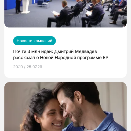
Новости компаний
Почти 3 млн идей: Дмитрий Медведев
рассказал о Новой Народной программе ЕР
20:10 / 25.07.26