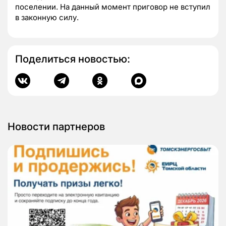
поселении. На данный момент приговор не вступил
в законную силу.
Поделиться новостью:
Новости партнеров