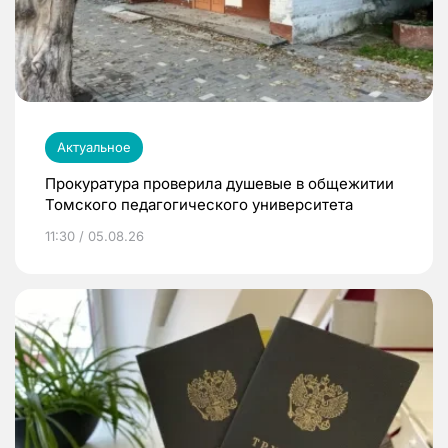
Актуальное
Прокуратура проверила душевые в общежитии
Томского педагогического университета
11:30 / 05.08.26