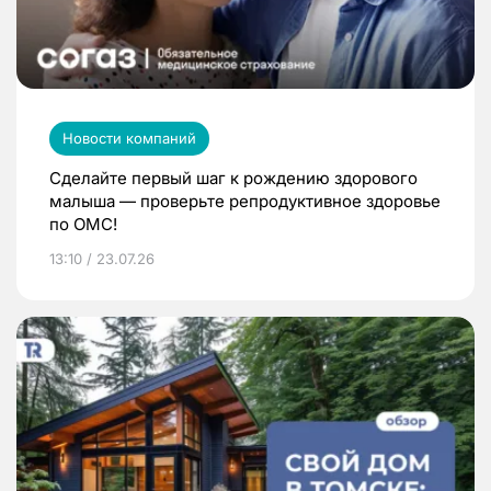
Новости компаний
Сделайте первый шаг к рождению здорового
малыша — проверьте репродуктивное здоровье
по ОМС!
13:10 / 23.07.26