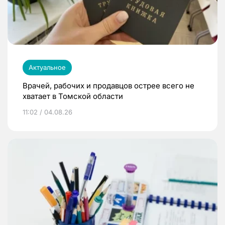
Актуальное
Врачей, рабочих и продавцов острее всего не
хватает в Томской области
11:02 / 04.08.26