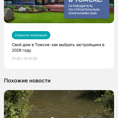
Новости компаний
Свой дом в Томске: как выбрать застройщика в
2026 году
21:40 / 10.07.26
Похожие новости