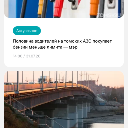
Актуальное
Половина водителей на томских АЗС покупает
бензин меньше лимита — мэр
14:00 / 31.07.26