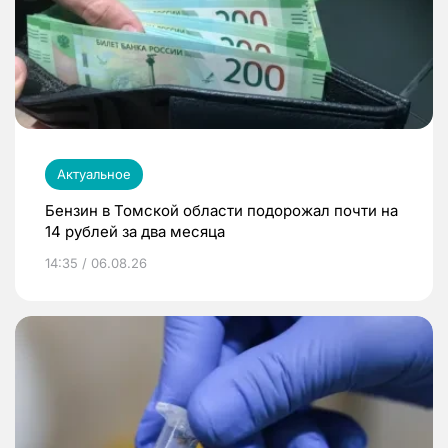
Актуальное
Бензин в Томской области подорожал почти на
14 рублей за два месяца
14:35 / 06.08.26