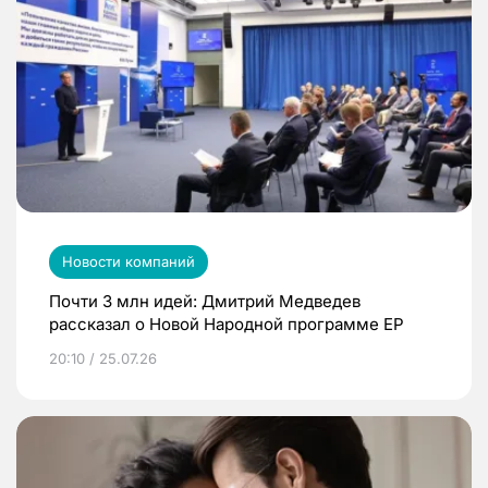
Новости компаний
Почти 3 млн идей: Дмитрий Медведев
рассказал о Новой Народной программе ЕР
20:10 / 25.07.26