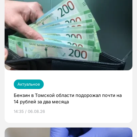
Актуальное
Бензин в Томской области подорожал почти на
14 рублей за два месяца
14:35 / 06.08.26