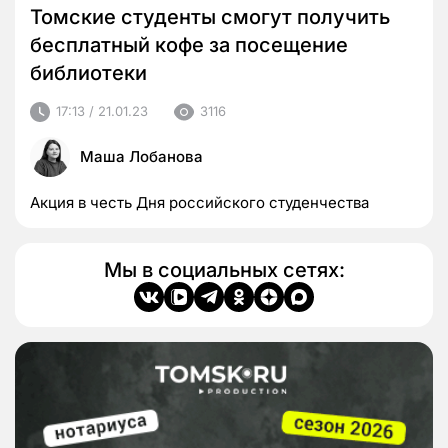
Томские студенты смогут получить
бесплатный кофе за посещение
библиотеки
17:13 / 21.01.23
3116
Маша Лобанова
Акция в честь Дня российского студенчества
Мы в социальных сетях: