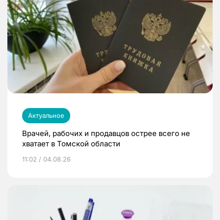
Актуальное
Врачей, рабочих и продавцов острее всего не
хватает в Томской области
11:02 / 04.08.26