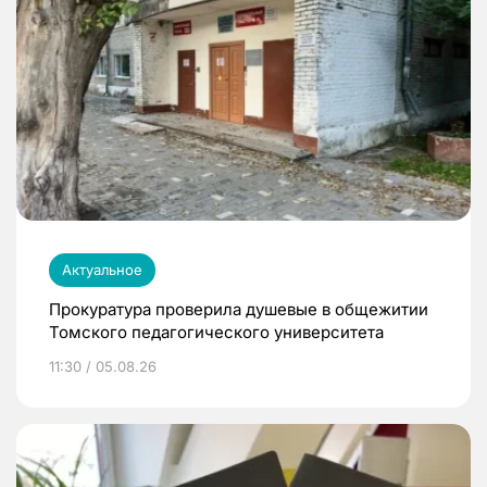
Актуальное
Прокуратура проверила душевые в общежитии
Томского педагогического университета
11:30 / 05.08.26