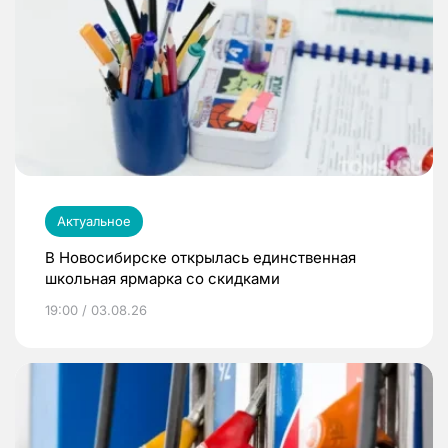
Актуальное
В Новосибирске открылась единственная
школьная ярмарка со скидками
19:00 / 03.08.26