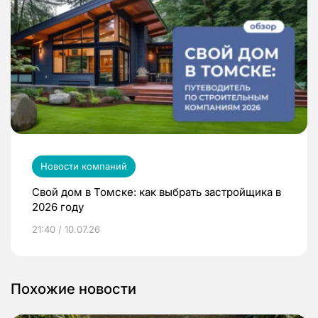
Новости компаний
Свой дом в Томске: как выбрать застройщика в
2026 году
21:40 / 10.07.26
Похожие новости