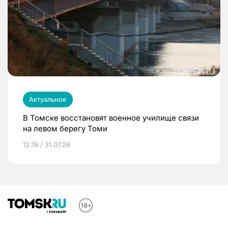
Актуальное
В Томске восстановят военное училище связи
на левом берегу Томи
12:19 / 31.07.26