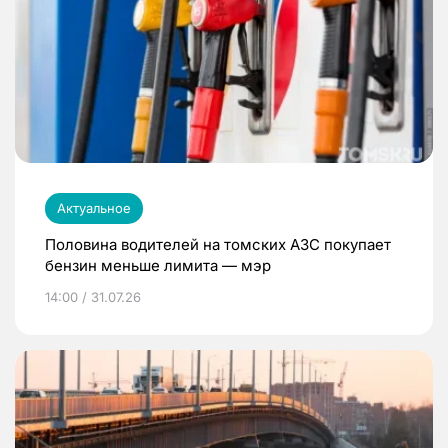
Актуальное
Половина водителей на томских АЗС покупает
бензин меньше лимита — мэр
14:00 / 31.07.26