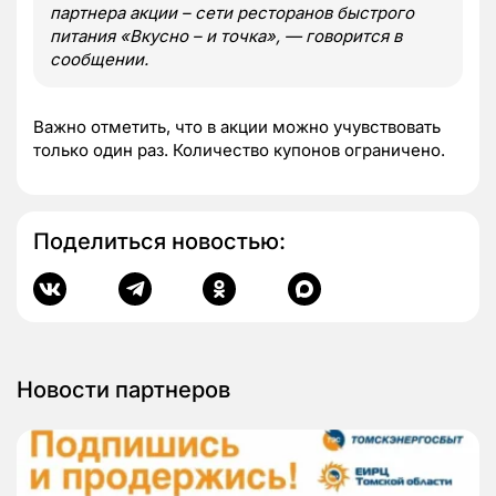
партнера акции – сети ресторанов быстрого
питания «Вкусно – и точка», — говорится в
сообщении.
Важно отметить, что в акции можно учувствовать
только один раз. Количество купонов ограничено.
Поделиться новостью:
Новости партнеров