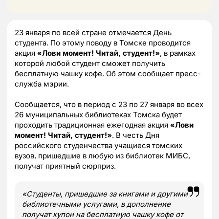
23 января по всей стране отмечается День
студента. По этому поводу в Томске проводится
акция
«Лови момент! Читай, студент!»
, в рамках
которой любой студент сможет получить
бесплатную чашку кофе. Об этом сообщает пресс-
служба мэрии.
Сообщается, что в период с 23 по 27 января во всех
26 муниципальных библиотеках Томска будет
проходить традиционная ежегодная акция
«Лови
момент! Читай, студент!»
. В честь Дня
российского студенчества учащиеся томских
вузов, пришедшие в любую из библиотек МИБС,
получат приятный сюрприз.
«Студенты, пришедшие за книгами и другими
библиотечными услугами, в дополнение
получат купон на бесплатную чашку кофе от