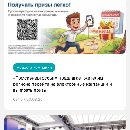
Новости компаний
«Томскэнергосбыт» предлагает жителям
региона перейти на электронные квитанции и
выиграть призы
09:10 / 03.08.26