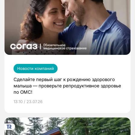
Новости компаний
Сделайте первый шаг к рождению здорового
малыша — проверьте репродуктивное здоровье
по ОМС!
13:10 / 23.07.26