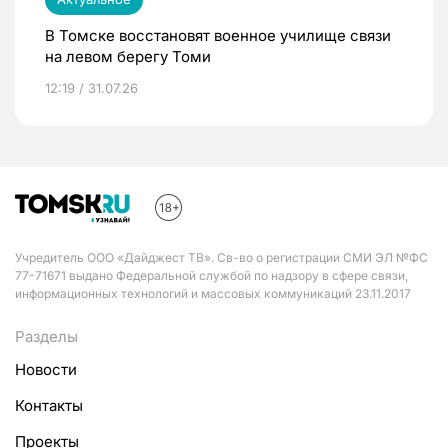
В Томске восстановят военное училище связи
на левом берегу Томи
12:19 / 31.07.26
Учредитель ООО «Дайджест ТВ». Св-во о регистрации СМИ ЭЛ №ФС
77-71671 выдано Федеральной службой по надзору в сфере связи,
информационных технологий и массовых коммуникаций 23.11.2017
Разделы
Новости
Контакты
Проекты