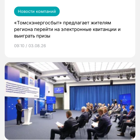
Новости компаний
«Томскэнергосбыт» предлагает жителям
региона перейти на электронные квитанции и
выиграть призы
09:10 / 03.08.26