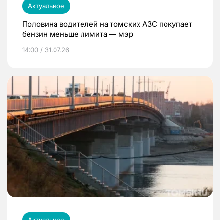
Актуальное
Половина водителей на томских АЗС покупает
бензин меньше лимита — мэр
14:00 / 31.07.26
Актуальное