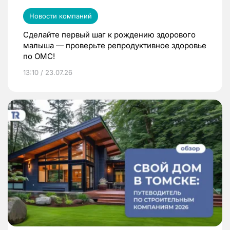
Новости компаний
Сделайте первый шаг к рождению здорового
малыша — проверьте репродуктивное здоровье
по ОМС!
13:10 / 23.07.26