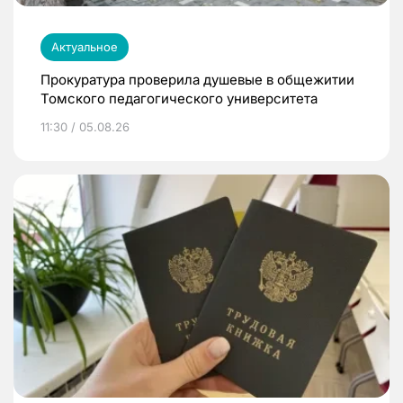
Актуальное
Прокуратура проверила душевые в общежитии
Томского педагогического университета
11:30 / 05.08.26