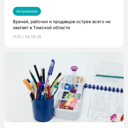
Актуальное
Врачей, рабочих и продавцов острее всего не
хватает в Томской области
11:02 / 04.08.26