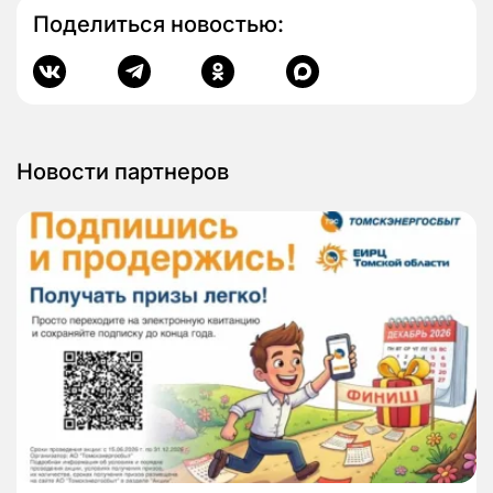
Поделиться новостью:
Новости партнеров