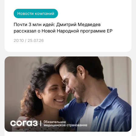
Новости компаний
Почти 3 млн идей: Дмитрий Медведев
рассказал о Новой Народной программе ЕР
20:10 / 25.07.26