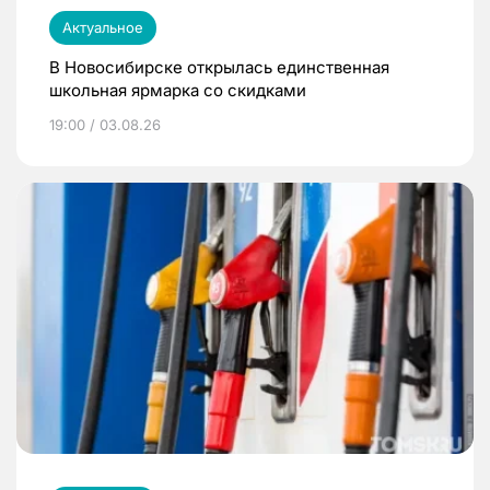
Актуальное
В Новосибирске открылась единственная
школьная ярмарка со скидками
19:00 / 03.08.26