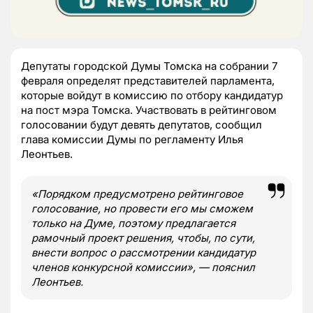
Депутаты городской Думы Томска на собрании 7
февраля определят представителей парламента,
которые войдут в комиссию по отбору кандидатур
на пост мэра Томска. Участвовать в рейтинговом
голосовании будут девять депутатов, сообщил
глава комиссии Думы по регламенту Илья
Леонтьев.
«Порядком предусмотрено рейтинговое
голосование, но провести его мы сможем
только на Думе, поэтому предлагается
рамочный проект решения, чтобы, по сути,
внести вопрос о рассмотрении кандидатур
членов конкурсной комиссии», — пояснил
Леонтьев.