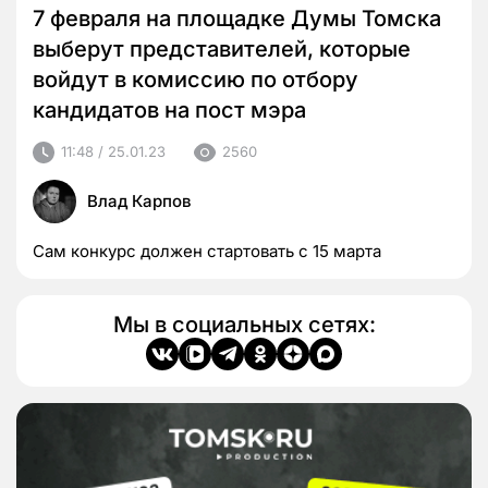
7 февраля на площадке Думы Томска
выберут представителей, которые
войдут в комиссию по отбору
кандидатов на пост мэра
11:48 / 25.01.23
2560
Влад Карпов
Сам конкурс должен стартовать с 15 марта
Мы в социальных сетях: