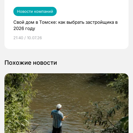
Новости компаний
Свой дом в Томске: как выбрать застройщика в
2026 году
21:40 / 10.07.26
Похожие новости