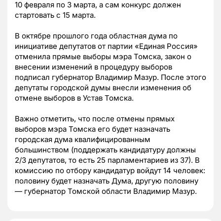
10 февраля по 3 марта, а сам конкурс должен
стартовать с 15 марта.
В октябре прошлого года областная дума по
инициативе депутатов от партии «Единая Россия»
отменила прямые выборы мэра Томска, закон о
внесении изменений в процедуру выборов
подписал губернатор Владимир Мазур. После этого
депутаты городской думы внесли изменения об
отмене выборов в Устав Томска.
Важно отметить, что после отмены прямых
выборов мэра Томска его будет назначать
городская дума квалифицированным
большинством (поддержать кандидатуру должны
2/3 депутатов, то есть 25 парламентариев из 37). В
комиссию по отбору кандидатур войдут 14 человек:
половину будет назначать Дума, другую половину
— губернатор Томской области Владимир Мазур.