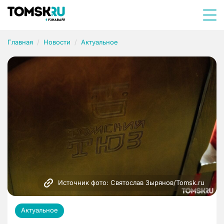
Главная
Новости
Актуальное
Источник фото: Святослав Зырянов/Tomsk.ru
Актуальное