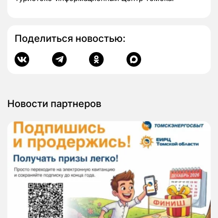
Поделиться новостью:
Новости партнеров