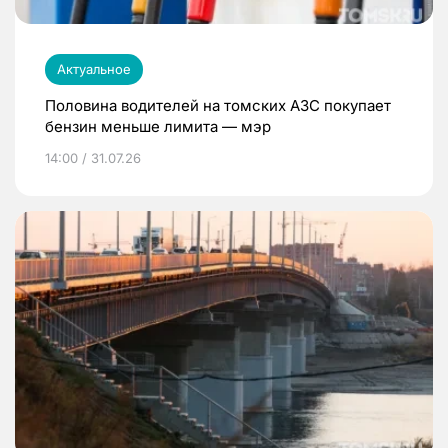
Актуальное
Половина водителей на томских АЗС покупает
бензин меньше лимита — мэр
14:00 / 31.07.26