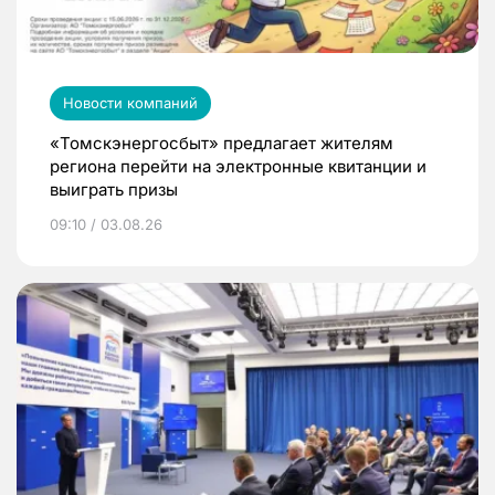
Новости компаний
«Томскэнергосбыт» предлагает жителям
региона перейти на электронные квитанции и
выиграть призы
09:10 / 03.08.26