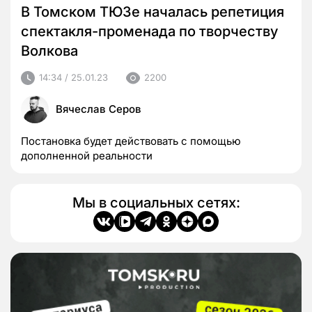
В Томском ТЮЗе началась репетиция
спектакля-променада по творчеству
Волкова
14:34 / 25.01.23
2200
Вячеслав Серов
Постановка будет действовать с помощью
дополненной реальности
Мы в социальных сетях: