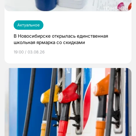
Актуальное
В Новосибирске открылась единственная
школьная ярмарка со скидками
19:00 / 03.08.26