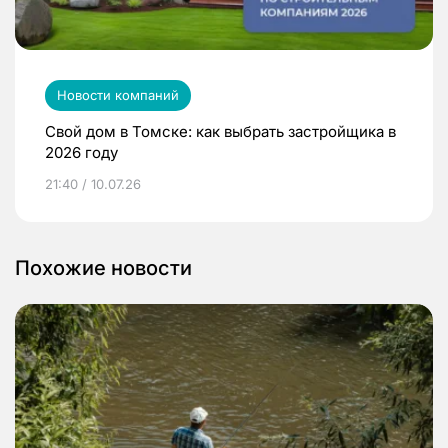
Новости компаний
Свой дом в Томске: как выбрать застройщика в
2026 году
21:40 / 10.07.26
Похожие новости