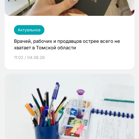
Актуальное
Врачей, рабочих и продавцов острее всего не
хватает в Томской области
11:02 / 04.08.26