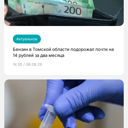
Актуальное
Бензин в Томской области подорожал почти на
14 рублей за два месяца
14:35 / 06.08.26