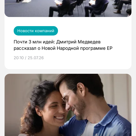
Новости компаний
Почти 3 млн идей: Дмитрий Медведев
рассказал о Новой Народной программе ЕР
20:10 / 25.07.26