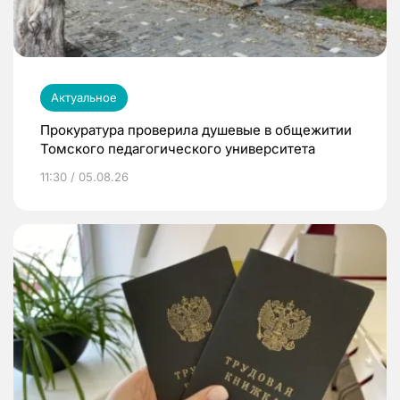
Актуальное
Прокуратура проверила душевые в общежитии
Томского педагогического университета
11:30 / 05.08.26