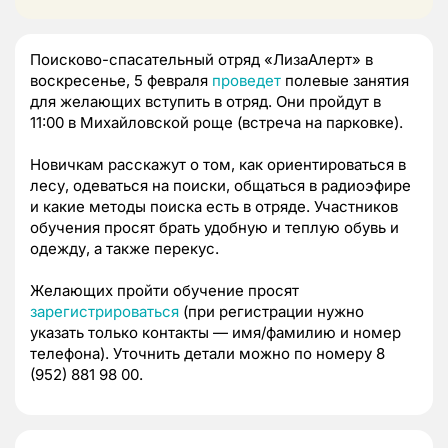
Поисково-спасательный отряд «ЛизаАлерт» в
воскресенье, 5 февраля
проведет
полевые занятия
для желающих вступить в отряд. Они пройдут в
11:00 в Михайловской роще (встреча на парковке).
Новичкам расскажут о том, как ориентироваться в
лесу, одеваться на поиски, общаться в радиоэфире
и какие методы поиска есть в отряде. Участников
обучения просят брать удобную и теплую обувь и
одежду, а также перекус.
Желающих пройти обучение просят
зарегистрироваться
(при регистрации нужно
указать только контакты — имя/фамилию и номер
телефона). Уточнить детали можно по номеру 8
(952) 881 98 00.