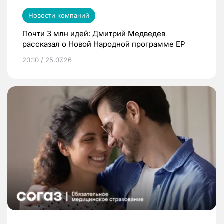
Новости компаний
Почти 3 млн идей: Дмитрий Медведев
рассказал о Новой Народной программе ЕР
20:10 / 25.07.26