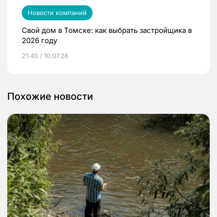
Новости компаний
Свой дом в Томске: как выбрать застройщика в
2026 году
21:40 / 10.07.26
Похожие новости