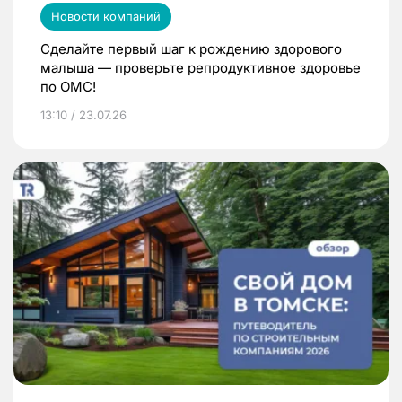
Новости компаний
Сделайте первый шаг к рождению здорового
малыша — проверьте репродуктивное здоровье
по ОМС!
13:10 / 23.07.26