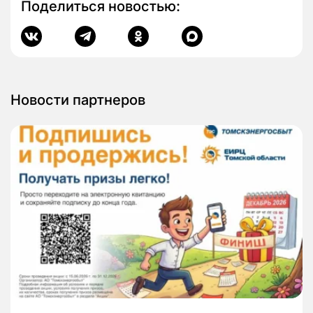
Поделиться новостью:
Новости партнеров