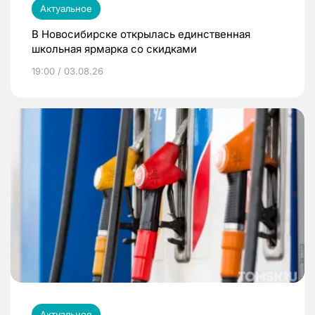
Актуальное
В Новосибирске открылась единственная
школьная ярмарка со скидками
19:00 / 03.08.26
Актуальное