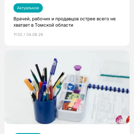
Актуальное
Врачей, рабочих и продавцов острее всего не
хватает в Томской области
11:02 / 04.08.26