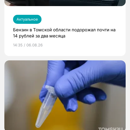
Актуальное
Бензин в Томской области подорожал почти на
14 рублей за два месяца
14:35 / 06.08.26