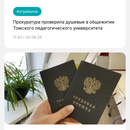
Актуальное
Прокуратура проверила душевые в общежитии
Томского педагогического университета
11:30 / 05.08.26