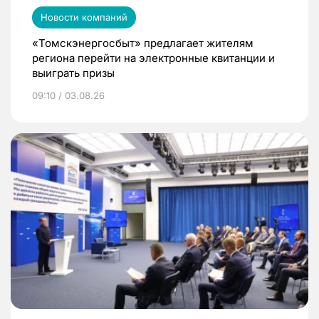
Новости компаний
«Томскэнергосбыт» предлагает жителям
региона перейти на электронные квитанции и
выиграть призы
09:10 / 03.08.26