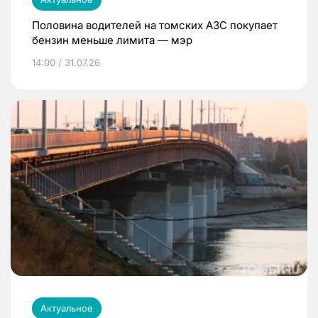
Половина водителей на томских АЗС покупает
бензин меньше лимита — мэр
14:00 / 31.07.26
Актуальное