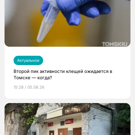
Актуальное
Второй пик активности клещей ожидается в
Томске — когда?
15:28 / 05.08.26