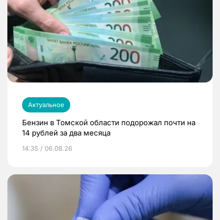
Актуальное
Бензин в Томской области подорожал почти на
14 рублей за два месяца
14:35 / 06.08.26