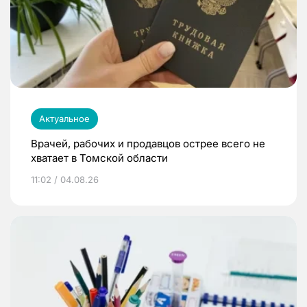
Актуальное
Врачей, рабочих и продавцов острее всего не
хватает в Томской области
11:02 / 04.08.26