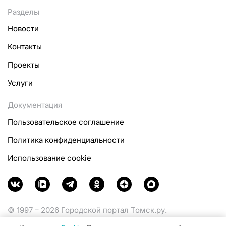
Разделы
Новости
Контакты
Проекты
Услуги
Документация
Пользовательское соглашение
Политика конфиденциальности
Использование cookie
© 1997 – 2026 Городской портал Томск.ру.
Функционирует при финансовой поддержке