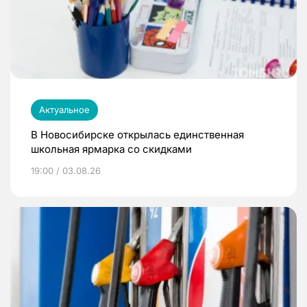
Актуальное
В Новосибирске открылась единственная
школьная ярмарка со скидками
19:00 / 03.08.26