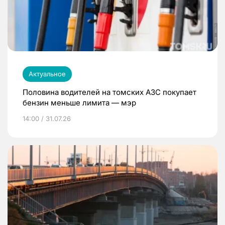
Актуальное
Половина водителей на томских АЗС покупает
бензин меньше лимита — мэр
14:00 / 31.07.26