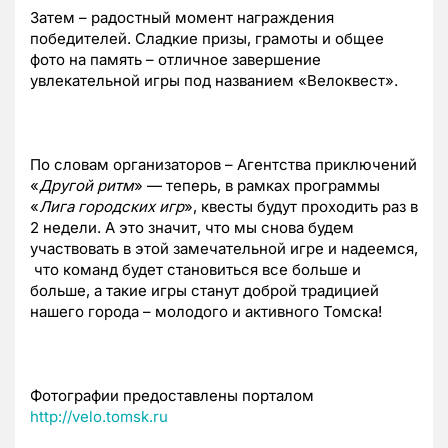
Затем – радостный момент награждения
победителей. Сладкие призы, грамоты и общее
фото на память – отличное завершение
увлекательной игры под названием «Велоквест».
По словам организаторов – Агентства приключений
«
Другой ритм
» — теперь, в рамках программы
«
Лига городских игр
», квесты будут проходить раз в
2 недели. А это значит, что мы снова будем
участвовать в этой замечательной игре и надеемся,
что команд будет становиться все больше и
больше, а такие игры станут доброй традицией
нашего города – молодого и активного Томска!
Фотографии предоставлены порталом
http://velo.tomsk.ru