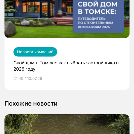
Новости компаний
Свой дом в Томске: как выбрать застройщика в
2026 году
21:40 / 10.07.26
Похожие новости