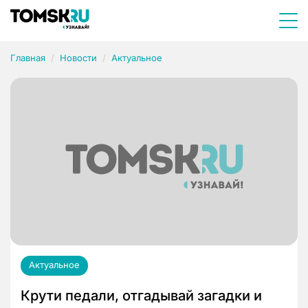
Главная
Новости
Актуальное
Актуальное
Крути педали, отгадывай загадки и