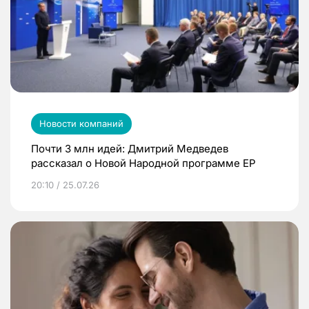
Новости компаний
Почти 3 млн идей: Дмитрий Медведев
рассказал о Новой Народной программе ЕР
20:10 / 25.07.26