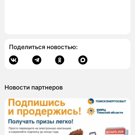
Поделиться новостью:
Новости партнеров