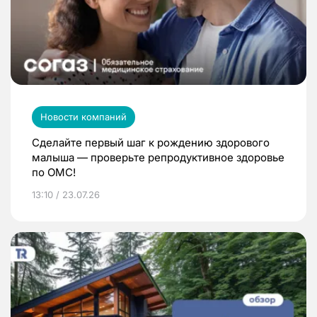
Новости компаний
Сделайте первый шаг к рождению здорового
малыша — проверьте репродуктивное здоровье
по ОМС!
13:10 / 23.07.26