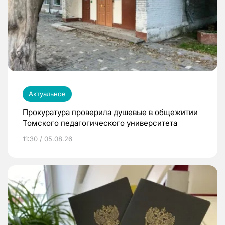
Актуальное
Прокуратура проверила душевые в общежитии
Томского педагогического университета
11:30 / 05.08.26