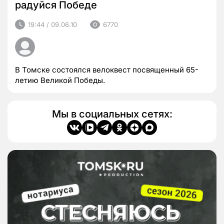
радуйся Победе
19:44 / 09.06.10
6770
В Томске состоялся велоквест посвященный 65-
летию Великой Победы.
Мы в социальных сетях: