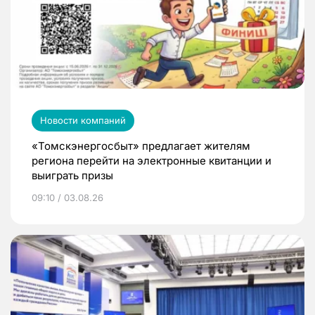
Новости компаний
«Томскэнергосбыт» предлагает жителям
региона перейти на электронные квитанции и
выиграть призы
09:10 / 03.08.26