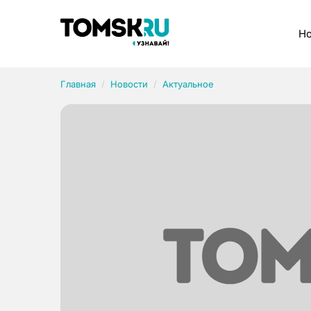
Рубрики
Но
Главная
Новости
Актуальное