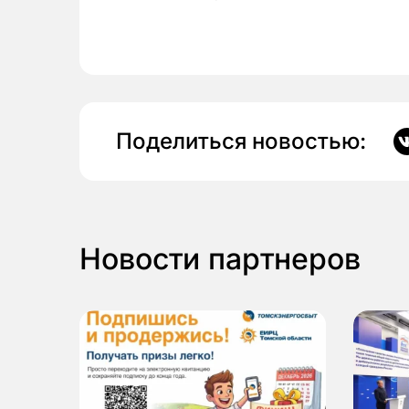
Поделиться новостью:
Новости партнеров