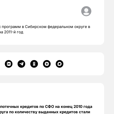
х программ в Сибирском федеральном округе в
а 2011-й год
потечных кредитов по СФО на конец 2010 года
руга по количеству выданных кредитов стали