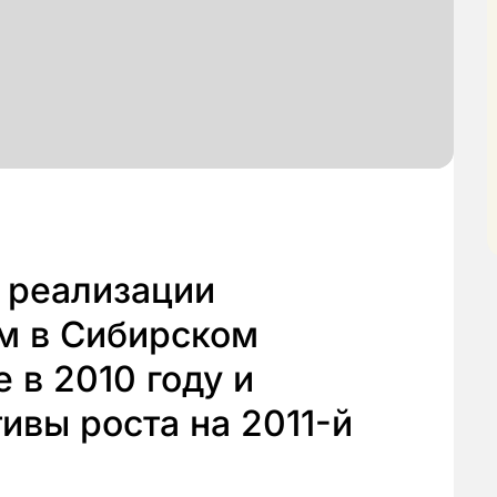
 реализации
м в Сибирском
 в 2010 году и
ивы роста на 2011-й