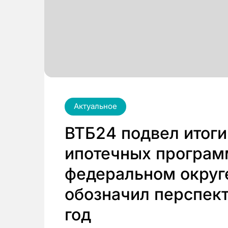
Актуальное
ВТБ24 подвел итоги
ипотечных програм
федеральном округе
обозначил перспект
год