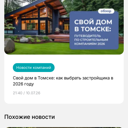
Новости компаний
Свой дом в Томске: как выбрать застройщика в
2026 году
21:40 / 10.07.26
Похожие новости