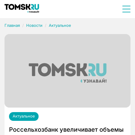
Главная
Новости
Актуальное
Актуальное
Россельхозбанк увеличивает объемы