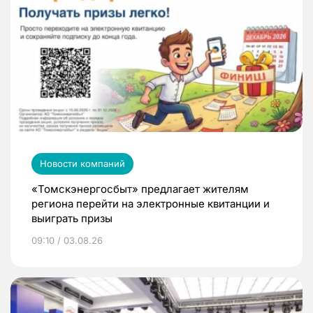
Новости компаний
«Томскэнергосбыт» предлагает жителям
региона перейти на электронные квитанции и
выиграть призы
09:10 / 03.08.26