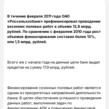
В течение февраля 2011 года ОАО
«Россельхозбанк» профинансировал проведение
весенних полевых работ в объеме 12,8 млрд.
рублей. По сравнению с февралем 2010 года рост
объемов финансирования составил более 13%,
или 1,5 млрд. рублей.
Всего же с начала года на данные цели банк выдал
кредитов на сумму 17,9 млрд. рублей.
Финансирование сезонных полевых работ является
одним из приоритетных направлений деятельности
банка. В целях обеспечения успешного проведения
данных работ, выполнения задач по
финансированию АПК и повышению финансовой