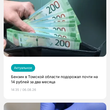
Актуальное
Бензин в Томской области подорожал почти на
14 рублей за два месяца
14:35 / 06.08.26