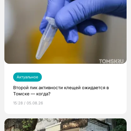
Актуальное
Второй пик активности клещей ожидается в
Томске — когда?
15:28 / 05.08.26