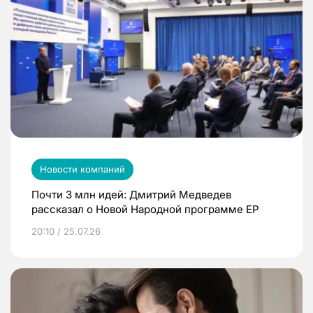
Новости компаний
Почти 3 млн идей: Дмитрий Медведев
рассказал о Новой Народной программе ЕР
20:10 / 25.07.26