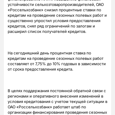
устойчивости сельхозтоваропроизводителей, ОАО
«Россельхозбанк» снизил процентные ставки по
кредитам на проведение сезонных полевых работ и
существенно упростил условия предоставления
кредитов, снял ряд ограничений по залогам и
расширил список получателей кредитов.
На сегодняшний день процентная ставка по
кредитам на проведение сезонных полевых работ
составляет от 7,75% до 10% годовых в зависимости
от срока предоставления кредита.
В целях поддержания постоянной обратной связи с
регионами и оперативного внесения изменений в
условия кредитования с учетом текущей ситуации в
ОАО «Россельхозбанк» работает штаб по
организации финансирования проведения сезонных