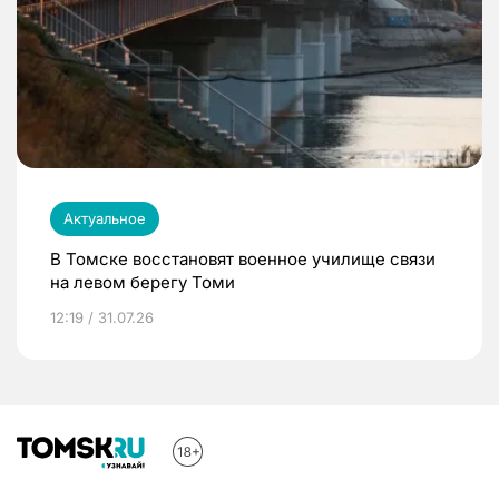
Актуальное
В Томске восстановят военное училище связи
на левом берегу Томи
12:19 / 31.07.26