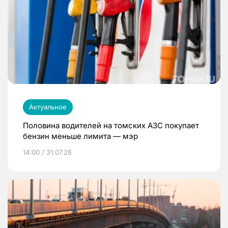
Актуальное
Половина водителей на томских АЗС покупает
бензин меньше лимита — мэр
14:00 / 31.07.26