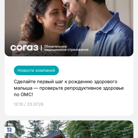
Новости компаний
Сделайте первый шаг к рождению здорового
малыша — проверьте репродуктивное здоровье
по ОМС!
13:10 / 23.07.26