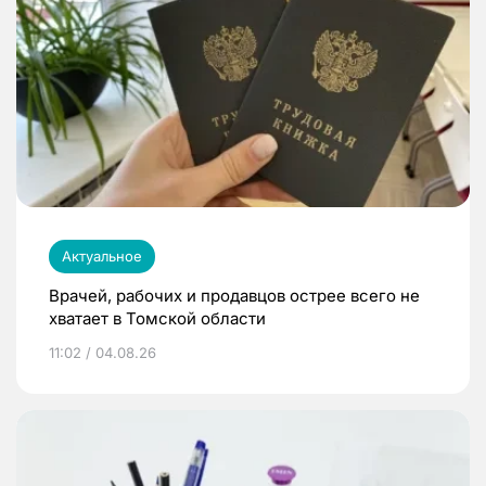
Актуальное
Врачей, рабочих и продавцов острее всего не
хватает в Томской области
11:02 / 04.08.26