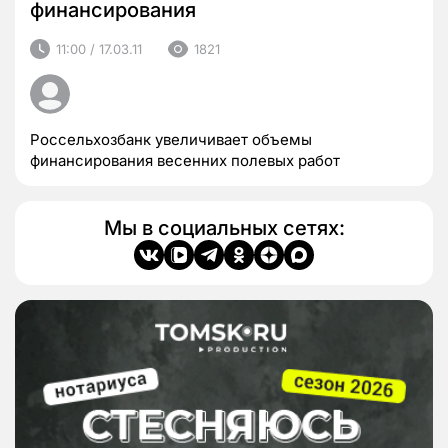
финансирования
11:00 / 17.03.11
1821
Россельхозбанк увеличивает объемы
финансирования весенних полевых работ
Мы в социальных сетях: