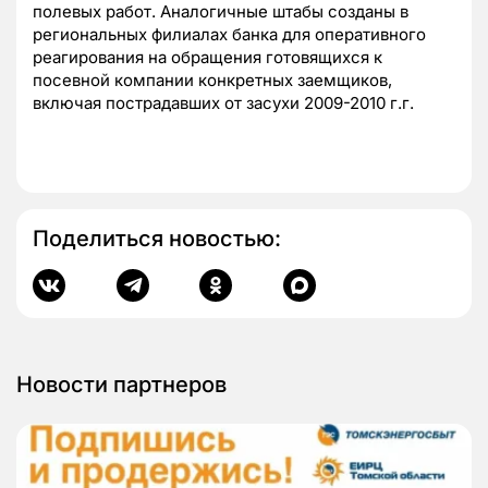
полевых работ. Аналогичные штабы созданы в
региональных филиалах банка для оперативного
реагирования на обращения готовящихся к
посевной компании конкретных заемщиков,
включая пострадавших от засухи 2009-2010 г.г.
Поделиться новостью:
Новости партнеров