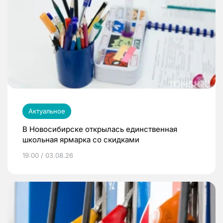
Актуальное
В Новосибирске открылась единственная
школьная ярмарка со скидками
19:00 / 03.08.26