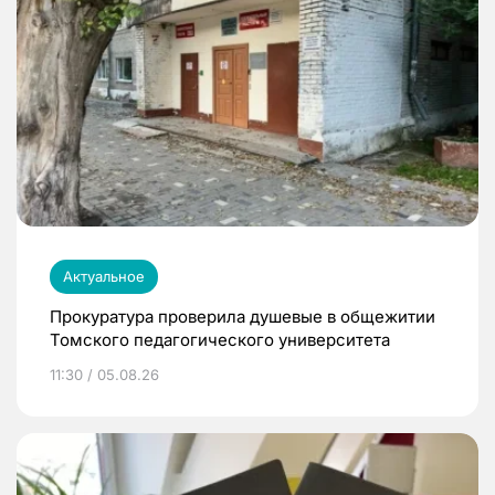
Актуальное
Прокуратура проверила душевые в общежитии
Томского педагогического университета
11:30 / 05.08.26