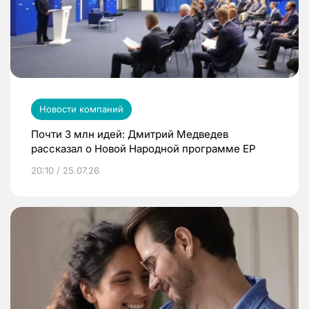
Новости компаний
Почти 3 млн идей: Дмитрий Медведев
рассказал о Новой Народной программе ЕР
20:10 / 25.07.26