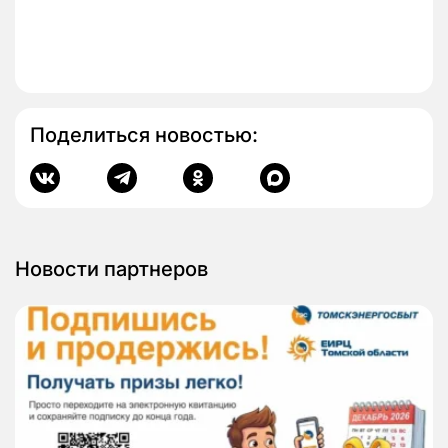
Поделиться новостью:
Новости партнеров