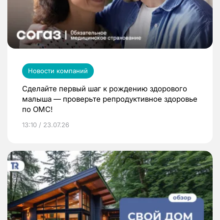
Новости компаний
Сделайте первый шаг к рождению здорового
малыша — проверьте репродуктивное здоровье
по ОМС!
13:10 / 23.07.26