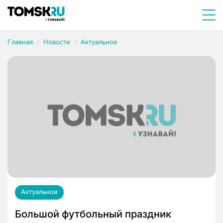
Главная
Новости
Актуальное
Актуальное
Большой футбольный праздник