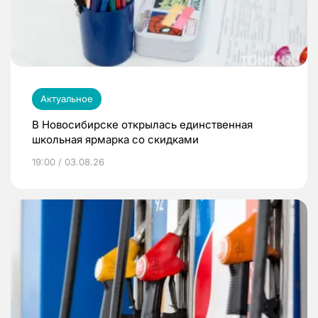
Актуальное
В Новосибирске открылась единственная
школьная ярмарка со скидками
19:00 / 03.08.26