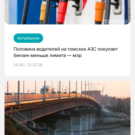
Актуальное
Половина водителей на томских АЗС покупает
бензин меньше лимита — мэр
14:00 / 31.07.26