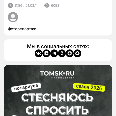
11:56 / 21.03.11
6058
Фоторепортаж.
Мы в социальных сетях: