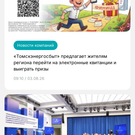
Новости компаний
«Томскэнергосбыт» предлагает жителям
региона перейти на электронные квитанции и
выиграть призы
09:10 / 03.08.26