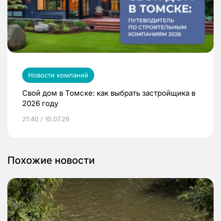
Новости компаний
Свой дом в Томске: как выбрать застройщика в
2026 году
21:40 / 10.07.26
Похожие новости