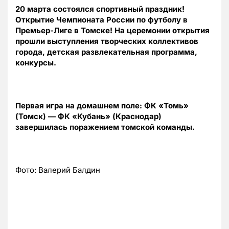
20 марта состоялся спортивный праздник!
Открытие Чемпионата России по футболу в
Премьер-Лиге в Томске! На церемонии открытия
прошли выступления творческих коллективов
города, детская развлекательная программа,
конкурсы.
Первая игра на домашнем поле: ФК «Томь»
(Томск) — ФК «Кубань» (Краснодар)
завершилась поражением томской команды.
Фото: Валерий Балдин