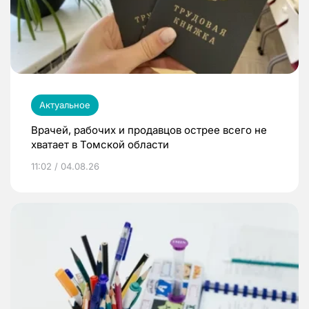
Актуальное
Врачей, рабочих и продавцов острее всего не
хватает в Томской области
11:02 / 04.08.26