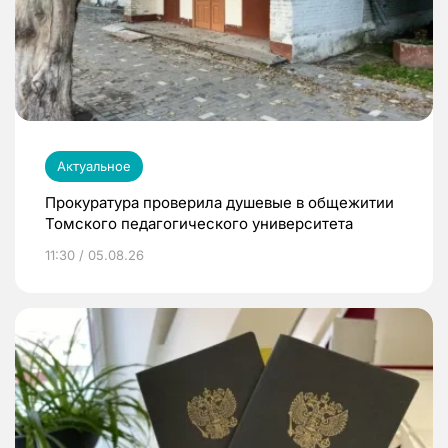
Актуальное
Прокуратура проверила душевые в общежитии
Томского педагогического университета
11:30 / 05.08.26