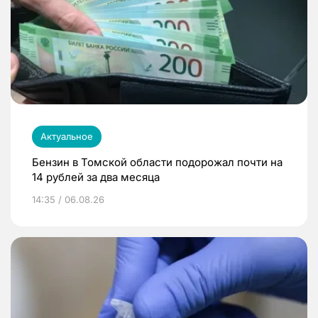
Актуальное
Бензин в Томской области подорожал почти на
14 рублей за два месяца
14:35 / 06.08.26