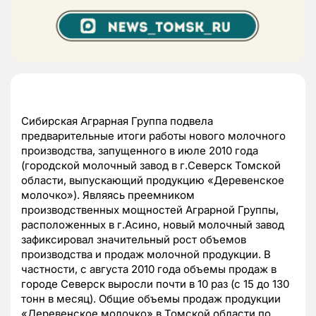
Сибирская Аграрная Группа подвела
предварительные итоги работы нового молочного
производства, запущенного в июле 2010 года
(городской молочный завод в г.Северск Томской
области, выпускающий продукцию «Деревенское
молочко»). Являясь преемником
производственных мощностей Аграрной Группы,
расположенных в г.Асино, новый молочный завод
зафиксировал значительный рост объемов
производства и продаж молочной продукции. В
частности, с августа 2010 года объемы продаж в
городе Северск выросли почти в 10 раз (с 15 до 130
тонн в месяц). Общие объемы продаж продукции
«Деревенское молочко» в Томской области по