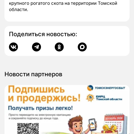
крупного рогатого скота на территории Томской
области.
Поделиться новостью:
Новости партнеров