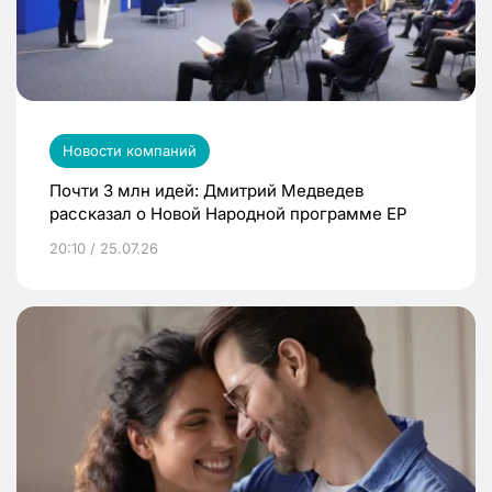
Новости компаний
Почти 3 млн идей: Дмитрий Медведев
рассказал о Новой Народной программе ЕР
20:10 / 25.07.26