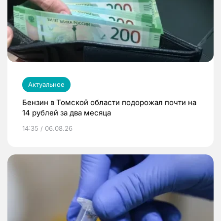
Актуальное
Бензин в Томской области подорожал почти на
14 рублей за два месяца
14:35 / 06.08.26