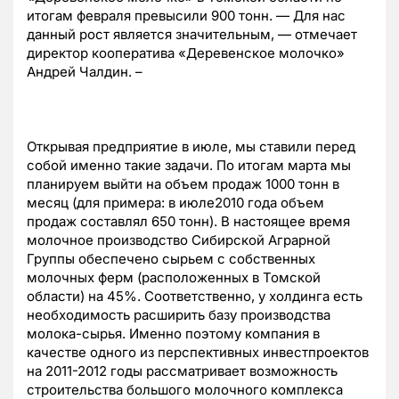
итогам февраля превысили 900 тонн. — Для нас
данный рост является значительным, — отмечает
директор кооператива «Деревенское молочко»
Андрей Чалдин. –
Открывая предприятие в июле, мы ставили перед
собой именно такие задачи. По итогам марта мы
планируем выйти на объем продаж 1000 тонн в
месяц (для примера: в июле2010 года объем
продаж составлял 650 тонн). В настоящее время
молочное производство Сибирской Аграрной
Группы обеспечено сырьем с собственных
молочных ферм (расположенных в Томской
области) на 45%. Соответственно, у холдинга есть
необходимость расширить базу производства
молока-сырья. Именно поэтому компания в
качестве одного из перспективных инвестпроектов
на 2011-2012 годы рассматривает возможность
строительства большого молочного комплекса