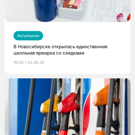
Актуальное
В Новосибирске открылась единственная
школьная ярмарка со скидками
19:00 / 03.08.26