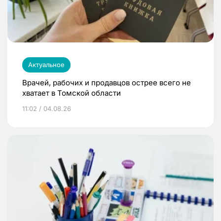
Актуальное
Врачей, рабочих и продавцов острее всего не
хватает в Томской области
11:02 / 04.08.26