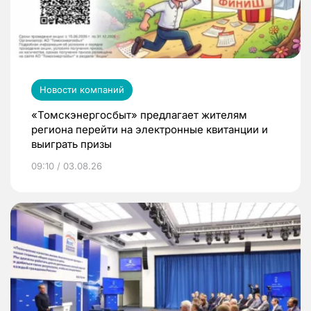
Новости компаний
«Томскэнергосбыт» предлагает жителям
региона перейти на электронные квитанции и
выиграть призы
09:10 / 03.08.26