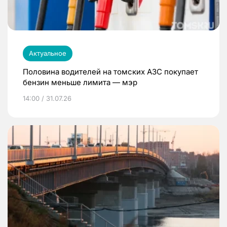
Актуальное
Половина водителей на томских АЗС покупает
бензин меньше лимита — мэр
14:00 / 31.07.26