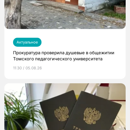
Актуальное
Прокуратура проверила душевые в общежитии
Томского педагогического университета
11:30 / 05.08.26