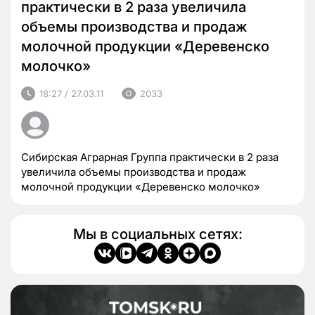
практически в 2 раза увеличила
объемы производства и продаж
молочной продукции «Деревенско
молочко»
18:27 / 27.03.11
2033
Сибирская Аграрная Группа практически в 2 раза
увеличила объемы производства и продаж
молочной продукции «Деревенско молочко»
Мы в социальных сетях: