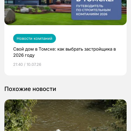
Новости компаний
Свой дом в Томске: как выбрать застройщика в
2026 году
21:40 / 10.07.26
Похожие новости