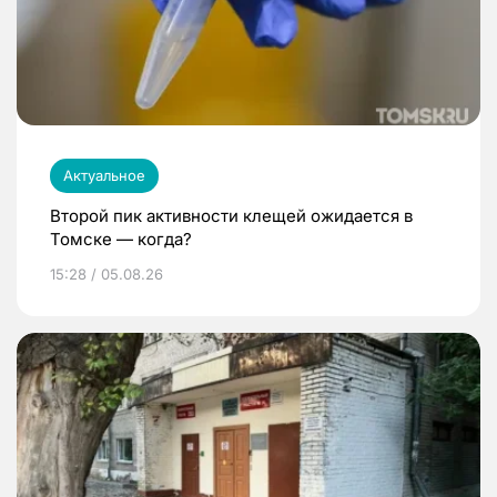
Актуальное
Второй пик активности клещей ожидается в
Томске — когда?
15:28 / 05.08.26