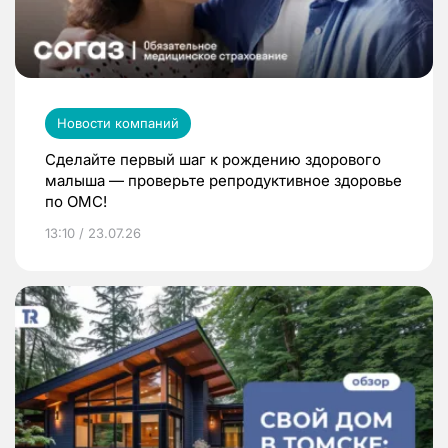
Новости компаний
Сделайте первый шаг к рождению здорового
малыша — проверьте репродуктивное здоровье
по ОМС!
13:10 / 23.07.26