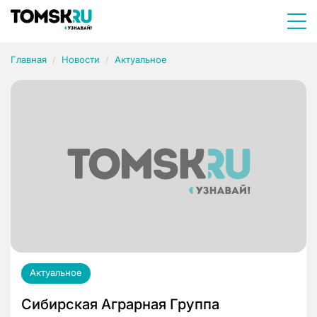
Главная
Новости
Актуальное
Актуальное
Сибирская Аграрная Группа