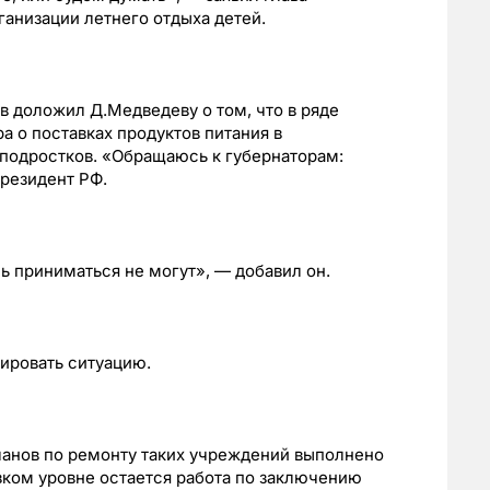
ганизации летнего отдыха детей.
 доложил Д.Медведеву о том, что в ряде
а о поставках продуктов питания в
 подростков. «Обращаюсь к губернаторам:
президент РФ.
ь приниматься не могут», — добавил он.
ировать ситуацию.
ланов по ремонту таких учреждений выполнено
изком уровне остается работа по заключению