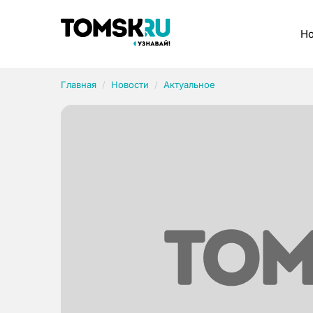
Рубрики
Но
Главная
Новости
Актуальное