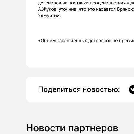
договоров на поставки продовольствия в 
А.Жуков, уточнив, что это касается Брянс
Удмуртии.
«Объем заключенных договоров не превыш
Поделиться новостью:
Новости партнеров