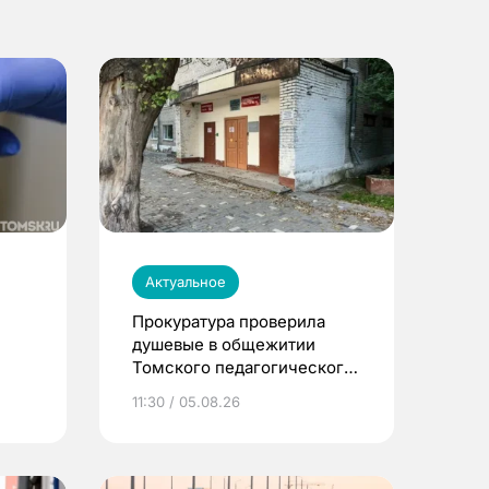
Актуальное
Прокуратура проверила
душевые в общежитии
Томского педагогического
университета
11:30 / 05.08.26