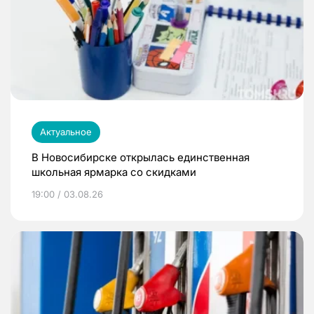
Актуальное
В Новосибирске открылась единственная
школьная ярмарка со скидками
19:00 / 03.08.26