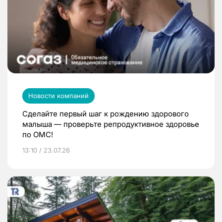
Новости компаний
Сделайте первый шаг к рождению здорового
малыша — проверьте репродуктивное здоровье
по ОМС!
13:10 / 23.07.26