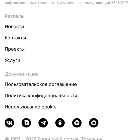
информационных технологий и массовых коммуникаций 23.11.2017
Разделы
Новости
Контакты
Проекты
Услуги
Документация
Пользовательское соглашение
Политика конфиденциальности
Использование cookie
© 1997 – 2026 Городской портал Томск.ру.