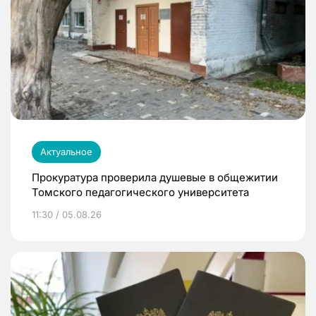
Актуальное
Прокуратура проверила душевые в общежитии
Томского педагогического университета
11:30 / 05.08.26