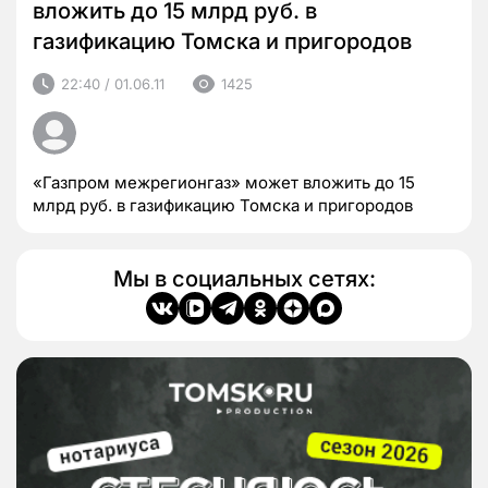
вложить до 15 млрд руб. в
газификацию Томска и пригородов
22:40 / 01.06.11
1425
«Газпром межрегионгаз» может вложить до 15
млрд руб. в газификацию Томска и пригородов
Мы в социальных сетях: