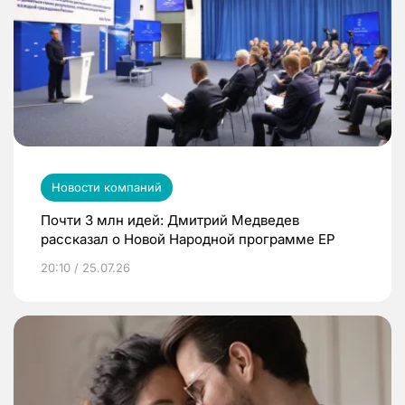
Новости компаний
Почти 3 млн идей: Дмитрий Медведев
рассказал о Новой Народной программе ЕР
20:10 / 25.07.26