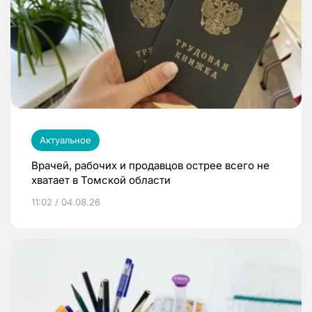
Актуальное
Врачей, рабочих и продавцов острее всего не
хватает в Томской области
11:02 / 04.08.26