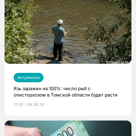
Актуальное
Язь заражен на 100%: число рыб с
описторхозом в Томской области будет расти
17:00 / 06.08.26