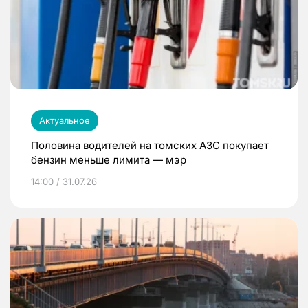
Актуальное
Половина водителей на томских АЗС покупает
бензин меньше лимита — мэр
14:00 / 31.07.26