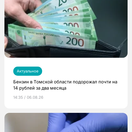
Актуальное
Бензин в Томской области подорожал почти на
14 рублей за два месяца
14:35 / 06.08.26