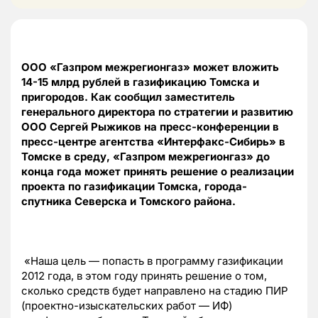
ООО «Газпром межрегионгаз» может вложить
14-15 млрд рублей в газификацию Томска и
пригородов. Как сообщил заместитель
генерального директора по стратегии и развитию
ООО Сергей Рыжиков на пресс-конференции в
пресс-центре агентства «Интерфакс-Сибирь» в
Томске в среду, «Газпром межрегионгаз» до
конца года может принять решение о реализации
проекта по газификации Томска, города-
спутника Северска и Томского района.
«Наша цель — попасть в программу газификации
2012 года, в этом году принять решение о том,
сколько средств будет направлено на стадию ПИР
(проектно-изыскательских работ — ИФ)