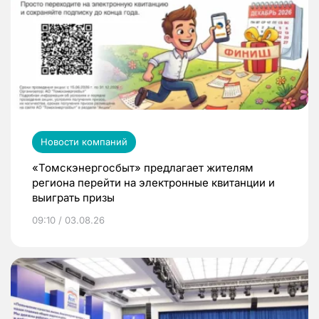
Новости компаний
«Томскэнергосбыт» предлагает жителям
региона перейти на электронные квитанции и
выиграть призы
09:10 / 03.08.26