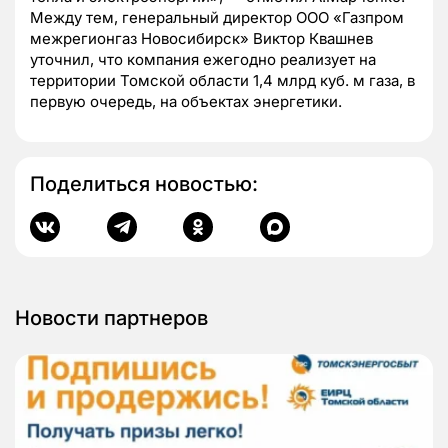
Между тем, генеральный директор ООО «Газпром
межрегионгаз Новосибирск» Виктор Квашнев
уточнил, что компания ежегодно реализует на
территории Томской области 1,4 млрд куб. м газа, в
первую очередь, на объектах энергетики.
Поделиться новостью:
Новости партнеров