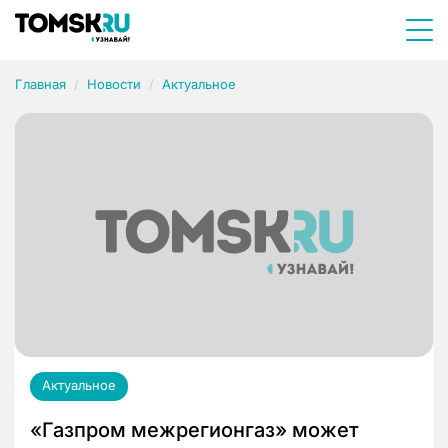
Главная
Новости
Актуальное
Актуальное
«Газпром межрегионгаз» может