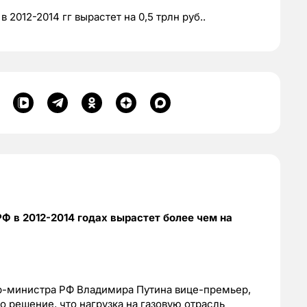
 2012-2014 гг вырастет на 0,5 трлн руб..
РФ в 2012-2014 годах вырастет более чем на
ер-министра РФ Владимира Путина вице-премьер,
 решение, что нагрузка на газовую отрасль