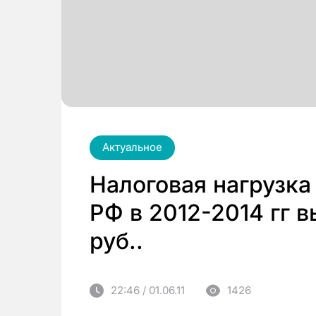
Актуальное
Налоговая нагрузка
РФ в 2012-2014 гг в
руб..
22:46 / 01.06.11
1426