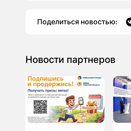
Поделиться новостью:
Новости партнеров