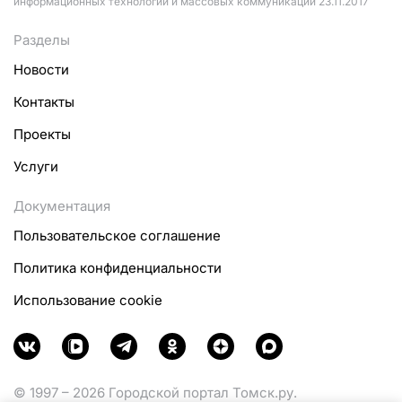
информационных технологий и массовых коммуникаций 23.11.2017
Разделы
Новости
Контакты
Проекты
Услуги
Документация
Пользовательское соглашение
Политика конфиденциальности
Использование cookie
© 1997 – 2026 Городской портал Томск.ру.