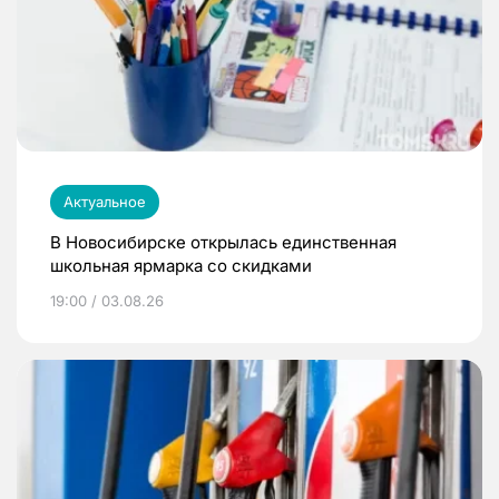
Актуальное
В Новосибирске открылась единственная
школьная ярмарка со скидками
19:00 / 03.08.26