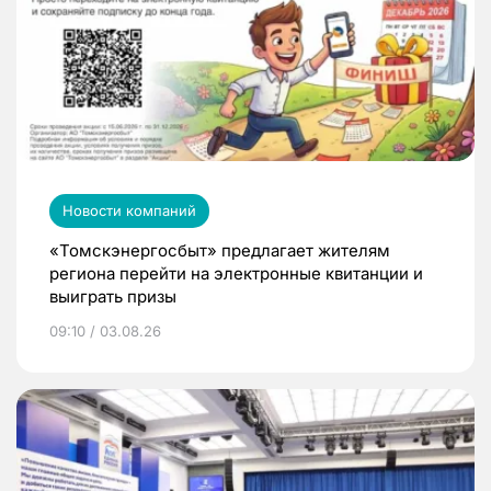
Новости компаний
«Томскэнергосбыт» предлагает жителям
региона перейти на электронные квитанции и
выиграть призы
09:10 / 03.08.26