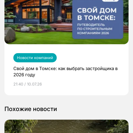
Новости компаний
Свой дом в Томске: как выбрать застройщика в
2026 году
21:40 / 10.07.26
Похожие новости