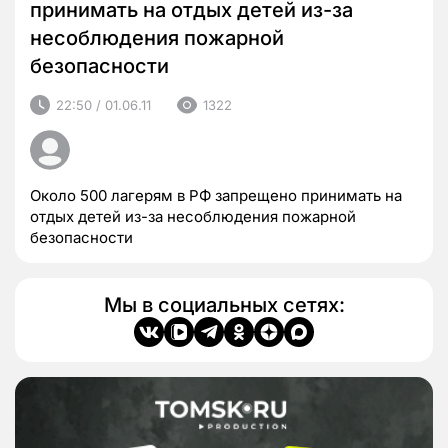
принимать на отдых детей из-за
несоблюдения пожарной
безопасности
22:50 / 01.06.11
1322
Около 500 лагерям в РФ запрещено принимать на
отдых детей из-за несоблюдения пожарной
безопасности
Мы в социальных сетях: