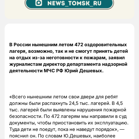
В России нынешним летом 472 оздоровительных
лагеря, возможно, так и не смогут принять детей
на отдых из-за неготовности к пожарам, заявил
журналистам директор департамента надзорной
деятельности МЧС РФ Юрий Дешевых.
«Всего нынешним летом свои двери для ребят
должны были распахнуть 24,5 тыс. лагерей. В 4,5
тыс. лагерей были выявлены нарушения пожарной
безопасности. По 472 лагерям мы направили в суд
документы, чтобы приостановить их эксплуатацию.
Туда дети не поедут, пока не наведут порядок», —
пояснил он. По словам Ю.Дешевых, наиболее