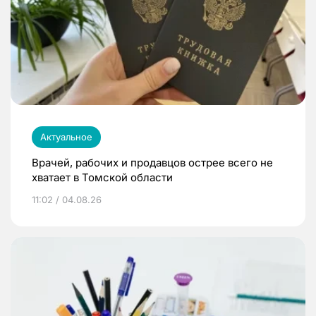
Актуальное
Врачей, рабочих и продавцов острее всего не
хватает в Томской области
11:02 / 04.08.26