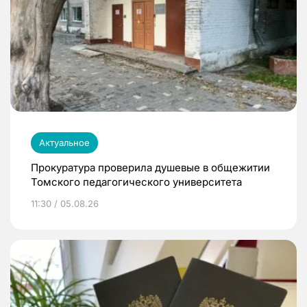
Актуальное
Прокуратура проверила душевые в общежитии
Томского педагогического университета
11:30 / 05.08.26