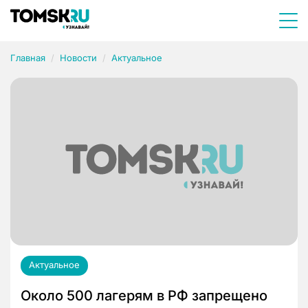
Главная
Новости
Актуальное
Актуальное
Около 500 лагерям в РФ запрещено