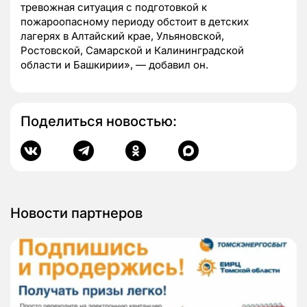
тревожная ситуация с подготовкой к
пожароопасному периоду обстоит в детских
лагерях в Алтайский крае, Ульяновской,
Ростовской, Самарской и Калининградской
области и Башкирии», — добавил он.
Поделиться новостью:
Новости партнеров