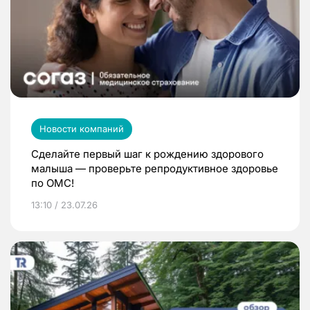
Новости компаний
Сделайте первый шаг к рождению здорового
малыша — проверьте репродуктивное здоровье
по ОМС!
13:10 / 23.07.26