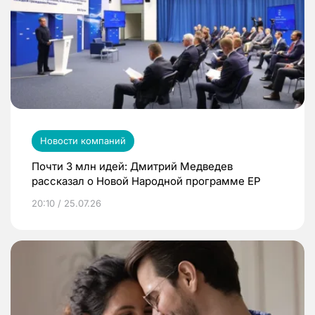
Новости компаний
Почти 3 млн идей: Дмитрий Медведев
рассказал о Новой Народной программе ЕР
20:10 / 25.07.26