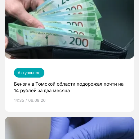
Актуальное
Бензин в Томской области подорожал почти на
14 рублей за два месяца
14:35 / 06.08.26