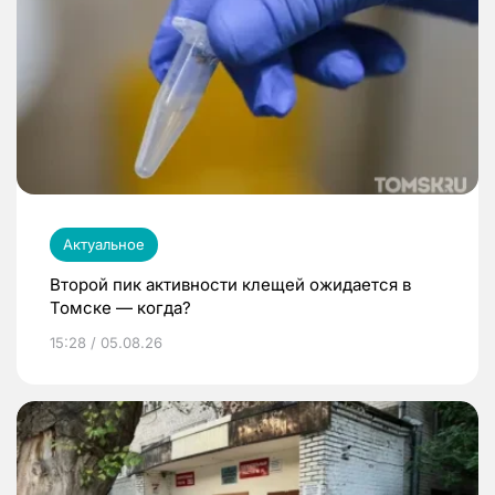
Актуальное
Второй пик активности клещей ожидается в
Томске — когда?
15:28 / 05.08.26