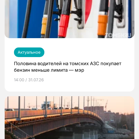
Актуальное
Половина водителей на томских АЗС покупает
бензин меньше лимита — мэр
14:00 / 31.07.26