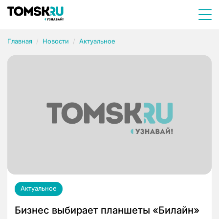
Главная
Новости
Актуальное
Актуальное
Бизнес выбирает планшеты «Билайн»