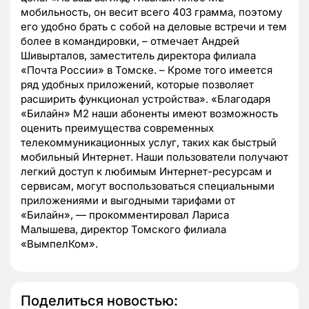
мобильность, он весит всего 403 грамма, поэтому
его удобно брать с собой на деловые встречи и тем
более в командировки, – отмечает Андрей
Шивырталов, заместитель директора филиала
«Почта России» в Томске. – Кроме того имеется
ряд удобных приложений, которые позволяет
расширить функционал устройства». «Благодаря
«Билайн» М2 наши абоненты имеют возможность
оценить преимущества современных
телекоммуникационных услуг, таких как быстрый
мобильный Интернет. Наши пользователи получают
легкий доступ к любимым Интернет-ресурсам и
сервисам, могут воспользоваться специальными
приложениями и выгодными тарифами от
«Билайн», — прокомментировал Лариса
Малышева, директор Томского филиала
«ВымпелКом».
Поделиться новостью: