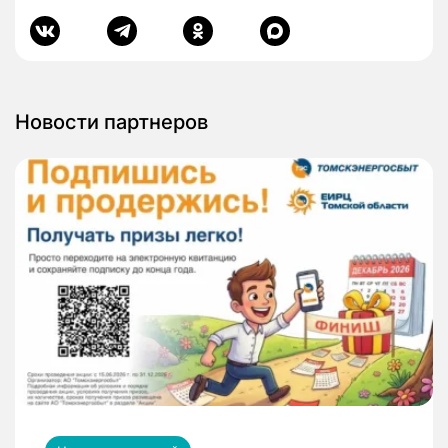
Новости партнеров