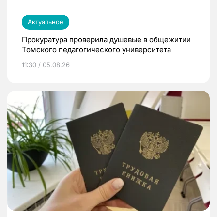
Актуальное
Прокуратура проверила душевые в общежитии
Томского педагогического университета
11:30 / 05.08.26