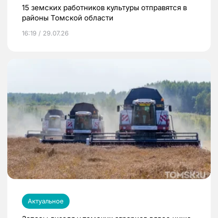
15 земских работников культуры отправятся в
районы Томской области
16:19 / 29.07.26
Актуальное