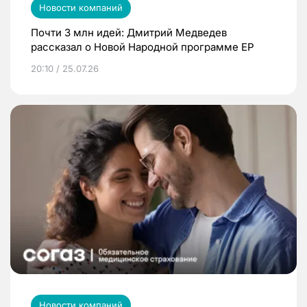
Новости компаний
Почти 3 млн идей: Дмитрий Медведев
рассказал о Новой Народной программе ЕР
20:10 / 25.07.26
Новости компаний