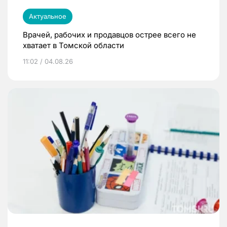
Актуальное
Врачей, рабочих и продавцов острее всего не
хватает в Томской области
11:02 / 04.08.26