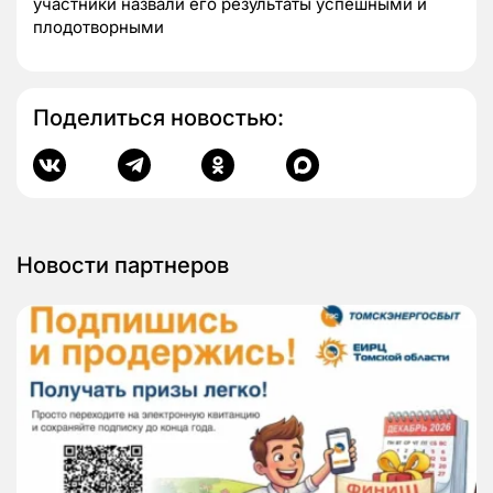
участники назвали его результаты успешными и
плодотворными
Поделиться новостью:
Новости партнеров