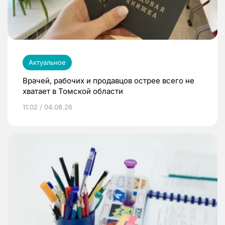
Актуальное
Врачей, рабочих и продавцов острее всего не
хватает в Томской области
11:02 / 04.08.26