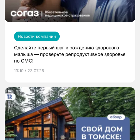
Новости компаний
Сделайте первый шаг к рождению здорового
малыша — проверьте репродуктивное здоровье
по ОМС!
13:10 / 23.07.26