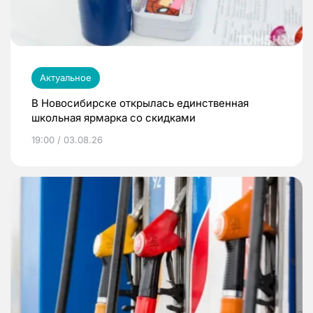
Актуальное
В Новосибирске открылась единственная
школьная ярмарка со скидками
19:00 / 03.08.26