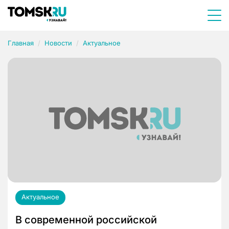
Главная
Новости
Актуальное
Актуальное
В современной российской