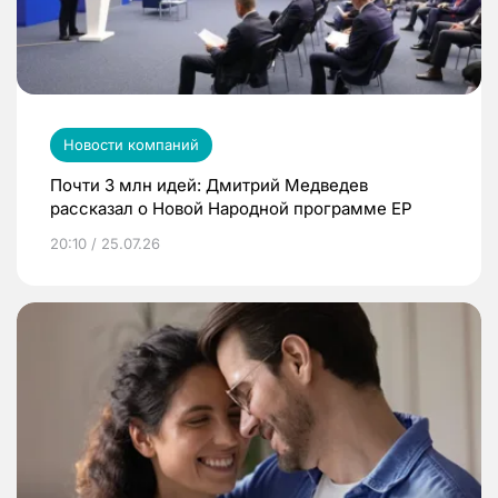
Новости компаний
Почти 3 млн идей: Дмитрий Медведев
рассказал о Новой Народной программе ЕР
20:10 / 25.07.26