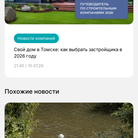
Новости компаний
Свой дом в Томске: как выбрать застройщика в
2026 году
21:40 / 10.07.26
Похожие новости