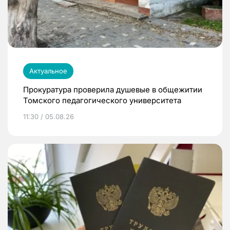
Актуальное
Прокуратура проверила душевые в общежитии
Томского педагогического университета
11:30 / 05.08.26