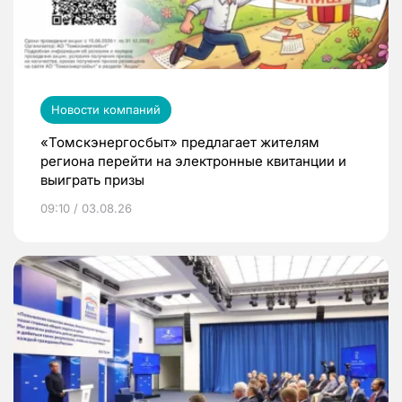
Новости компаний
«Томскэнергосбыт» предлагает жителям
региона перейти на электронные квитанции и
выиграть призы
09:10 / 03.08.26