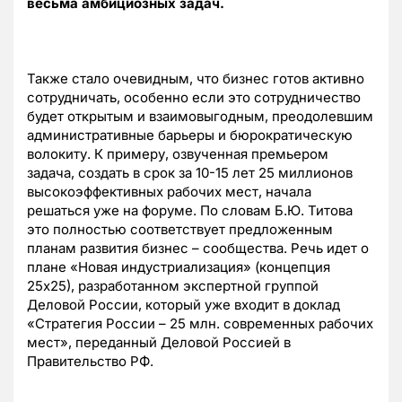
весьма амбициозных задач.
Также стало очевидным, что бизнес готов активно
сотрудничать, особенно если это сотрудничество
будет открытым и взаимовыгодным, преодолевшим
административные барьеры и бюрократическую
волокиту. К примеру, озвученная премьером
задача, создать в срок за 10-15 лет 25 миллионов
высокоэффективных рабочих мест, начала
решаться уже на форуме. По словам Б.Ю. Титова
это полностью соответствует предложенным
планам развития бизнес – сообщества. Речь идет о
плане «Новая индустриализация» (концепция
25х25), разработанном экспертной группой
Деловой России, который уже входит в доклад
«Стратегия России – 25 млн. современных рабочих
мест», переданный Деловой Россией в
Правительство РФ.