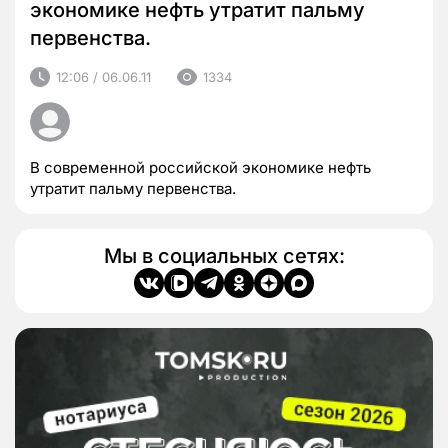
экономике нефть утратит пальму
первенства.
12:06 / 06.06.11
1334
В современной российской экономике нефть
утратит пальму первенства.
Мы в социальных сетях: