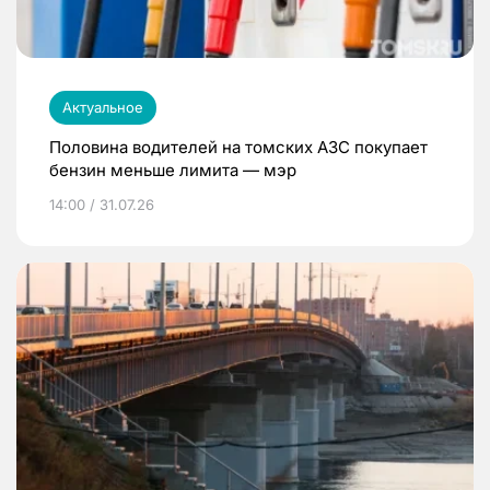
Актуальное
Половина водителей на томских АЗС покупает
бензин меньше лимита — мэр
14:00 / 31.07.26