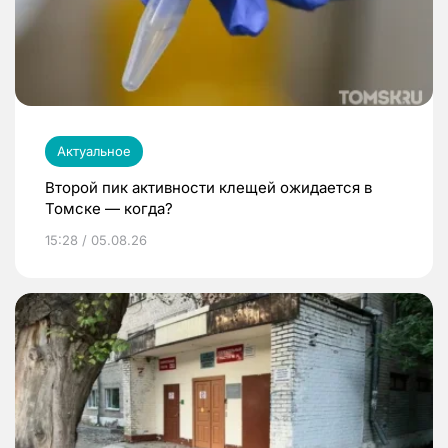
Актуальное
Второй пик активности клещей ожидается в
Томске — когда?
15:28 / 05.08.26