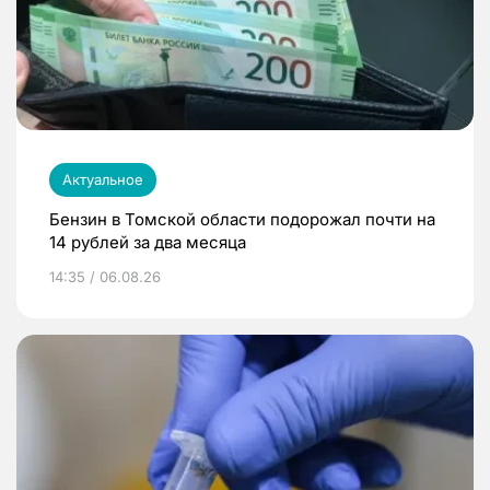
Актуальное
Бензин в Томской области подорожал почти на
14 рублей за два месяца
14:35 / 06.08.26