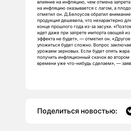
влияние на инфляцию, чем отмена запрета 
на инфляцию оказывается с лагом, а плод
отметил он. Д.Белоусов обратил внимание,
продукция дешевела, что нехарактерно для
конце прошлого года из-за засухи. «Поэт
идет даже при запрете импорта овощей из
эффекта не будет», — отметил он. «Другое 
уложиться будет сложно. Вопрос заключаетс
урожаем зерновых. Если будет опять жара
получить инфляционный скачок во втором 
времени уже что-нибудь сделаем», — заяв
Поделиться новостью: