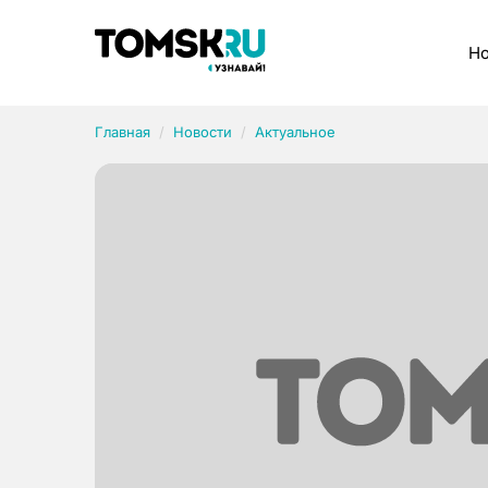
Рубрики
Но
Главная
Новости
Актуальное