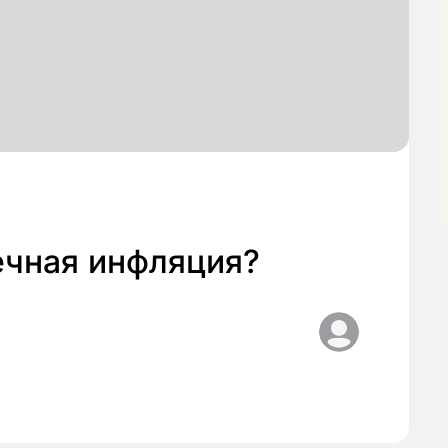
ечная инфляция?