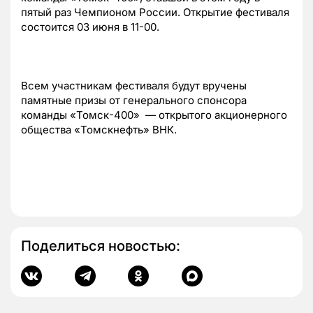
пятый раз Чемпионом России. Открытие фестиваля
состоится 03 июня в 11-00.
Всем участникам фестиваля будут вручены
памятные призы от генерального спонсора
команды «Томск-400» — открытого акционерного
общества «Томскнефть» ВНК.
Поделиться новостью: