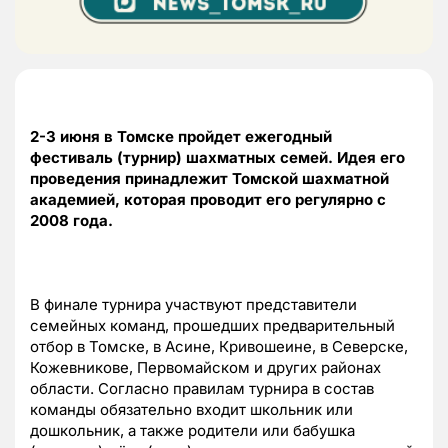
2-3 июня в Томске пройдет ежегодный
фестиваль (турнир) шахматных семей. Идея его
проведения принадлежит Томской шахматной
академией, которая проводит его регулярно с
2008 года.
В финале турнира участвуют представители
семейных команд, прошедших предварительный
отбор в Томске, в Асине, Кривошеине, в Северске,
Кожевникове, Первомайском и других районах
области. Согласно правилам турнира в состав
команды обязательно входит школьник или
дошкольник, а также родители или бабушка