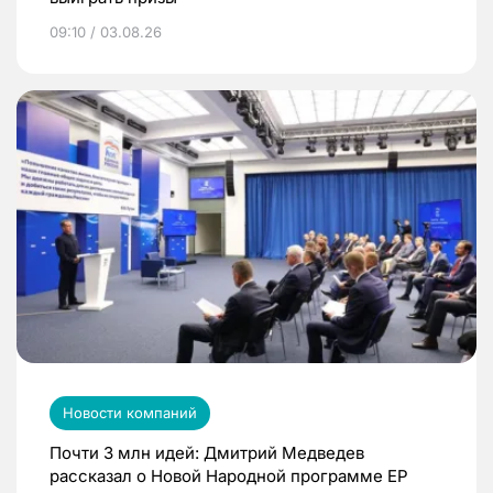
09:10 / 03.08.26
Новости компаний
Почти 3 млн идей: Дмитрий Медведев
рассказал о Новой Народной программе ЕР