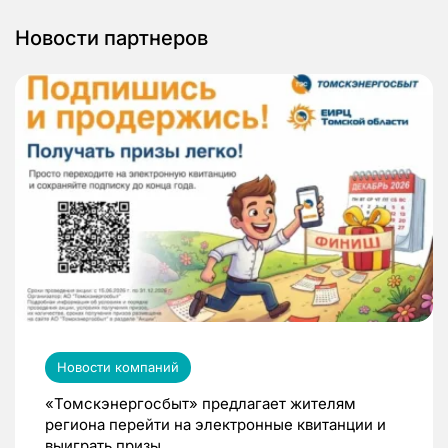
Новости партнеров
Новости компаний
«Томскэнергосбыт» предлагает жителям
региона перейти на электронные квитанции и
выиграть призы