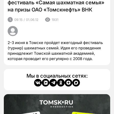
фестиваль «Самая шахматная семья»
на призы ОАО «Томскнефть» ВНК
09:15 / 01.06.12
1931
2-3 июня в Томске пройдет ежегодный фестиваль
(турнир) шахматных семей. Идея его проведения
принадлежит Томской шахматной академией,
которая проводит его регулярно с 2008 года.
Мы в социальных сетях: