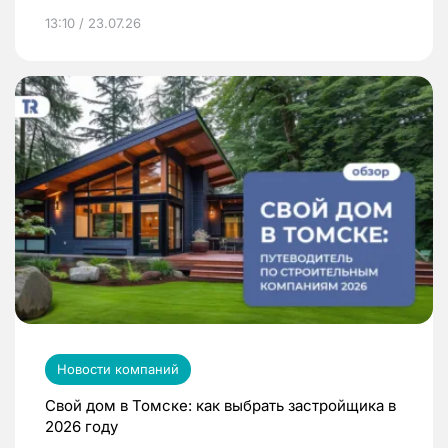
13:10 / 23.07.26
Новости компаний
Свой дом в Томске: как выбрать застройщика в
2026 году