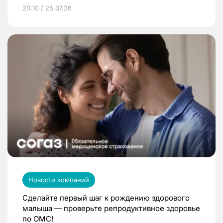
20:10 / 25.07.26
Новости компаний
Сделайте первый шаг к рождению здорового
малыша — проверьте репродуктивное здоровье
по ОМС!