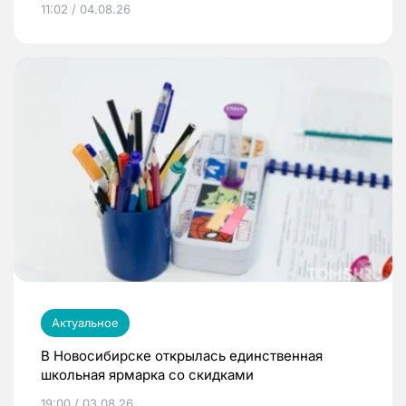
11:02 / 04.08.26
Актуальное
В Новосибирске открылась единственная
школьная ярмарка со скидками
19:00 / 03.08.26