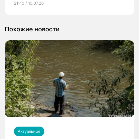
21:40 / 10.07.26
Похожие новости
Актуальное