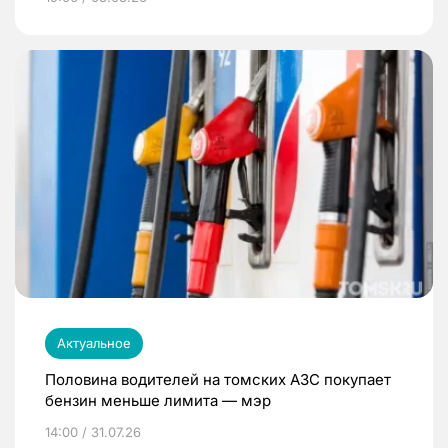
Актуальное
Половина водителей на томских АЗС покупает
бензин меньше лимита — мэр
14:00 / 31.07.26