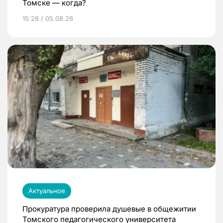
Томске — когда?
15:28 / 05.08.26
Актуальное
Прокуратура проверила душевые в общежитии
Томского педагогического университета