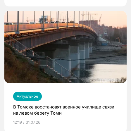
Актуальное
В Томске восстановят военное училище связи
на левом берегу Томи
12:19 / 31.07.26