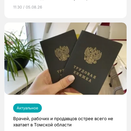
11:30 / 05.08.26
Актуальное
Врачей, рабочих и продавцов острее всего не
хватает в Томской области