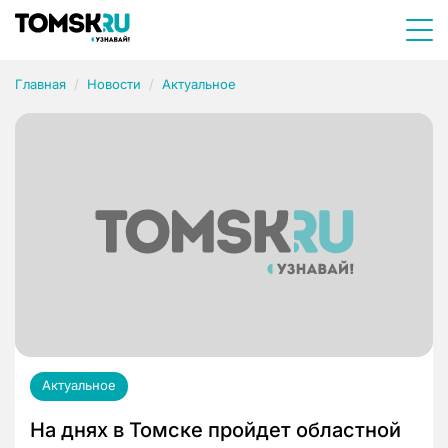
Главная
Новости
Актуальное
Актуальное
На днях в Томске пройдет областной