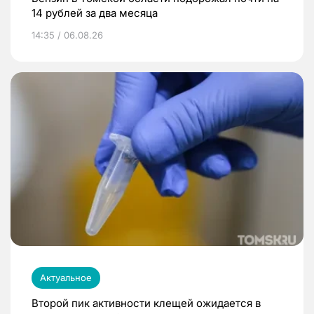
14 рублей за два месяца
14:35 / 06.08.26
Актуальное
Второй пик активности клещей ожидается в