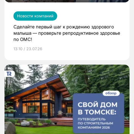
Новости компаний
Сделайте первый шаг к рождению здорового
малыша — проверьте репродуктивное здоровье
по ОМС!
13:10 / 23.07.26