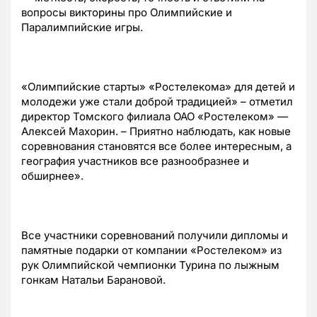
вопросы викторины про Олимпийские и
Паралимпийские игры.
«Олимпийские старты» «Ростелекома» для детей и
молодежи уже стали доброй традицией» – отметил
директор Томского филиала ОАО «Ростелеком» —
Алексей Махорин. – Приятно наблюдать, как новые
соревнования становятся все более интересным, а
география участников все разнообразнее и
обширнее».
Все участники соревнований получили дипломы и
памятные подарки от компании «Ростелеком» из
рук Олимпийской чемпионки Турина по лыжным
гонкам Натальи Барановой.