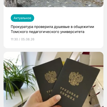
Актуальное
Прокуратура проверила душевые в общежитии
Томского педагогического университета
11:30 / 05.08.26