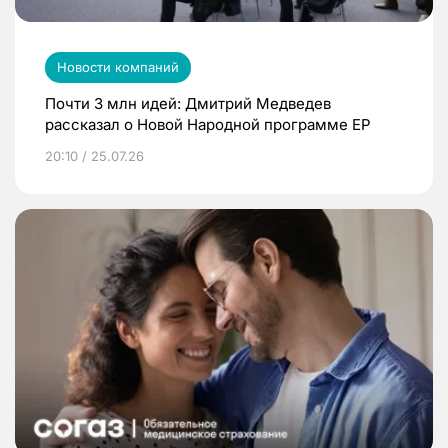
Новости компаний
Почти 3 млн идей: Дмитрий Медведев
рассказал о Новой Народной программе ЕР
20:10 / 25.07.26