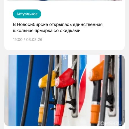
Актуальное
В Новосибирске открылась единственная
школьная ярмарка со скидками
19:00 / 03.08.26