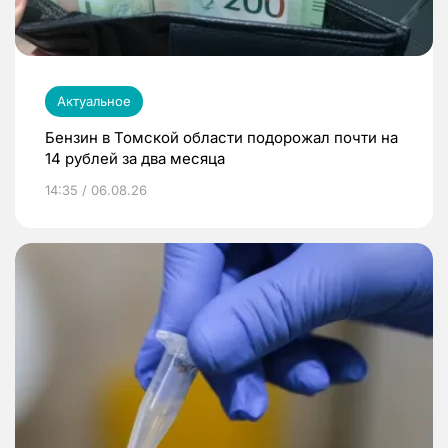
Актуальное
Бензин в Томской области подорожал почти на
14 рублей за два месяца
14:35 / 06.08.26