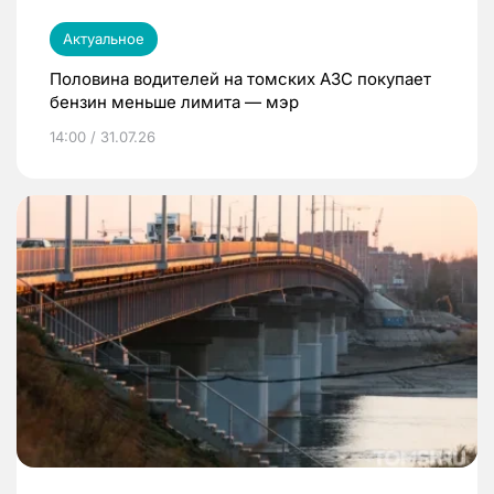
Актуальное
Половина водителей на томских АЗС покупает
бензин меньше лимита — мэр
14:00 / 31.07.26