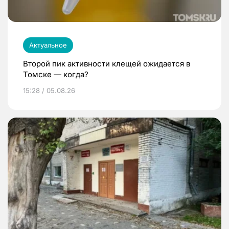
Актуальное
Второй пик активности клещей ожидается в
Томске — когда?
15:28 / 05.08.26