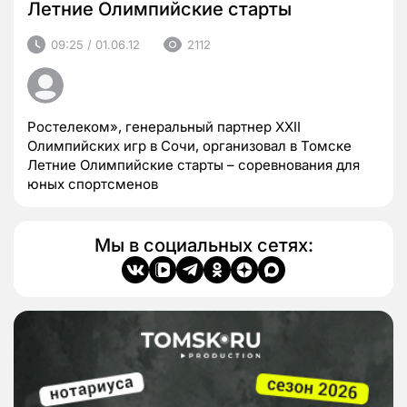
Летние Олимпийские старты
09:25 / 01.06.12
2112
Ростелеком», генеральный партнер XXII
Олимпийских игр в Сочи, организовал в Томске
Летние Олимпийские старты – соревнования для
юных спортсменов
Мы в социальных сетях: