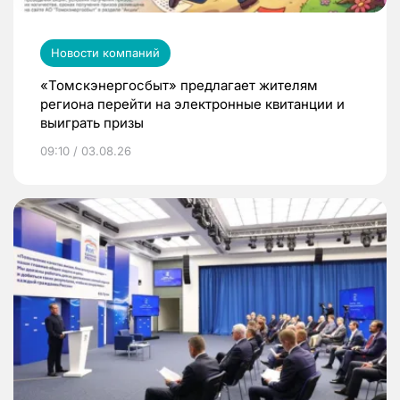
Новости компаний
«Томскэнергосбыт» предлагает жителям
региона перейти на электронные квитанции и
выиграть призы
09:10 / 03.08.26