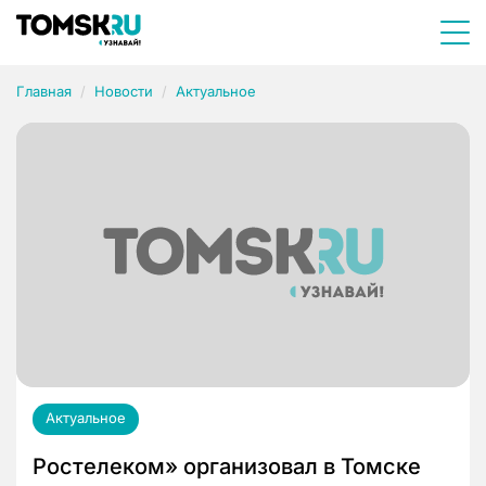
Главная
Новости
Актуальное
Актуальное
Ростелеком» организовал в Томске