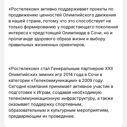
«Ростелеком» активно поддерживает проекты по
продвижению ценностей Олимпийского движения
в нашей стране, потому что это способствует не
только формированию у подрастающего поколения
интереса к предстоящей Олимпиаде в Сочи, но и
пропаганде здорового образа жизни и выбору
правильных жизненных ориентиров.
«Ростелеком» стал Генеральным партнером XXII
Олимпийских зимних игр 2014 года в Сочи в
категории «Телекоммуникации» в 2009 году.
Сегодня компания принимает активное участие в
подготовке к Играм, создавая необходимую
телекоммуникационную инфраструктуру, а также
оказывает поддержку спортивным,
образовательным и культурным мероприятиям,
предваряющим их проведение.