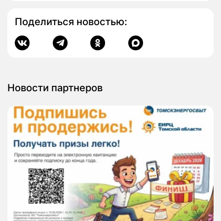
Поделиться новостью:
Новости партнеров