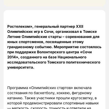
Ростелеком», генеральный партнер XXII
Олимпийских игр в Сочи, организовал в Томске
Летние Олимпийские старты – соревнования для
юных спортсменов, посвященные этому
грандиозному событию. Мероприятие состоялось
при поддержке Волонтерского центра «Сочи
2014», созданного на базе Национального
исследовательского Томского политехнического
университета.
Программа «Олимпийских стартов» включала
состязания по баскетболу, хоккею, фигурному
катанию. Также участники прошли кругосветку, в
которой продемонстрировали спортивные навыки
— меткость, скорость, точность и ответили на