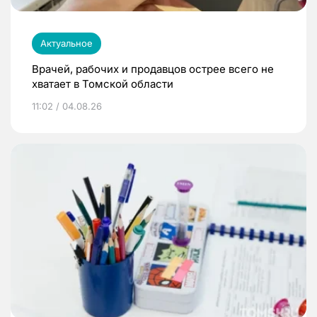
Актуальное
Врачей, рабочих и продавцов острее всего не
хватает в Томской области
11:02 / 04.08.26