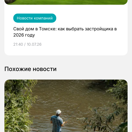
Новости компаний
Свой дом в Томске: как выбрать застройщика в
2026 году
21:40 / 10.07.26
Похожие новости