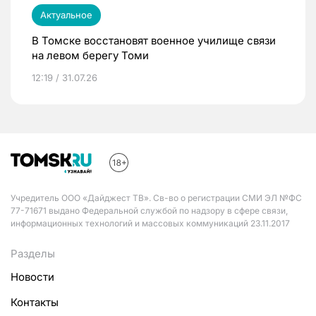
Актуальное
В Томске восстановят военное училище связи
на левом берегу Томи
12:19 / 31.07.26
Учредитель ООО «Дайджест ТВ». Св-во о регистрации СМИ ЭЛ №ФС
77-71671 выдано Федеральной службой по надзору в сфере связи,
информационных технологий и массовых коммуникаций 23.11.2017
Разделы
Новости
Контакты