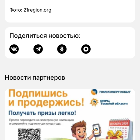
Фото:
21region.org
Поделиться новостью:
Новости партнеров