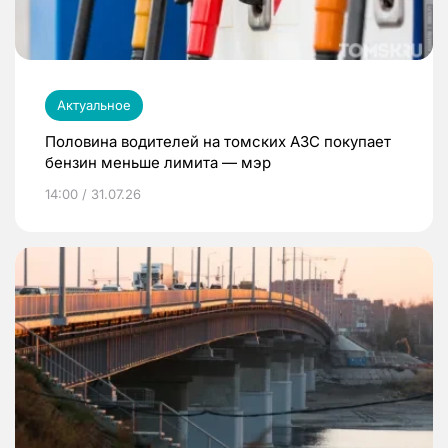
Актуальное
Половина водителей на томских АЗС покупает
бензин меньше лимита — мэр
14:00 / 31.07.26