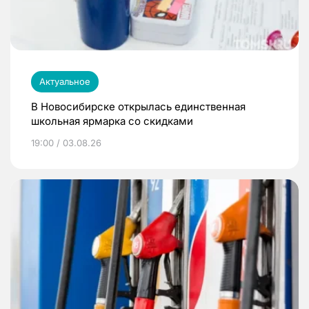
Актуальное
В Новосибирске открылась единственная
школьная ярмарка со скидками
19:00 / 03.08.26