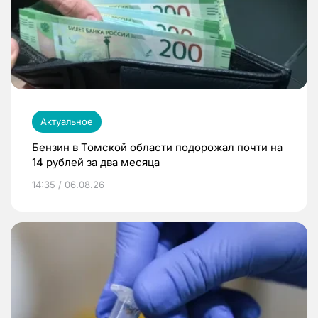
Актуальное
Бензин в Томской области подорожал почти на
14 рублей за два месяца
14:35 / 06.08.26