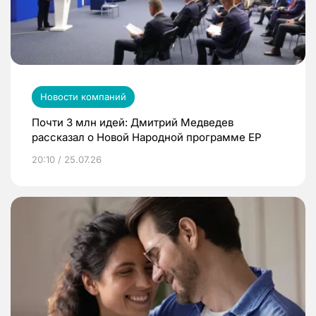
Новости компаний
Почти 3 млн идей: Дмитрий Медведев
рассказал о Новой Народной программе ЕР
20:10 / 25.07.26