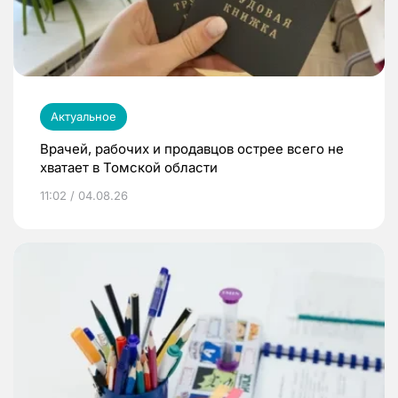
Актуальное
Врачей, рабочих и продавцов острее всего не
хватает в Томской области
11:02 / 04.08.26