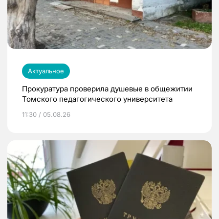
Актуальное
Прокуратура проверила душевые в общежитии
Томского педагогического университета
11:30 / 05.08.26