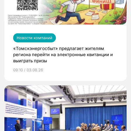
Новости компаний
«Томскэнергосбыт» предлагает жителям
региона перейти на электронные квитанции и
выиграть призы
09:10 / 03.08.26