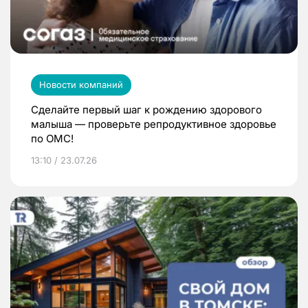
Новости компаний
Сделайте первый шаг к рождению здорового
малыша — проверьте репродуктивное здоровье
по ОМС!
13:10 / 23.07.26