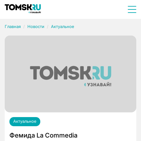
Главная
Новости
Актуальное
Актуальное
Фемида La Commedia