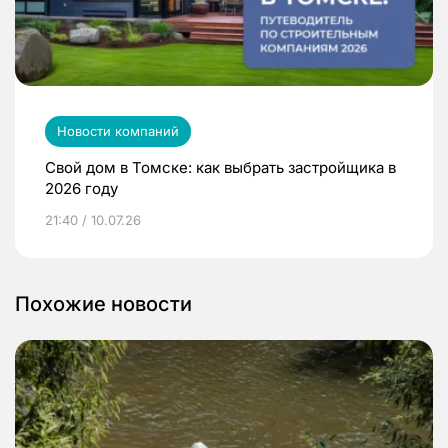
Новости компаний
Свой дом в Томске: как выбрать застройщика в
2026 году
21:40 / 10.07.26
Похожие новости