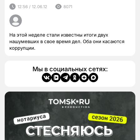
12:56 / 12.06.12
8071
На этой неделе стали известны итоги двух
нашумевших в свое время дел. Оба они касаются
коррупции.
Мы в социальных сетях: