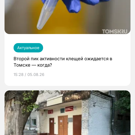
Актуальное
Второй пик активности клещей ожидается в
Томске — когда?
15:28 / 05.08.26