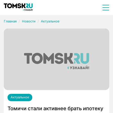
Главная
Новости
Актуальное
Актуальное
Томичи стали активнее брать ипотеку