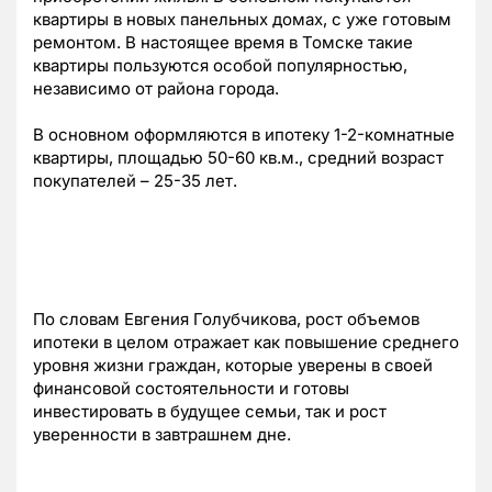
квартиры в новых панельных домаx, с уже готовым
ремонтом. В настоящее время в Томске такие
квартиры пользуются особой популярностью,
независимо от района города.
В основном оформляются в ипотеку 1-2-комнатные
квартиры, площадью 50-60 кв.м., средний возраст
покупателей – 25-35 лет.
По словам Евгения Голубчикова, рост объемов
ипотеки в целом отражает как повышение среднего
уровня жизни граждан, которые уверены в своей
финансовой состоятельности и готовы
инвестировать в будущее семьи, так и рост
уверенности в завтрашнем дне.