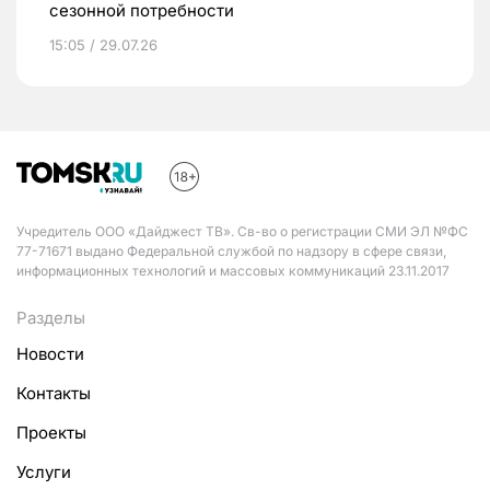
сезонной потребности
15:05 / 29.07.26
Учредитель ООО «Дайджест ТВ». Св-во о регистрации СМИ ЭЛ №ФС
77-71671 выдано Федеральной службой по надзору в сфере связи,
информационных технологий и массовых коммуникаций 23.11.2017
Разделы
Новости
Контакты
Проекты
Услуги