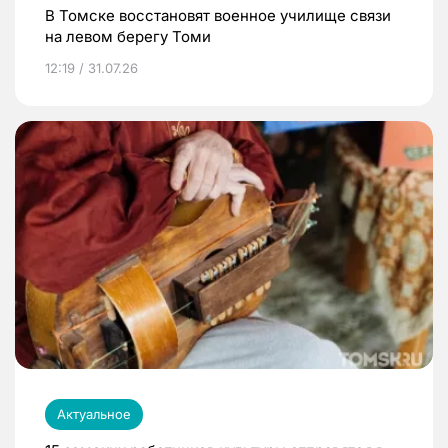
В Томске восстановят военное училище связи
на левом берегу Томи
12:19 / 31.07.26
Актуальное