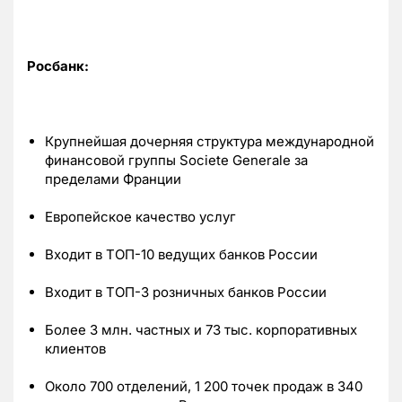
Росбанк:
Крупнейшая дочерняя структура международной
финансовой группы Societe Generale за
пределами Франции
Европейское качество услуг
Входит в ТОП-10 ведущих банков России
Входит в ТОП-3 розничных банков России
Более 3 млн. частных и 73 тыс. корпоративных
клиентов
Около 700 отделений, 1 200 точек продаж в 340