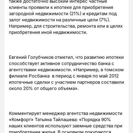
также достаточно высокий интерес частные
клиенты проявили к ипотеке для приобретения
загородной недвижимости (21%) и кредитам под
залог недвижимости на различные цели (7%).
Например, для строительства, ремонта или в целях
приобретения иной недвижимости.
Евгений Голубчиков отметил, что развитию ипотеки
способствует активное сотрудничество банка с
агентствами недвижимости. «Например, в томском
филиале Росбанка в период с января по май 2012
ипотечные сделки с участием партнеров составили
около 20% от общего объема».
Комментирует менеджер агентства недвижимости
«Комфорт» Татьяна Тайлашева: «Порядка 90%
наших клиентов используют заемные средства при
приобретении жилья. В основном покупаются