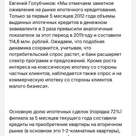
Евгений Голубчиков: «Мы отмечаем заметное
оживление на рынке ипотечного кредитования.
Только за первые 5 месяцев 2012 года объемы
выданных ипотечных кредитов в денежном
эквиваленте в 3 раза превысили аналогичные
показатели за этот период в 2011году и составили
114,8 млн. рублей. Ожидаем, что подобная
динамика сохранится, учитывая, что
потребительский спрос растет, и банк расширяет
спектр программ и предложений. Кроме роста
интереса на классическую ипотеку со стороны
частных клиентов, наблюдается также спрос и на
коммерческую ипотеку со стороны клиентов
малого бизнеса».
Основную долю ипотечных сделок (порядка 72%)
филиала за 5 месяцев текущего года составили
кредиты на приобретение квартиры на вторичном
рынке (в основном это 1-2-комнатные квартиры),