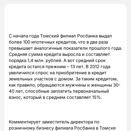
С начала года Томский филиал Росбанка выдал
более 100 ипотечных кредитов, что в два раза
превышает аналогичные показатели прошлого года.
Средняя сумма кредита выросла и составляет
порядка 1,4 млн. рублей. А вот средний срок
кредита остался прежним – 13 лет. В 2012 года
увеличился спрос на приобретение в кредит
земельных участков с домом. За таким кредитом,
как правило, обращаются мужчины и женщины 30-
40 лет, способные заплатить первоначальный
взнос, который в среднем составляет 15%.
Комментирует заместитель директора по
розничному бизнесу филиала Росбанка в Томске