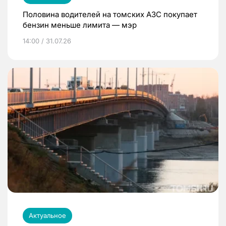
Половина водителей на томских АЗС покупает
бензин меньше лимита — мэр
14:00 / 31.07.26
Актуальное