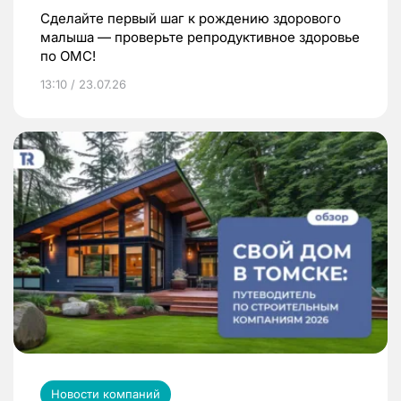
Сделайте первый шаг к рождению здорового
малыша — проверьте репродуктивное здоровье
по ОМС!
13:10 / 23.07.26
Новости компаний