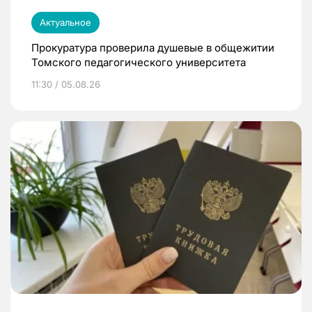
Актуальное
Прокуратура проверила душевые в общежитии
Томского педагогического университета
11:30 / 05.08.26