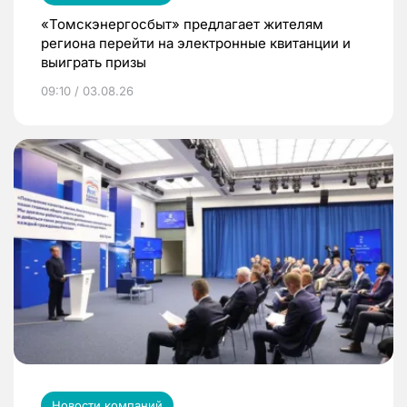
«Томскэнергосбыт» предлагает жителям
региона перейти на электронные квитанции и
выиграть призы
09:10 / 03.08.26
Новости компаний