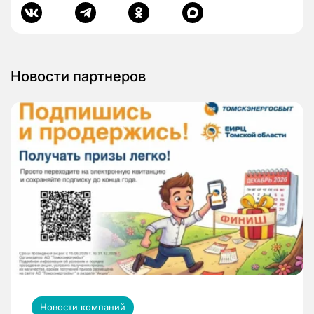
Новости партнеров
Новости компаний