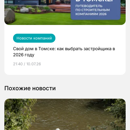
Новости компаний
Свой дом в Томске: как выбрать застройщика в
2026 году
21:40 / 10.07.26
Похожие новости