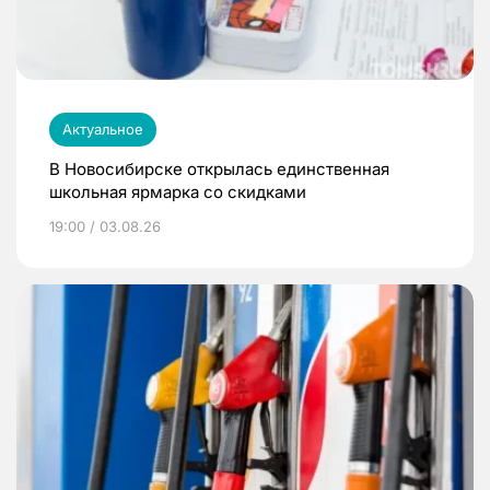
Актуальное
В Новосибирске открылась единственная
школьная ярмарка со скидками
19:00 / 03.08.26