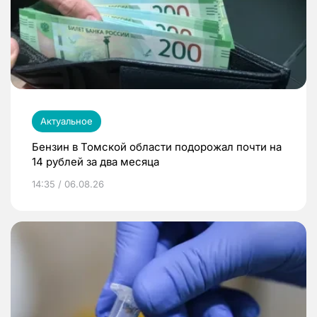
Актуальное
Бензин в Томской области подорожал почти на
14 рублей за два месяца
14:35 / 06.08.26