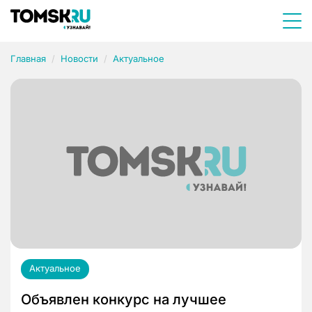
Главная
Новости
Актуальное
Актуальное
Объявлен конкурс на лучшее