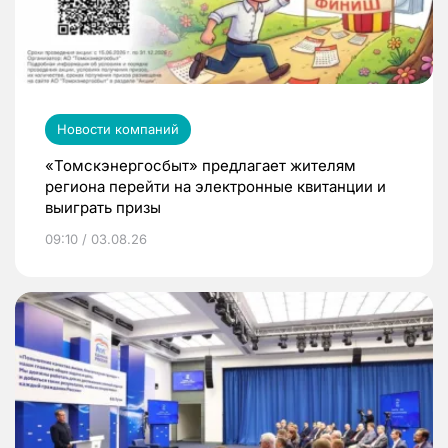
Новости компаний
«Томскэнергосбыт» предлагает жителям
региона перейти на электронные квитанции и
выиграть призы
09:10 / 03.08.26