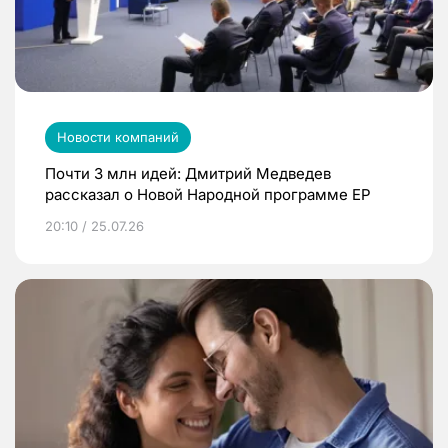
Новости компаний
Почти 3 млн идей: Дмитрий Медведев
рассказал о Новой Народной программе ЕР
20:10 / 25.07.26