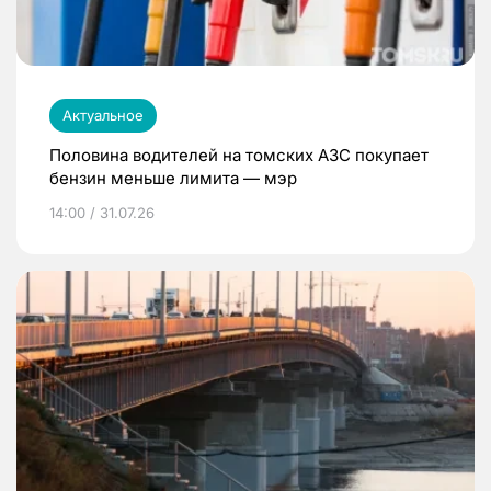
Актуальное
Половина водителей на томских АЗС покупает
бензин меньше лимита — мэр
14:00 / 31.07.26