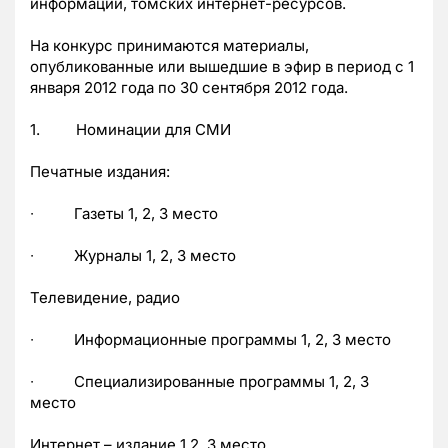
информации, томских интернет-ресурсов.
На конкурс принимаются материалы,
опубликованные или вышедшие в эфир в период с 1
января 2012 года по 30 сентября 2012 года.
1. Номинации для СМИ
Печатные издания:
∙ Газеты 1, 2, 3 место
∙ Журналы 1, 2, 3 место
Телевидение, радио
∙ Информационные программы 1, 2, 3 место
∙ Специализированные программы 1, 2, 3
место
Интернет – издание 1,2, 3 место