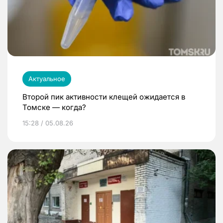
Актуальное
Второй пик активности клещей ожидается в
Томске — когда?
15:28 / 05.08.26