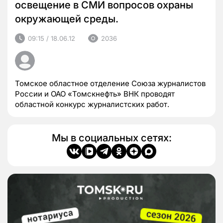
освещение в СМИ вопросов охраны
окружающей среды.
09:15 / 18.06.12
2036
Томское областное отделение Союза журналистов
России и ОАО «Томскнефть» ВНК проводят
областной конкурс журналистских работ.
Мы в социальных сетях: