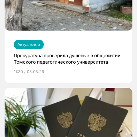
Актуальное
Прокуратура проверила душевые в общежитии
Томского педагогического университета
11:30 / 05.08.26