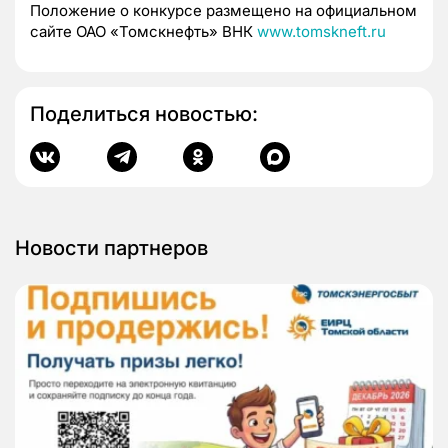
Положение о конкурсе размещено на официальном
сайте ОАО «Томскнефть» ВНК
www.tomskneft.ru
Поделиться новостью:
Новости партнеров