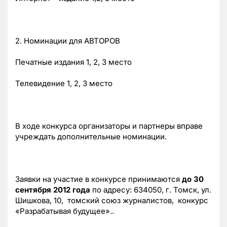
2. Номинации для АВТОРОВ
Печатные издания 1, 2, 3 место
Телевидение 1, 2, 3 место
В ходе конкурса организаторы и партнеры вправе
учреждать дополнительные номинации.
Заявки на участие в конкурсе принимаются
до 30
сентября 2012 года
по адресу: 634050, г. Томск, ул.
Шишкова, 10, томский союз журналистов, конкурс
«Разрабатывая будущее»..