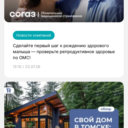
Новости компаний
Сделайте первый шаг к рождению здорового
малыша — проверьте репродуктивное здоровье
по ОМС!
13:10 / 23.07.26