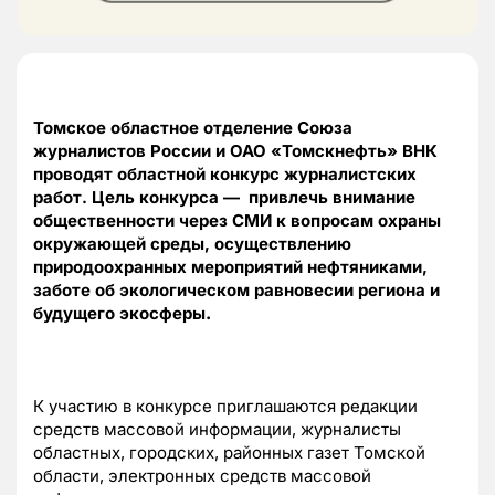
Томское областное отделение Союза
журналистов России и ОАО «Томскнефть» ВНК
проводят областной конкурс журналистских
работ. Цель конкурса — привлечь внимание
общественности через СМИ к
вопросам охраны
окружающей среды, осуществлению
природоохранных мероприятий нефтяниками,
заботе об экологическом равновесии региона и
будущего экосферы
.
К участию в конкурсе приглашаются редакции
средств массовой информации, журналисты
областных, городских, районных газет Томской
области, электронных средств массовой