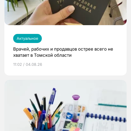
Актуальное
Врачей, рабочих и продавцов острее всего не
хватает в Томской области
11:02 / 04.08.26