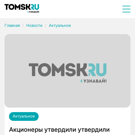
Главная
Новости
Актуальное
Актуальное
Акционеры утвердили утвердили