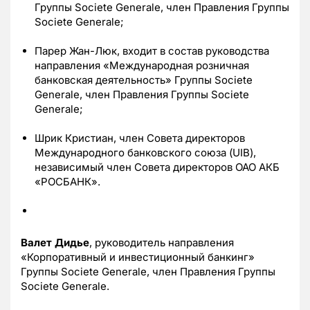
Группы Societe Generale, член Правления Группы
Societe Generale;
Парер Жан-Люк, входит в состав руководства
направления «Международная розничная
банковская деятельность» Группы Societe
Generale, член Правления Группы Societe
Generale;
Шрик Кристиан, член Совета директоров
Международного банковского союза (UIB),
независимый член Совета директоров ОАО АКБ
«РОСБАНК».
Валет Дидье
, руководитель направления
«Корпоративный и инвестиционный банкинг»
Группы Societe Generale, член Правления Группы
Societe Generale.