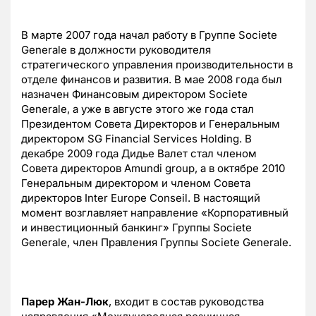
В марте 2007 года начал работу в Группе Societe
Generale в должности руководителя
стратегического управления производительности в
отделе финансов и развития. В мае 2008 года был
назначен Финансовым директором Societe
Generale, а уже в августе этого же года стал
Президентом Совета Директоров и Генеральным
директором SG Financial Services Holding. В
декабре 2009 года Дидье Валет стал членом
Совета директоров Amundi group, а в октябре 2010
Генеральным директором и членом Совета
директоров Inter Europe Conseil. В настоящий
момент возглавляет направление «Корпоративный
и инвестиционный банкинг» Группы Societe
Generale, член Правления Группы Societe Generale.
Парер Жан-Люк
, входит в состав руководства