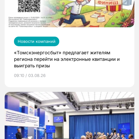
Новости компаний
«Томскэнергосбыт» предлагает жителям
региона перейти на электронные квитанции и
выиграть призы
09:10 / 03.08.26