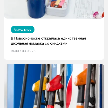
Актуальное
В Новосибирске открылась единственная
школьная ярмарка со скидками
19:00 / 03.08.26