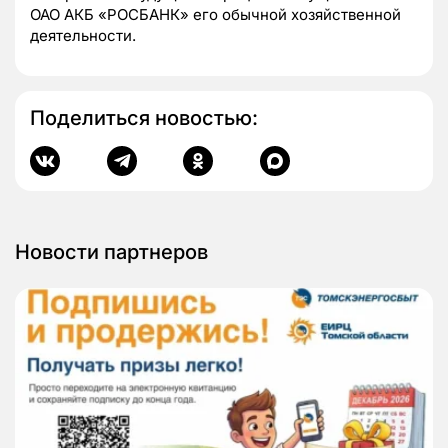
ОАО АКБ «РОСБАНК» его обычной хозяйственной
деятельности.
Поделиться новостью:
Новости партнеров