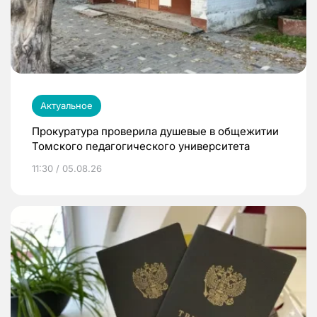
Актуальное
Прокуратура проверила душевые в общежитии
Томского педагогического университета
11:30 / 05.08.26