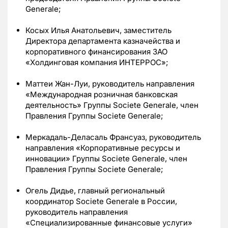
Generale;
Косых Илья Анатольевич, заместитель
Директора департамента казначейства и
корпоративного финансирования ЗАО
«Холдинговая компания ИНТЕРРОС»;
Маттеи Жан-Луи, руководитель направления
«Международная розничная банковская
деятельность» Группы Societe Generale, член
Правления Группы Societe Generale;
Меркадаль-Деласаль Франсуаз, руководитель
направления «Корпоративные ресурсы и
инновации» Группы Societe Generale, член
Правления Группы Societe Generale;
Огель Дидье, главный региональный
координатор Societe Generale в России,
руководитель направления
«Специализированные финансовые услуги»