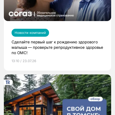
Новости компаний
Сделайте первый шаг к рождению здорового
малыша — проверьте репродуктивное здоровье
по ОМС!
13:10 / 23.07.26