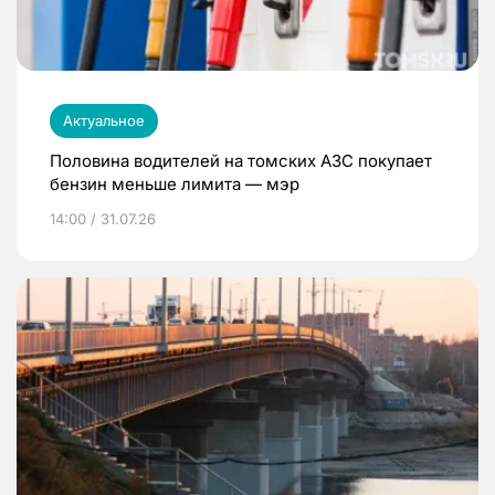
Актуальное
Половина водителей на томских АЗС покупает
бензин меньше лимита — мэр
14:00 / 31.07.26