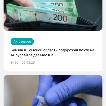
Актуальное
Бензин в Томской области подорожал почти на
14 рублей за два месяца
14:35 / 06.08.26