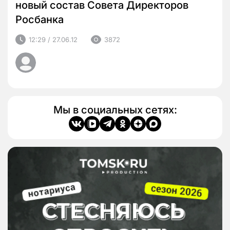
новый состав Совета Директоров
Росбанка
12:29 / 27.06.12
3872
Мы в социальных сетях: