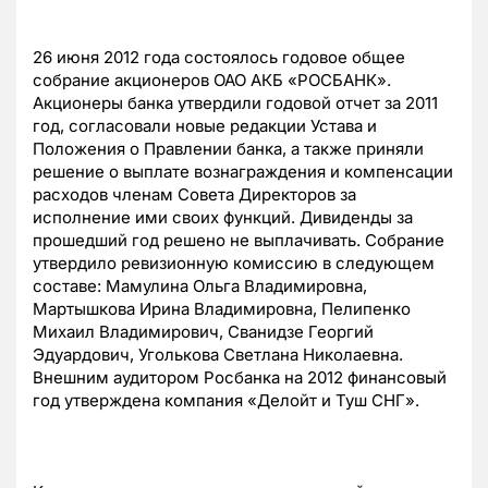
26 июня 2012 года состоялось годовое общее
собрание акционеров ОАО АКБ «РОСБАНК».
Акционеры банка утвердили годовой отчет за 2011
год, согласовали новые редакции Устава и
Положения о Правлении банка, а также приняли
решение о выплате вознаграждения и компенсации
расходов членам Совета Директоров за
исполнение ими своих функций. Дивиденды за
прошедший год решено не выплачивать. Собрание
утвердило ревизионную комиссию в следующем
составе: Мамулина Ольга Владимировна,
Мартышкова Ирина Владимировна, Пелипенко
Михаил Владимирович, Сванидзе Георгий
Эдуардович, Уголькова Светлана Николаевна.
Внешним аудитором Росбанка на 2012 финансовый
год утверждена компания «Делойт и Туш СНГ».