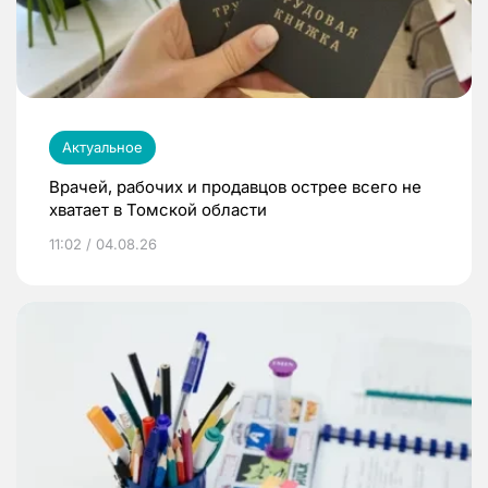
Актуальное
Врачей, рабочих и продавцов острее всего не
хватает в Томской области
11:02 / 04.08.26