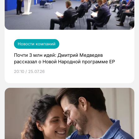
Новости компаний
Почти 3 млн идей: Дмитрий Медведев
рассказал о Новой Народной программе ЕР
20:10 / 25.07.26