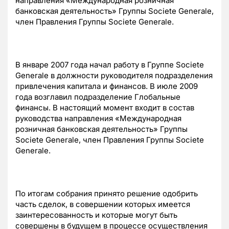
направления «Международная розничная
банковская деятельность» Группы Societe Generale,
член Правления Группы Societe Generale.
В январе 2007 года начал работу в Группе Societe
Generale в должности руководителя подразделения
привлечения капитала и финансов. В июле 2009
года возглавил подразделение Глобальные
финансы. В настоящий момент входит в состав
руководства направления «Международная
розничная банковская деятельность» Группы
Societe Generale, член Правления Группы Societe
Generale.
По итогам собрания принято решение одобрить
часть сделок, в совершении которых имеется
заинтересованность и которые могут быть
совершены в будущем в процессе осуществления