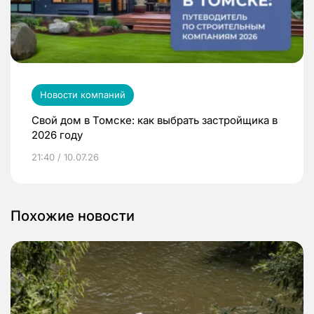
Новости компаний
Свой дом в Томске: как выбрать застройщика в
2026 году
21:40 / 10.07.26
Похожие новости