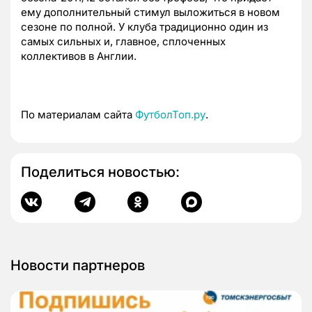
ему дополнительный стимул выложиться в новом
сезоне по полной. У клуба традиционно один из
самых сильных и, главное, сплоченных
коллективов в Англии.
По материалам сайта
ФутболТоп.ру
.
Поделиться новостью:
Новости партнеров