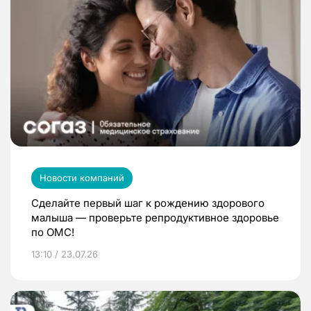
Новости компаний
Сделайте первый шаг к рождению здорового
малыша — проверьте репродуктивное здоровье
по ОМС!
13:10 / 23.07.26