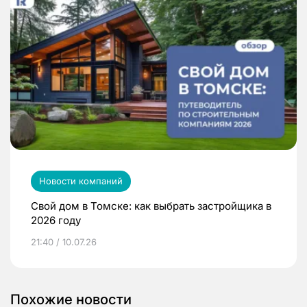
Новости компаний
Свой дом в Томске: как выбрать застройщика в
2026 году
21:40 / 10.07.26
Похожие новости