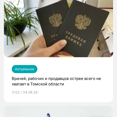
Актуальное
Врачей, рабочих и продавцов острее всего не
хватает в Томской области
11:02 / 04.08.26