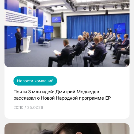
Новости компаний
Почти 3 млн идей: Дмитрий Медведев
рассказал о Новой Народной программе ЕР
20:10 / 25.07.26