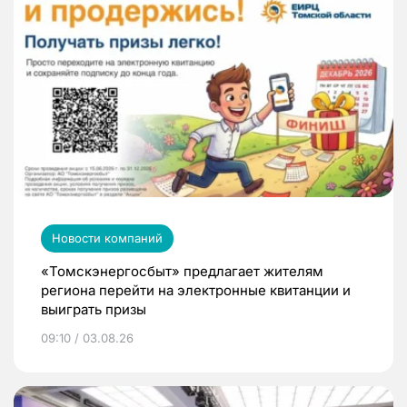
Новости компаний
«Томскэнергосбыт» предлагает жителям
региона перейти на электронные квитанции и
выиграть призы
09:10 / 03.08.26