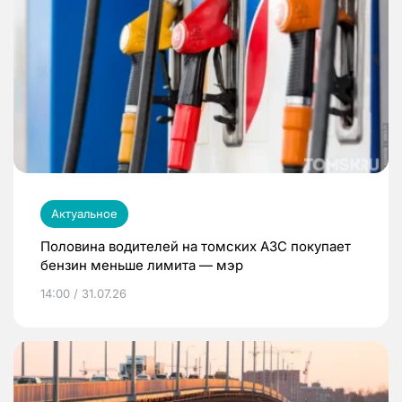
Актуальное
Половина водителей на томских АЗС покупает
бензин меньше лимита — мэр
14:00 / 31.07.26