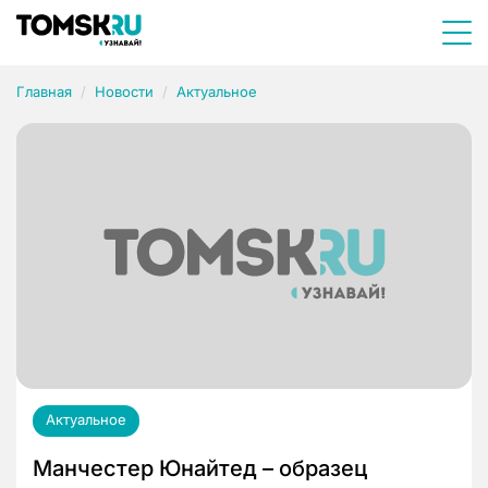
Главная
Новости
Актуальное
Актуальное
Манчестер Юнайтед – образец