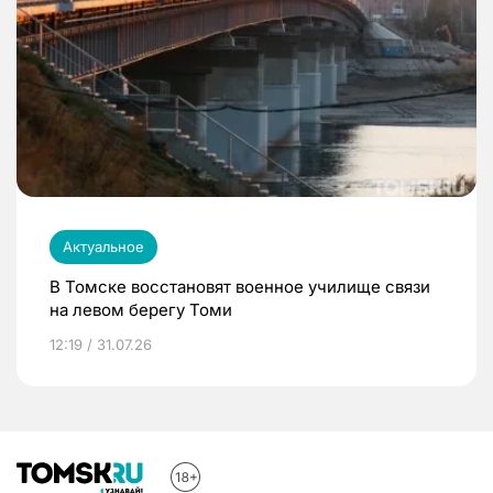
Актуальное
В Томске восстановят военное училище связи
на левом берегу Томи
12:19 / 31.07.26