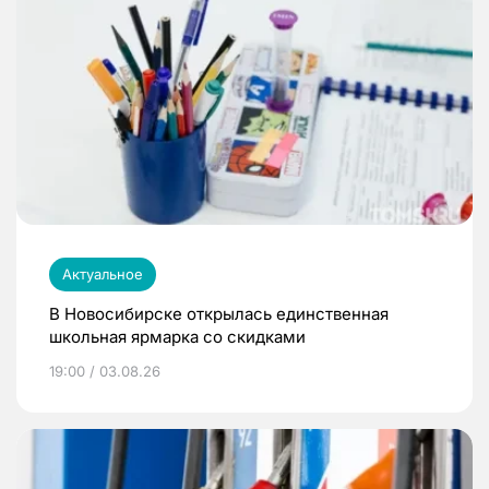
Актуальное
В Новосибирске открылась единственная
школьная ярмарка со скидками
19:00 / 03.08.26