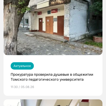
Актуальное
Прокуратура проверила душевые в общежитии
Томского педагогического университета
11:30 / 05.08.26