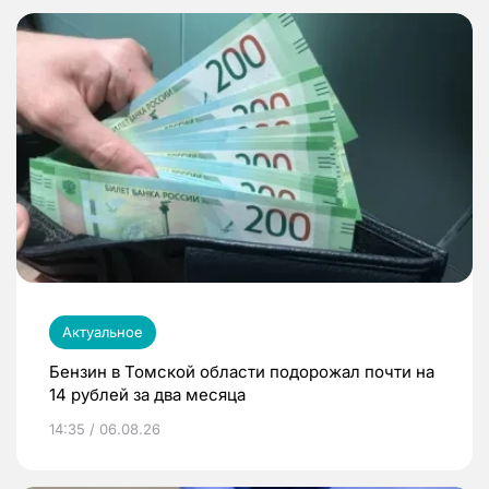
Актуальное
Бензин в Томской области подорожал почти на
14 рублей за два месяца
14:35 / 06.08.26