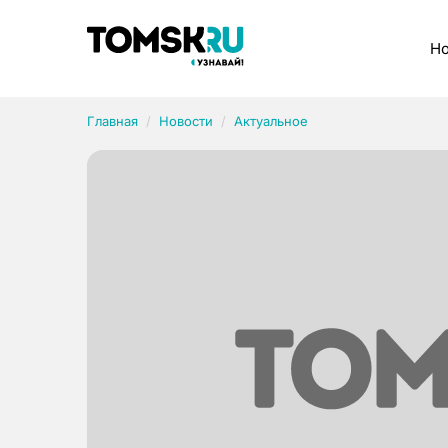
Рубрики
Но
Главная
Новости
Актуальное