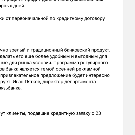
арных дней.
и от первоначальной по кредитному договору
чно зрелый и традиционный банковский продукт.
делать его еще более удобным и выгодным для
ные для рынка условия. Программа регулярного
ов банка является темой осенней рекламной
ь привлекательное предложение будет интересно
ирует Иван Пятков, директор департамента
язьбанка.
т клиенты, подавшие кредитную заявку с 23