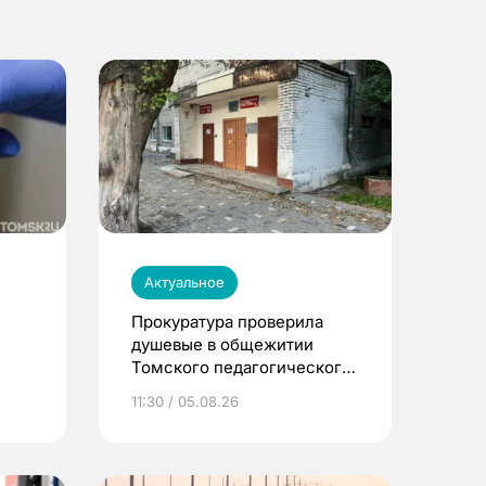
Актуальное
Прокуратура проверила
душевые в общежитии
Томского педагогического
университета
11:30 / 05.08.26