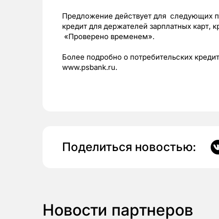
Предложение действует для следующих п
кредит для держателей зарплатных карт, 
«Проверено временем».
Более подробно о потребительских кредит
www.psbank.ru
.
Поделиться новостью:
Новости партнеров