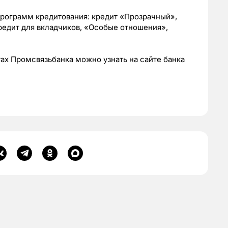
рограмм кредитования: кредит «Прозрачный»,
кредит для вкладчиков, «Особые отношения»,
ах Промсвязьбанка можно узнать на сайте банка