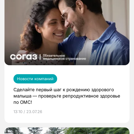
Новости компаний
Сделайте первый шаг к рождению здорового
малыша — проверьте репродуктивное здоровье
по ОМС!
13:10 / 23.07.26