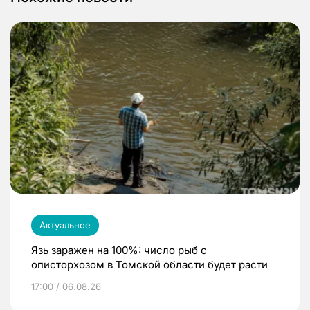
Актуальное
Язь заражен на 100%: число рыб с
описторхозом в Томской области будет расти
17:00 / 06.08.26