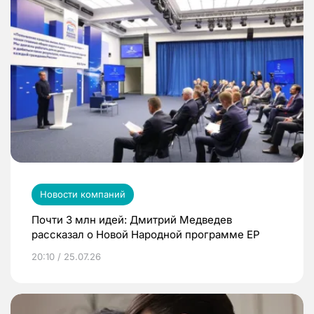
Новости компаний
Почти 3 млн идей: Дмитрий Медведев
рассказал о Новой Народной программе ЕР
20:10 / 25.07.26