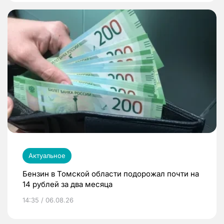
Актуальное
Бензин в Томской области подорожал почти на
14 рублей за два месяца
14:35 / 06.08.26