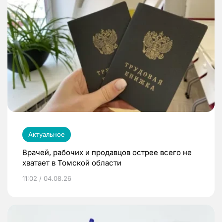
Актуальное
Врачей, рабочих и продавцов острее всего не
хватает в Томской области
11:02 / 04.08.26