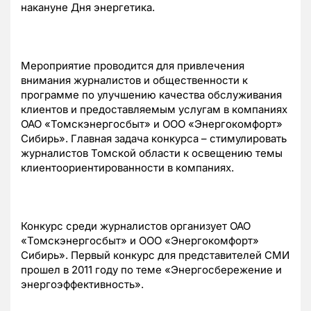
накануне Дня энергетика.
Мероприятие проводится для привлечения
внимания журналистов и общественности к
программе по улучшению качества обслуживания
клиентов и предоставляемым услугам в компаниях
ОАО «Томскэнергосбыт» и ООО «Энергокомфорт»
Сибирь». Главная задача конкурса – стимулировать
журналистов Томской области к освещению темы
клиентоориентированности в компаниях.
Конкурс среди журналистов организует ОАО
«Томскэнергосбыт» и ООО «Энергокомфорт»
Сибирь». Первый конкурс для представителей СМИ
прошел в 2011 году по теме «Энергосбережение и
энергоэффективность».