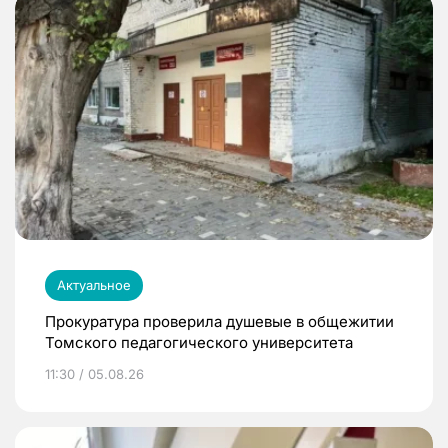
Актуальное
Прокуратура проверила душевые в общежитии
Томского педагогического университета
11:30 / 05.08.26