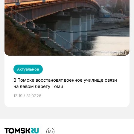
Актуальное
В Томске восстановят военное училище связи
на левом берегу Томи
12:19 / 31.07.26