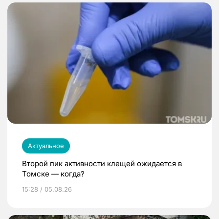
Актуальное
Второй пик активности клещей ожидается в
Томске — когда?
15:28 / 05.08.26