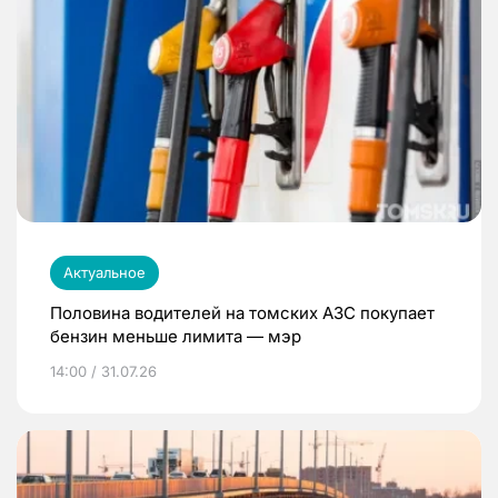
Актуальное
Половина водителей на томских АЗС покупает
бензин меньше лимита — мэр
14:00 / 31.07.26