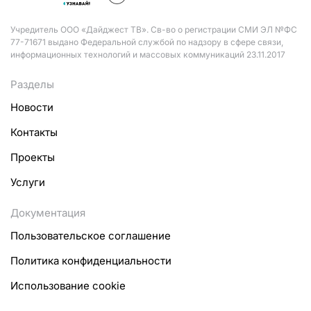
Учредитель ООО «Дайджест ТВ». Св-во о регистрации СМИ ЭЛ №ФС
77-71671 выдано Федеральной службой по надзору в сфере связи,
информационных технологий и массовых коммуникаций 23.11.2017
Разделы
Новости
Контакты
Проекты
Услуги
Документация
Пользовательское соглашение
Политика конфиденциальности
Использование cookie