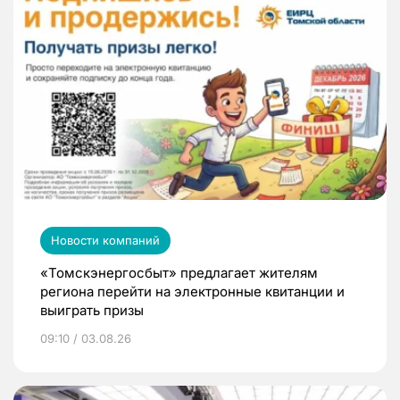
Новости компаний
«Томскэнергосбыт» предлагает жителям
региона перейти на электронные квитанции и
выиграть призы
09:10 / 03.08.26