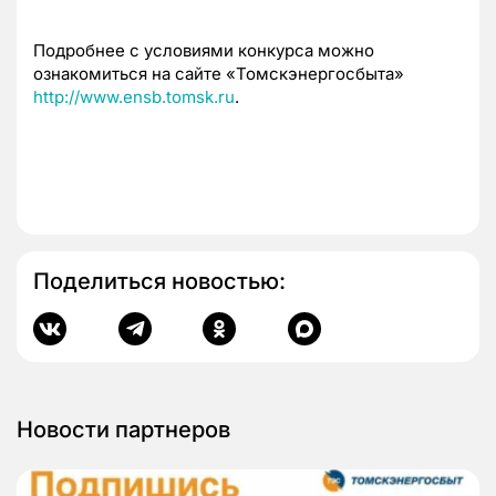
Подробнее с условиями конкурса можно
ознакомиться на сайте «Томскэнергосбыта»
http://www.ensb.tomsk.ru
.
Поделиться новостью:
Новости партнеров