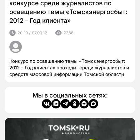
конкурсе среди журналистов по
освещению темы «Томскэнергосбыт:
2012 – Год клиента»
20:19 / 07.09.12
2366
Конкурс по освещению темы «Томскэнергосбыт:
2012 – Год клиента» проходит среди журналистов и
средств массовой информации Томской области
Мы в социальных сетях: