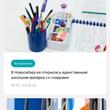
Актуальное
В Новосибирске открылась единственная
школьная ярмарка со скидками
19:00 / 03.08.26