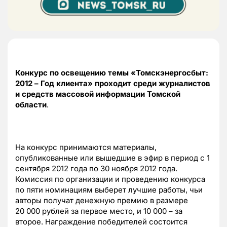
Конкурс по освещению темы «Томскэнергосбыт:
2012 – Год клиента» проходит среди журналистов
и средств массовой информации Томской
области
.
На конкурс принимаются материалы,
опубликованные или вышедшие в эфир в период с 1
сентября 2012 года по 30 ноября 2012 года.
Комиссия по организации и проведению конкурса
по пяти номинациям выберет лучшие работы, чьи
авторы получат денежную премию в размере
20 000 рублей за первое место, и 10 000 – за
второе. Награждение победителей состоится