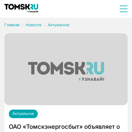
Главная
Новости
Актуальное
Актуальное
ОАО «Томскэнергосбыт» объявляет о