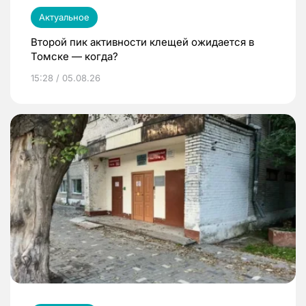
Актуальное
Второй пик активности клещей ожидается в
Томске — когда?
15:28 / 05.08.26