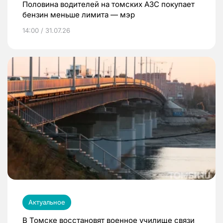
Половина водителей на томских АЗС покупает
бензин меньше лимита — мэр
14:00 / 31.07.26
Актуальное
В Томске восстановят военное училище связи