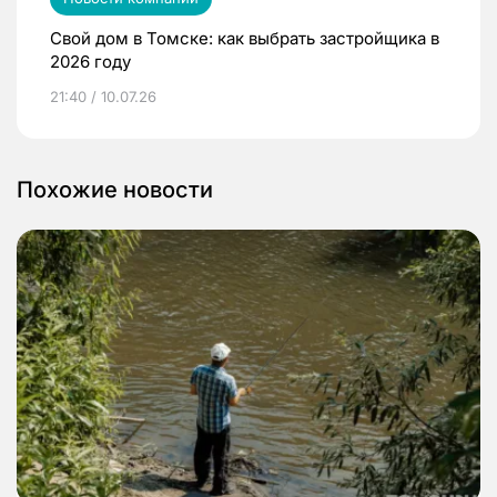
Свой дом в Томске: как выбрать застройщика в
2026 году
21:40 / 10.07.26
Похожие новости