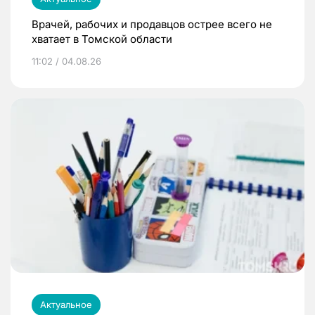
Врачей, рабочих и продавцов острее всего не
хватает в Томской области
11:02 / 04.08.26
Актуальное