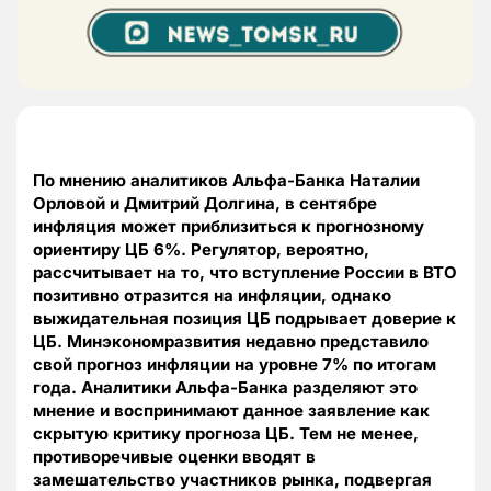
По мнению аналитиков Альфа-Банка Наталии
Орловой и Дмитрий Долгина, в сентябре
инфляция может приблизиться к прогнозному
ориентиру ЦБ 6%. Регулятор, вероятно,
рассчитывает на то, что вступление России в ВТО
позитивно отразится на инфляции, однако
выжидательная позиция ЦБ подрывает доверие к
ЦБ. Минэкономразвития недавно представило
свой прогноз инфляции на уровне 7% по итогам
года. Аналитики Альфа-Банка разделяют это
мнение и воспринимают данное заявление как
скрытую критику прогноза ЦБ. Тем не менее,
противоречивые оценки вводят в
замешательство участников рынка, подвергая