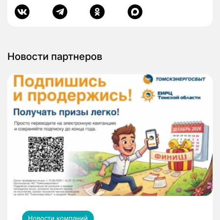
Новости партнеров
Новости компаний