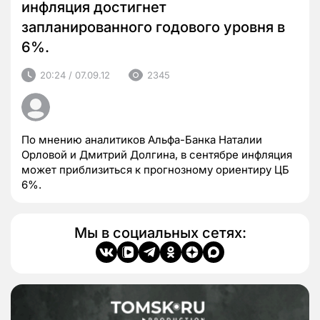
инфляция достигнет
запланированного годового уровня в
6%.
20:24 / 07.09.12
2345
По мнению аналитиков Альфа-Банка Наталии
Орловой и Дмитрий Долгина, в сентябре инфляция
может приблизиться к прогнозному ориентиру ЦБ
6%.
Мы в социальных сетях: