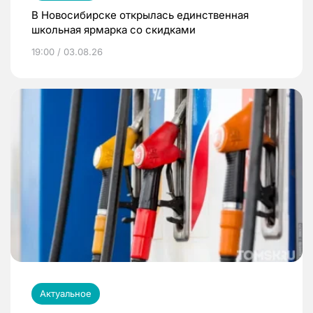
В Новосибирске открылась единственная
школьная ярмарка со скидками
19:00 / 03.08.26
Актуальное