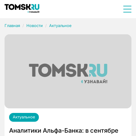
Главная
Новости
Актуальное
Актуальное
Аналитики Альфа-Банка: в сентябре