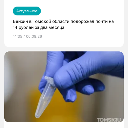
Актуальное
Бензин в Томской области подорожал почти на
14 рублей за два месяца
14:35 / 06.08.26