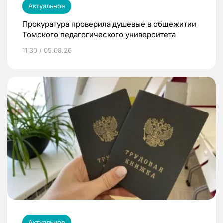
Актуальное
Прокуратура проверила душевые в общежитии
Томского педагогического университета
11:30 / 05.08.26
Актуальное