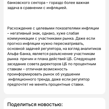
банковского сектора – гораздо более важная
задача в сравнении с инфляцией.
Расхождение с целевыми показателями инфляции
– негативный знак, однако, хуже слабая
коммуникации с участниками рынка. Даже если
прогноз инфляции нужно пересматривать,
основной задачей регулятора, на взгляд аналитиков
Альфа-Банка, является разъяснение участникам
рынка причин и плана действий ЦБ. Следующее
заседание совета директоров ЦБ по процентным
ставкам – отличная возможность
проинформировать рынок об ухудшении
инфляционного тренда, даже если регулятор
предпочтет не менять процентные ставки.
Поделиться новостью: