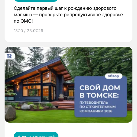
Сделайте первый шаг к рождению здорового
малыша — проверьте репродуктивное здоровье
по ОМС!
13:10 / 23.07.26
Новости компаний