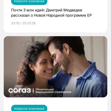
Новости компаний
Почти 3 млн идей: Дмитрий Медведев
рассказал о Новой Народной программе ЕР
20:10 / 25.07.26
Новости компаний