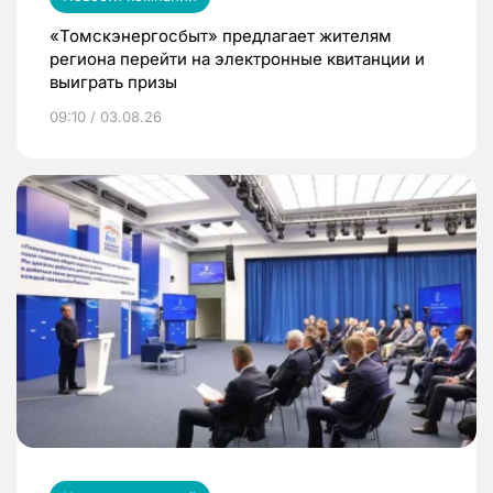
«Томскэнергосбыт» предлагает жителям
региона перейти на электронные квитанции и
выиграть призы
09:10 / 03.08.26