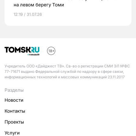
на левом берегу Томи
12:19 / 31.07.26
Учредитель ООО «Дайджест ТВ». Св-во о регистрации СМИ ЭЛ №ФС
77-71671 выдано Федеральной службой по надзору в сфере связи,
информационных технологий и массовых коммуникаций 23.11.2017
Разделы
Новости
Контакты
Проекты
Услуги