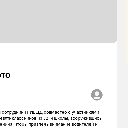
ото
я сотрудники ГИБДД совместно с участниками
евятиклассников из 32-й школы, вооружившись
енина, чтобы привлечь внимание водителей к