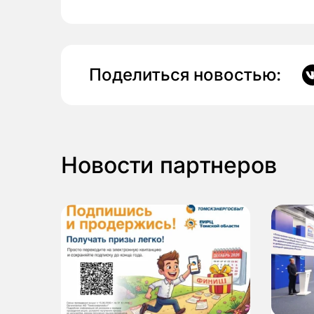
Поделиться новостью:
Новости партнеров