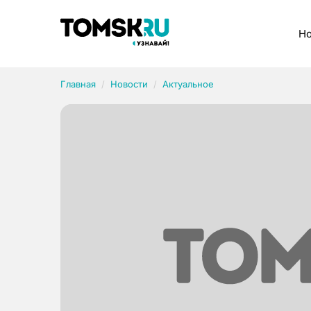
Рубрики
Но
Главная
Новости
Актуальное