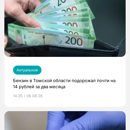
Актуальное
Бензин в Томской области подорожал почти на
14 рублей за два месяца
14:35 / 06.08.26