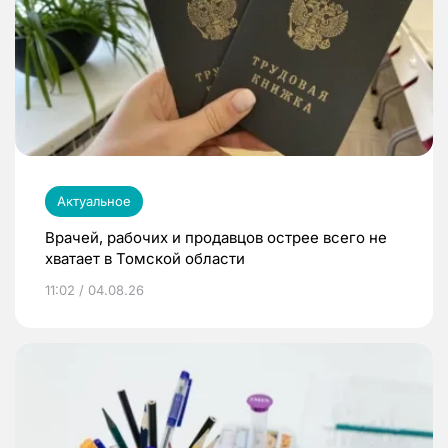
Актуальное
Врачей, рабочих и продавцов острее всего не
хватает в Томской области
11:02 / 04.08.26