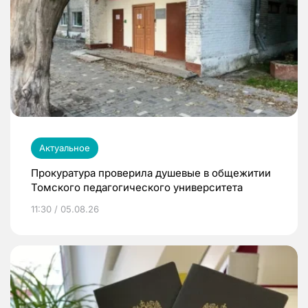
Актуальное
Прокуратура проверила душевые в общежитии
Томского педагогического университета
11:30 / 05.08.26