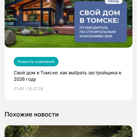
Новости компаний
Свой дом в Томске: как выбрать застройщика в
2026 году
21:40 / 10.07.26
Похожие новости