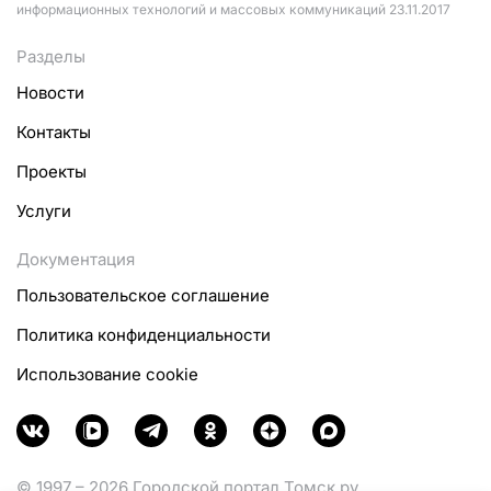
информационных технологий и массовых коммуникаций 23.11.2017
Разделы
Новости
Контакты
Проекты
Услуги
Документация
Пользовательское соглашение
Политика конфиденциальности
Использование cookie
© 1997 – 2026 Городской портал Томск.ру.