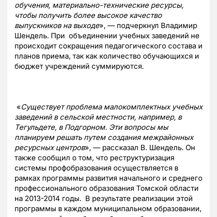
обучения, материально-технические ресурсы,
чтобы получить более высокое качество
выпускников на выходе
», — подчеркнул Владимир
Шендель. При объединении учебных заведений не
происходит сокращения педагогического состава и
планов приема, так как количество обучающихся и
бюджет учреждений суммируются.
«
Существует проблема малокомплектных учебных
заведений в сельской местности, например, в
Тегульдете, в Подгорном. Эти вопросы мы
планируем решать путем создания межрайонных
ресурсных центров
», — рассказал В. Шендель. Он
также сообщил о том, что реструктуризация
системы профобразования осуществляется в
рамках программы развития начального и среднего
профессионального образования Томской области
на 2013-2014 годы. В результате реализации этой
программы в каждом муниципальном образовании,