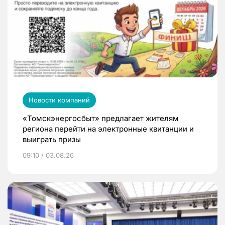
Новости компаний
«Томскэнергосбыт» предлагает жителям
региона перейти на электронные квитанции и
выиграть призы
09:10 / 03.08.26