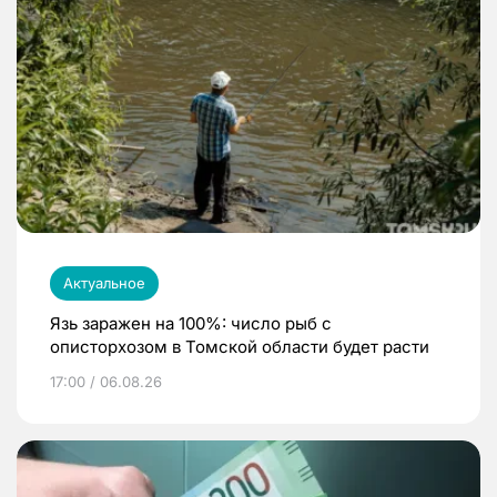
Актуальное
Язь заражен на 100%: число рыб с
описторхозом в Томской области будет расти
17:00 / 06.08.26