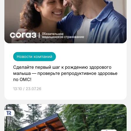
Новости компаний
Сделайте первый шаг к рождению здорового
малыша — проверьте репродуктивное здоровье
по ОМС!
13:10 / 23.07.26