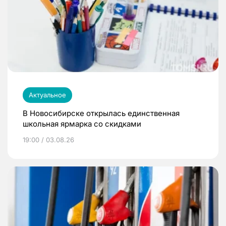
Актуальное
В Новосибирске открылась единственная
школьная ярмарка со скидками
19:00 / 03.08.26