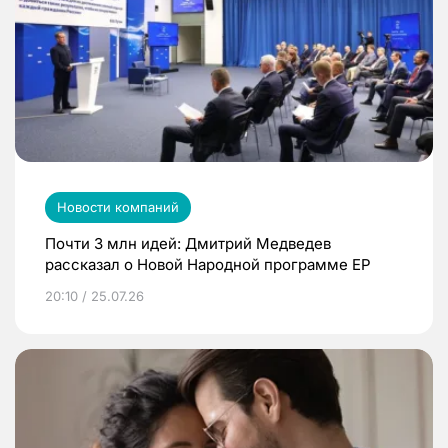
Новости компаний
Почти 3 млн идей: Дмитрий Медведев
рассказал о Новой Народной программе ЕР
20:10 / 25.07.26