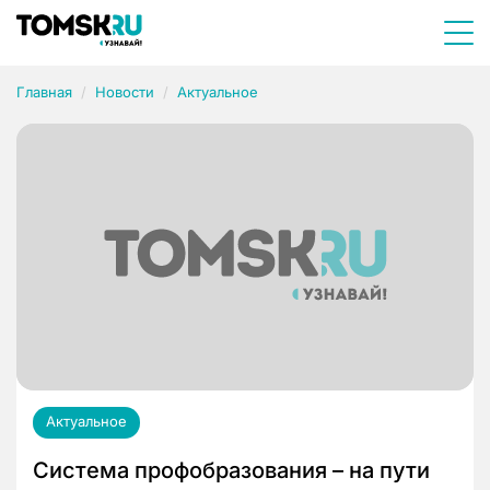
Главная
Новости
Актуальное
Актуальное
Система профобразования – на пути