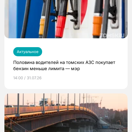
Актуальное
Половина водителей на томских АЗС покупает
бензин меньше лимита — мэр
14:00 / 31.07.26