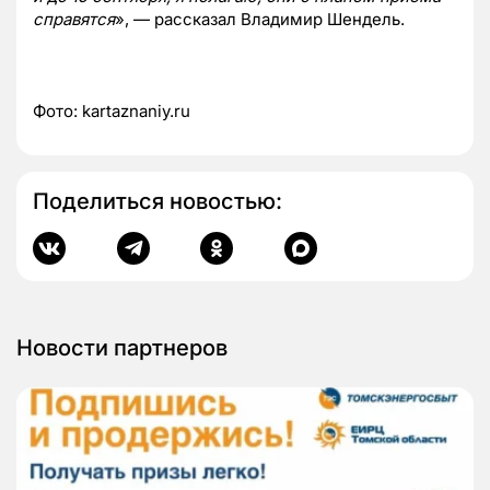
справятся
», — рассказал Владимир Шендель.
Фото:
kartaznaniy.ru
Поделиться новостью:
Новости партнеров