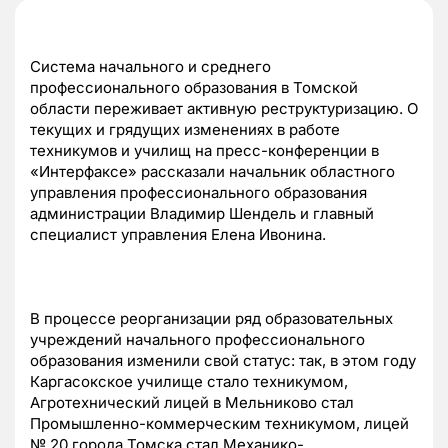
Система начального и среднего
профессионального образования в Томской
области переживает активную реструктуризацию. О
текущих и грядущих изменениях в работе
техникумов и училищ на пресс-конференции в
«Интерфаксе» рассказали начальник областного
управления профессионального образования
администрации Владимир Шендель и главный
специалист управления Елена Ивонина.
В процессе реорганизации ряд образовательных
учреждений начального профессионального
образования изменили свой статус: так, в этом году
Каргасокское училище стало техникумом,
Агротехнический лицей в Мельниково стал
Промышленно-коммерческим техникумом, лицей
№ 20 города Томска стал Механико-