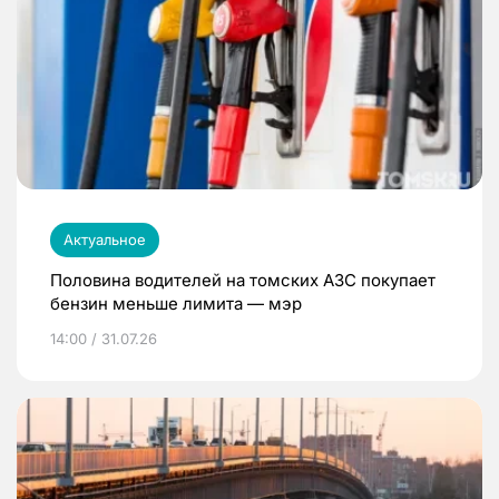
Актуальное
Половина водителей на томских АЗС покупает
бензин меньше лимита — мэр
14:00 / 31.07.26