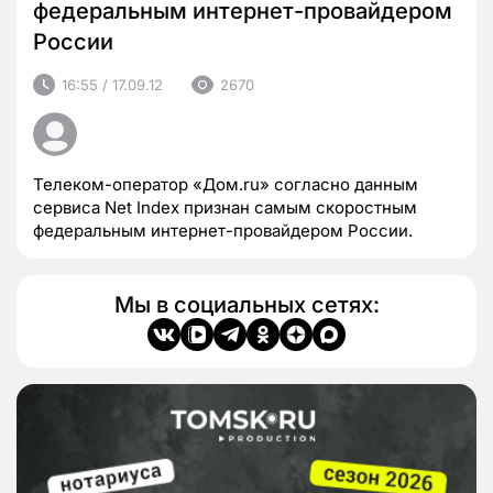
федеральным интернет-провайдером
России
16:55 / 17.09.12
2670
Телеком-оператор «Дом.ru» согласно данным
сервиса Net Index признан самым скоростным
федеральным интернет-провайдером России.
Мы в социальных сетях: