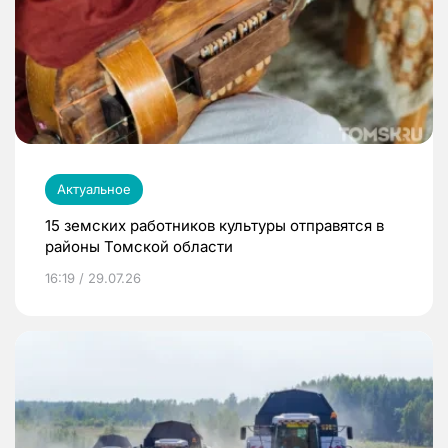
Актуальное
15 земских работников культуры отправятся в
районы Томской области
16:19 / 29.07.26