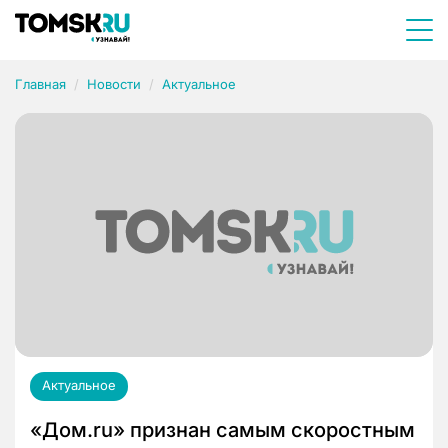
Главная
Новости
Актуальное
Актуальное
«Дом.ru» признан самым скоростным