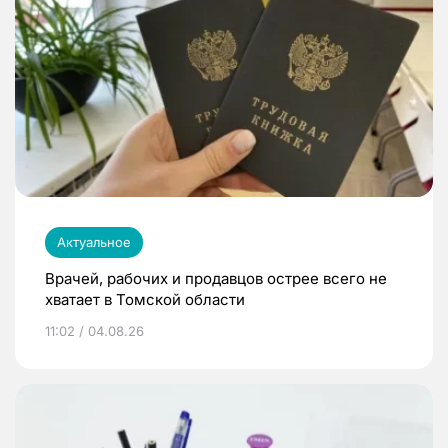
Актуальное
Врачей, рабочих и продавцов острее всего не
хватает в Томской области
11:02 / 04.08.26