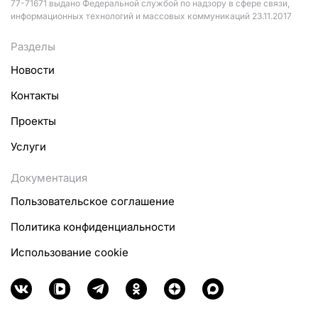
77-71671 выдано Федеральной службой по надзору в сфере связи,
информационных технологий и массовых коммуникаций 23.11.2017
Разделы
Новости
Контакты
Проекты
Услуги
Документация
Пользовательское соглашение
Политика конфиденциальности
Использование cookie