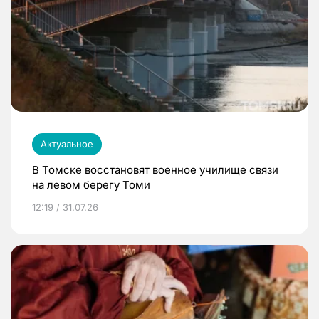
Актуальное
В Томске восстановят военное училище связи
на левом берегу Томи
12:19 / 31.07.26