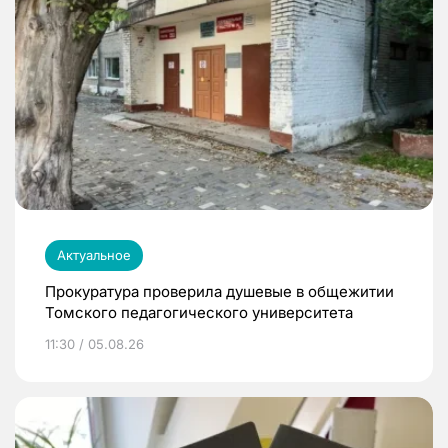
Актуальное
Прокуратура проверила душевые в общежитии
Томского педагогического университета
11:30 / 05.08.26