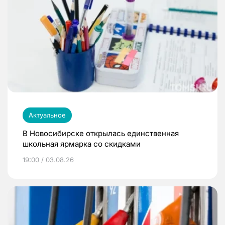
Актуальное
В Новосибирске открылась единственная
школьная ярмарка со скидками
19:00 / 03.08.26