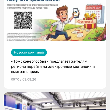
Новости компаний
«Томскэнергосбыт» предлагает жителям
региона перейти на электронные квитанции и
выиграть призы
09:10 / 03.08.26