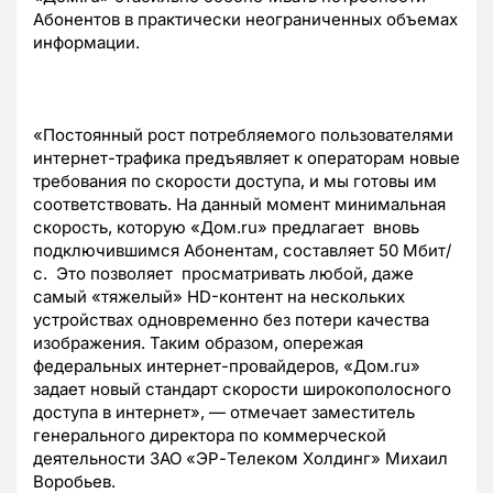
Абонентов в практически неограниченных объемах
информации.
«Постоянный рост потребляемого пользователями
интернет-трафика предъявляет к операторам новые
требования по скорости доступа, и мы готовы им
соответствовать. На данный момент минимальная
скорость, которую «Дом.ru» предлагает вновь
подключившимся Абонентам, составляет 50 Мбит/
с. Это позволяет просматривать любой, даже
самый «тяжелый» HD-контент на нескольких
устройствах одновременно без потери качества
изображения. Таким образом, опережая
федеральных интернет-провайдеров, «Дом.ru»
задает новый стандарт скорости широкополосного
доступа в интернет», — отмечает заместитель
генерального директора по коммерческой
деятельности ЗАО «ЭР-Телеком Холдинг» Михаил
Воробьев.