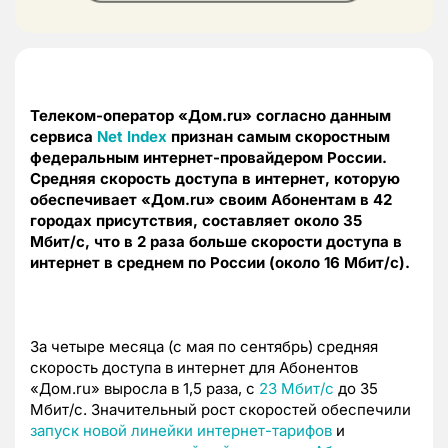
Телеком-оператор «Дом.ru» согласно данным
сервиса
Net Index
признан самым скоростным
федеральным интернет-провайдером России.
Средняя скорость доступа в интернет, которую
обеспечивает «Дом.ru» своим Абонентам в 42
городах присутствия, составляет около 35
Мбит/c, что в 2 раза больше скорости доступа в
интернет в среднем по России (около 16 Мбит/c).
За четыре месяца (с мая по сентябрь) средняя
скорость доступа в интернет для Абонентов
«Дом.ru» выросла в 1,5 раза, с
23 Мбит/c
до 35
Мбит/c. Значительный рост скоростей обеспечили
запуск новой линейки интернет-тарифов
и