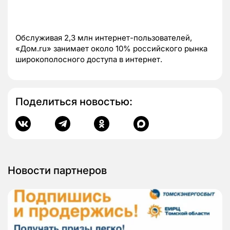
Обслуживая 2,3 млн интернет-пользователей,
«Дом.ru» занимает около 10% российского рынка
широкополосного доступа в интернет.
Поделиться новостью:
Новости партнеров