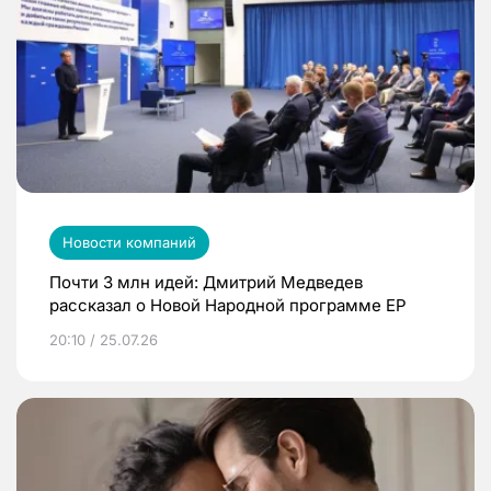
Новости компаний
Почти 3 млн идей: Дмитрий Медведев
рассказал о Новой Народной программе ЕР
20:10 / 25.07.26