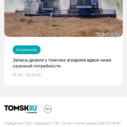
Актуальное
Запасы дизеля у томских аграриев вдвое ниже
сезонной потребности
15:05 / 29.07.26
Учредитель ООО «Дайджест ТВ». Св-во о регистрации СМИ ЭЛ №ФС