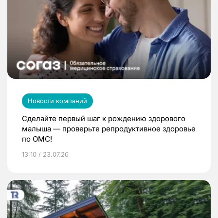
Новости компаний
Сделайте первый шаг к рождению здорового
малыша — проверьте репродуктивное здоровье
по ОМС!
13:10 / 23.07.26