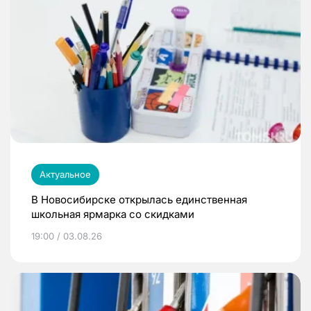
Актуальное
В Новосибирске открылась единственная
школьная ярмарка со скидками
19:00 / 03.08.26