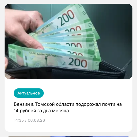
Актуальное
Бензин в Томской области подорожал почти на
14 рублей за два месяца
14:35 / 06.08.26