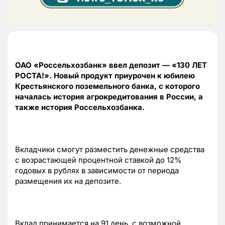
ОАО «Россельхозбанк» ввел депозит — «130 ЛЕТ
РОСТА!». Новый продукт приурочен к юбилею
Крестьянского поземельного банка, с которого
началась история агрокредитования в России, а
также история Россельхозбанка.
Вкладчики смогут разместить денежные средства
с возрастающей процентной ставкой до 12%
годовых в рублях в зависимости от периода
размещения их на депозите.
Вклад принимается на 91 день, с возможной