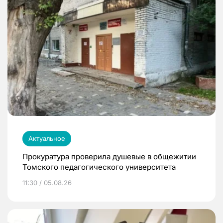
Актуальное
Прокуратура проверила душевые в общежитии
Томского педагогического университета
11:30 / 05.08.26