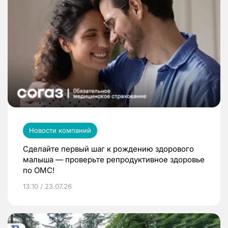
Новости компаний
Сделайте первый шаг к рождению здорового
малыша — проверьте репродуктивное здоровье
по ОМС!
13:10 / 23.07.26