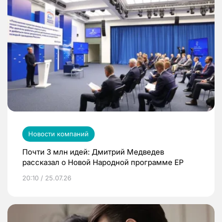
Новости компаний
Почти 3 млн идей: Дмитрий Медведев
рассказал о Новой Народной программе ЕР
20:10 / 25.07.26