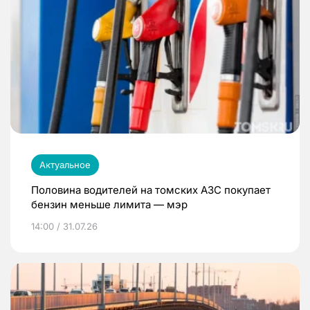
Актуальное
Половина водителей на томских АЗС покупает
бензин меньше лимита — мэр
14:00 / 31.07.26