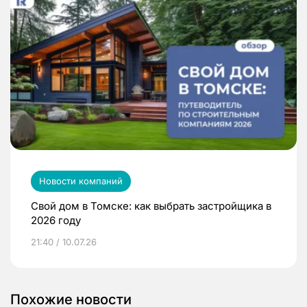
Новости компаний
Свой дом в Томске: как выбрать застройщика в
2026 году
21:40 / 10.07.26
Похожие новости