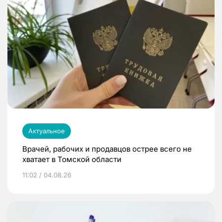
Актуальное
Врачей, рабочих и продавцов острее всего не
хватает в Томской области
11:02 / 04.08.26