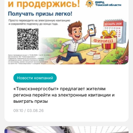
Новости компаний
«Томскэнергосбыт» предлагает жителям
региона перейти на электронные квитанции и
выиграть призы
09:10 / 03.08.26