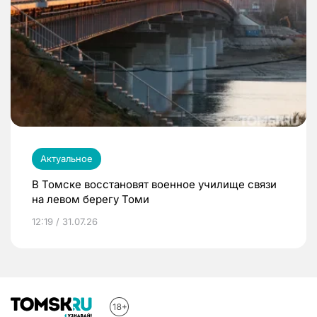
Актуальное
В Томске восстановят военное училище связи
на левом берегу Томи
12:19 / 31.07.26