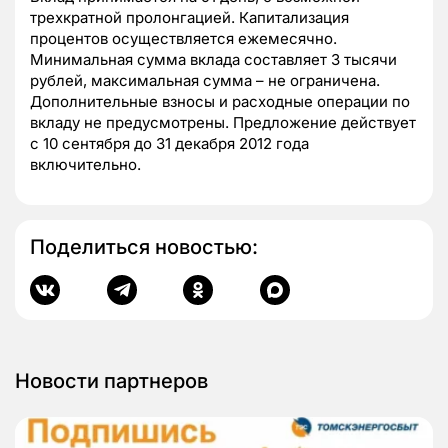
трехкратной пролонгацией. Капитализация
процентов осуществляется ежемесячно.
Минимальная сумма вклада составляет 3 тысячи
рублей, максимальная сумма – не ограничена.
Дополнительные взносы и расходные операции по
вкладу не предусмотрены. Предложение действует
c 10 сентября до 31 декабря 2012 года
включительно.
Поделиться новостью:
Новости партнеров