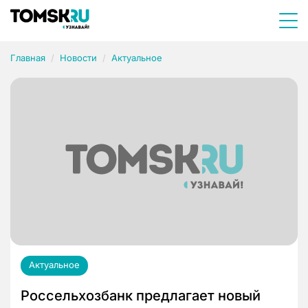
Главная
Новости
Актуальное
Актуальное
Россельхозбанк предлагает новый