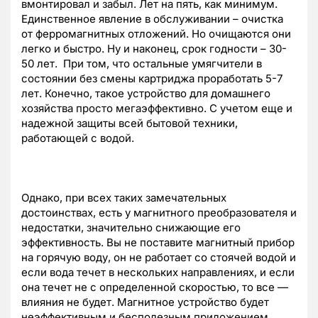
вмонтировал и забыл. Лет на пять, как минимум.
Единственное явление в обслуживании – очистка
от ферромагнитных отложений. Но очищаются они
легко и быстро. Ну и наконец, срок годности – 30-
50 лет. При том, что остальные умягчители в
состоянии без смены картриджа проработать 5-7
лет. Конечно, такое устройство для домашнего
хозяйства просто мегаэффективно. С учетом еще и
надежной защиты всей бытовой техники,
работающей с водой.
Однако, при всех таких замечательных
достоинствах, есть у магнитного преобразователя и
недостатки, значительно снижающие его
эффективность. Вы не поставите магнитный прибор
на горячую воду, он не работает со стоячей водой и
если вода течет в нескольких направлениях, и если
она течет не с определенной скоростью, то все —
влияния не будет. Магнитное устройство будет
неэффективным и бесполезным приложением.