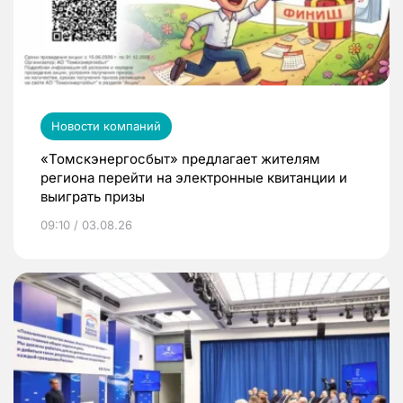
Новости компаний
«Томскэнергосбыт» предлагает жителям
региона перейти на электронные квитанции и
выиграть призы
09:10 / 03.08.26