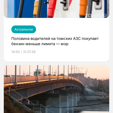
Актуальное
Половина водителей на томских АЗС покупает
бензин меньше лимита — мэр
14:00 / 31.07.26