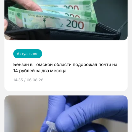
Актуальное
Бензин в Томской области подорожал почти на
14 рублей за два месяца
14:35 / 06.08.26