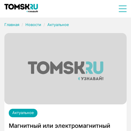
Главная
Новости
Актуальное
Актуальное
Магнитный или электромагнитный