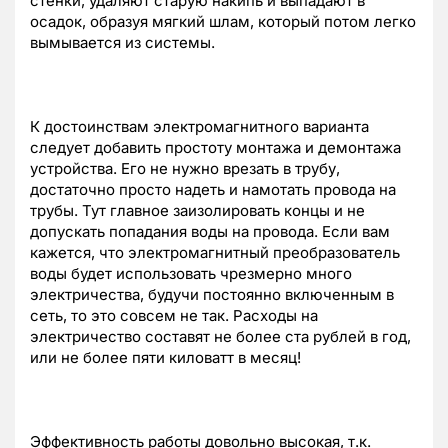
стенки, удаляют старую накипь и выпадают в
осадок, образуя мягкий шлам, который потом легко
вымывается из системы.
К достоинствам электромагнитного варианта
следует добавить простоту монтажа и демонтажа
устройства. Его не нужно врезать в трубу,
достаточно просто надеть и намотать провода на
трубы. Тут главное заизолировать концы и не
допускать попадания воды на провода. Если вам
кажется, что электромагнитный преобразователь
воды будет использовать чрезмерно много
электричества, будучи постоянно включенным в
сеть, то это совсем не так. Расходы на
электричество составят не более ста рублей в год,
или не более пяти киловатт в месяц!
Эффективность работы довольно высокая, т.к.