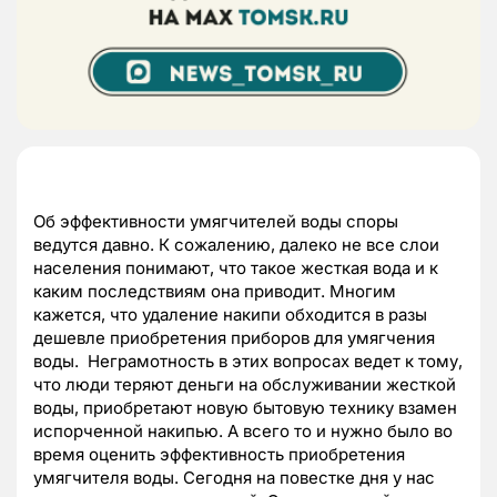
Об эффективности умягчителей воды споры
ведутся давно. К сожалению, далеко не все слои
населения понимают, что такое жесткая вода и к
каким последствиям она приводит. Многим
кажется, что удаление накипи обходится в разы
дешевле приобретения приборов для умягчения
воды. Неграмотность в этих вопросах ведет к тому,
что люди теряют деньги на обслуживании жесткой
воды, приобретают новую бытовую технику взамен
испорченной накипью. А всего то и нужно было во
время оценить эффективность приобретения
умягчителя воды. Сегодня на повестке дня у нас