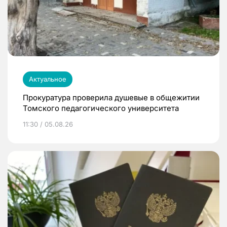
Актуальное
Прокуратура проверила душевые в общежитии
Томского педагогического университета
11:30 / 05.08.26