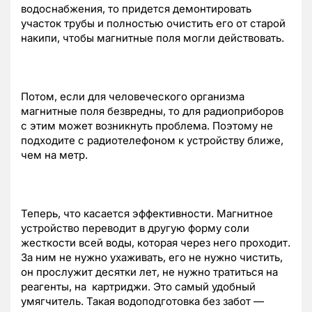
водоснабжения, то придется демонтировать
участок трубы и полностью очистить его от старой
накипи, чтобы магнитные поля могли действовать.
Потом, если для человеческого организма
магнитные поля безвредны, то для радиоприборов
с этим может возникнуть проблема. Поэтому не
подходите с радиотелефоном к устройству ближе,
чем на метр.
Теперь, что касается эффективности. Магнитное
устройство переводит в другую форму соли
жесткости всей воды, которая через него проходит.
За ним не нужно ухаживать, его не нужно чистить,
он прослужит десятки лет, не нужно тратиться на
реагенты, на картриджи. Это самый удобный
умягчитель. Такая водоподготовка без забот —