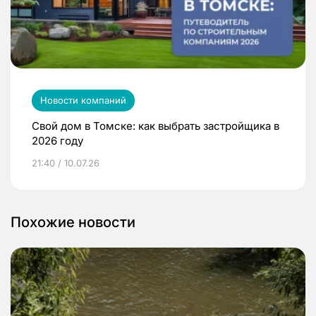
Новости компаний
Свой дом в Томске: как выбрать застройщика в
2026 году
21:40 / 10.07.26
Похожие новости