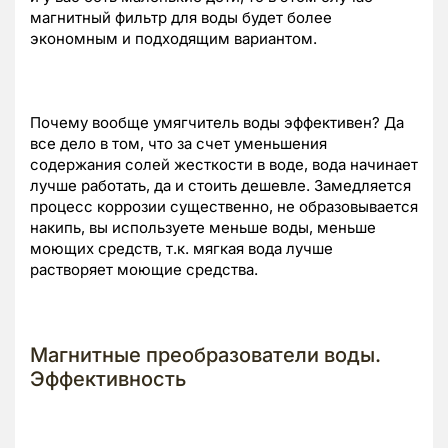
магнитный фильтр для воды будет более
экономным и подходящим вариантом.
Почему вообще умягчитель воды эффективен? Да
все дело в том, что за счет уменьшения
содержания солей жесткости в воде, вода начинает
лучше работать, да и стоить дешевле. Замедляется
процесс коррозии существенно, не образовывается
накипь, вы используете меньше воды, меньше
моющих средств, т.к. мягкая вода лучше
растворяет моющие средства.
Магнитные преобразователи воды.
Эффективность