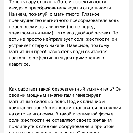
Теперь пару слов о работе и эффективности
каждого преобразователя воды в отдельности.
Начнем, пожалуй, с магнитного. Главное
преимущество магнитного преобразователя воды
перед всеми остальными (но не перед
электромагнитным) – это его двойной эффект. То
есть не просто нейтрализует соли жесткости, он
устраняет старую накипь! Наверное, поэтому
магнитный преобразователь воды считается
настолько эффективным для применения в
квартире.
Как работает такой безреагентный умягчитель? Он
своими мощными магнитами генерирует
магнитные силовые поля. Под их влиянием
кристаллы солей жесткости становятся похожими
на острые иголочки. В такой игольчатой форме
соли жесткости не оставляют своего желания
прилипнуть к стенкам оборудования и при этом
делают очень полезную вещь. Они очень