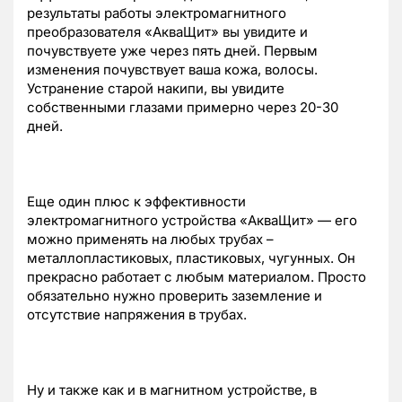
результаты работы электромагнитного
преобразователя «АкваЩит» вы увидите и
почувствуете уже через пять дней. Первым
изменения почувствует ваша кожа, волосы.
Устранение старой накипи, вы увидите
собственными глазами примерно через 20-30
дней.
Еще один плюс к эффективности
электромагнитного устройства «АкваЩит» — его
можно применять на любых трубах –
металлопластиковых, пластиковых, чугунных. Он
прекрасно работает с любым материалом. Просто
обязательно нужно проверить заземление и
отсутствие напряжения в трубах.
Ну и также как и в магнитном устройстве, в