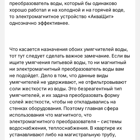
преобразователь воды, который бы одинаково
хорошо работал и на холодной и на горячей воде,
то электромагнитное устройство «АкваЩит»
однозначно эффективнее.
Что касается назначения обоих умягчителей воды,
тот тут следует сделать важное замечание. Если вы
ищите умягчения питьевой воды, то ни магнитный
ни электромагнитный преобразователь воды вам
не подойдет. Дело в том, что данные виды
умягчителей не удерживают, не отфильтровывают
соли жесткости из воды. Это безреагентный тип
умягчителей, и их задача преобразовать форму
солей жесткости, чтобы не откладывались на
стенках оборудования. Поэтому главная сфера
использования что магнитного, что
электромагнитного преобразователя – системы
водоснабжения, теплоснабжения. В квартире их
устанавливают либо на магистральную трубу,