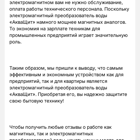
электромагнитном вам не нужно обслуживание,
оплата работы технического персонала. Поскольку
электромагнитный преобразователь воды
«АкваЩит» намного мощнее магнитных аналогов.
То экономия на зарплате техникам для
промышленных предприятий играет значительную
роль.
Таким образом, мы пришли к выводу, что самым
эффективным и экономным устройством как для
предприятий, так и для квартиры является
электромагнитный преобразователь воды
«АкваЩит». Приобретая его, вы надежно защитите
свою бытовую технику!
Чтобы получить любые отзывы о работе как
магнитных, так и электромагнитных