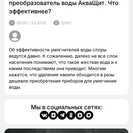
преобразователь воды АкваЩит. Что
эффективнее?
00:00 / 23.01.13
12401
Об эффективности умягчителей воды споры
ведутся давно. К сожалению, далеко не все слои
населения понимают, что такое жесткая вода и к
каким последствиям она приводит. Многим
кажется, что удаление накипи обходится в разы
дешевле приобретения приборов для умягчения
воды.
Мы в социальных сетях: