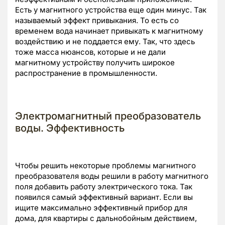
Есть у магнитного устройства еще один минус. Так
называемый эффект привыкания. То есть со
временем вода начинает привыкать к магнитному
воздействию и не поддается ему. Так, что здесь
тоже масса нюансов, которые и не дали
магнитному устройству получить широкое
распространение в промышленности.
Электромагнитный преобразователь
воды. Эффективность
Чтобы решить некоторые проблемы магнитного
преобразователя воды решили в работу магнитного
поля добавить работу электрического тока. Так
появился самый эффективный вариант. Если вы
ищите максимально эффективный прибор для
дома, для квартиры с дальнобойным действием,