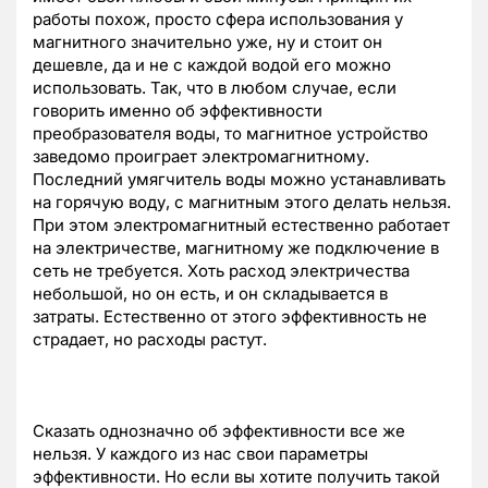
работы похож, просто сфера использования у
магнитного значительно уже, ну и стоит он
дешевле, да и не с каждой водой его можно
использовать. Так, что в любом случае, если
говорить именно об эффективности
преобразователя воды, то магнитное устройство
заведомо проиграет электромагнитному.
Последний умягчитель воды можно устанавливать
на горячую воду, с магнитным этого делать нельзя.
При этом электромагнитный естественно работает
на электричестве, магнитному же подключение в
сеть не требуется. Хоть расход электричества
небольшой, но он есть, и он складывается в
затраты. Естественно от этого эффективность не
страдает, но расходы растут.
Сказать однозначно об эффективности все же
нельзя. У каждого из нас свои параметры
эффективности. Но если вы хотите получить такой