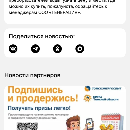
преобразователей воды, узнать цену и места, где
можно их купить, пожалуйста, обращайтесь к
менеджерам ООО «ГЕНЕРАЦИЯ».
Поделиться новостью:
Новости партнеров