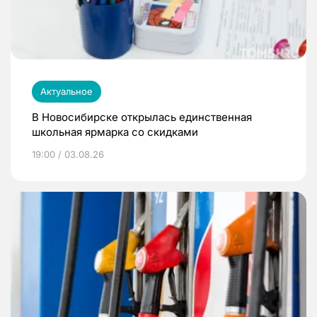
Актуальное
В Новосибирске открылась единственная
школьная ярмарка со скидками
19:00 / 03.08.26