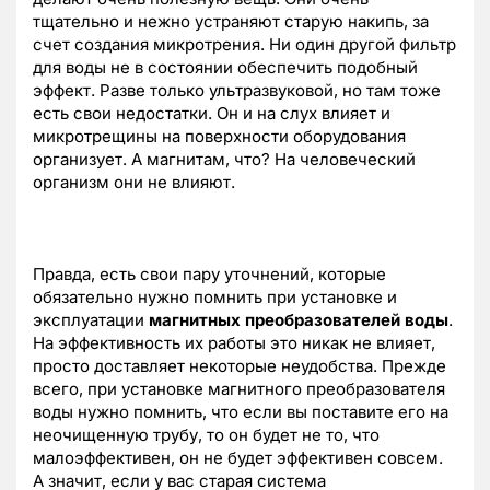
тщательно и нежно устраняют старую накипь, за
счет создания микротрения. Ни один другой фильтр
для воды не в состоянии обеспечить подобный
эффект. Разве только ультразвуковой, но там тоже
есть свои недостатки. Он и на слух влияет и
микротрещины на поверхности оборудования
организует. А магнитам, что? На человеческий
организм они не влияют.
Правда, есть свои пару уточнений, которые
обязательно нужно помнить при установке и
эксплуатации
магнитных преобразователей воды
.
На эффективность их работы это никак не влияет,
просто доставляет некоторые неудобства. Прежде
всего, при установке магнитного преобразователя
воды нужно помнить, что если вы поставите его на
неочищенную трубу, то он будет не то, что
малоэффективен, он не будет эффективен совсем.
А значит, если у вас старая система