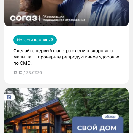
Новости компаний
Сделайте первый шаг к рождению здорового
малыша — проверьте репродуктивное здоровье
по ОМС!
13:10 / 23.07.26