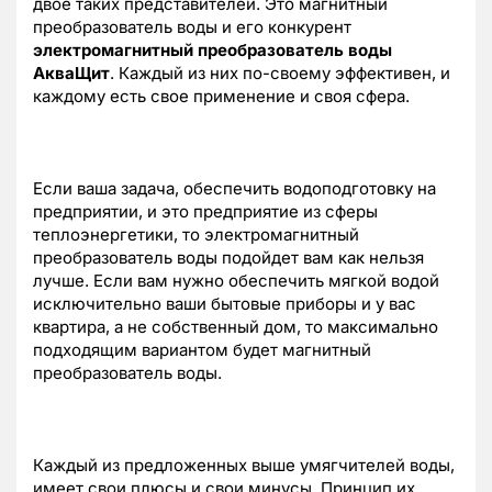
двое таких представителей. Это магнитный
преобразователь воды и его конкурент
электромагнитный преобразователь воды
АкваЩит
. Каждый из них по-своему эффективен, и
каждому есть свое применение и своя сфера.
Если ваша задача, обеспечить водоподготовку на
предприятии, и это предприятие из сферы
теплоэнергетики, то электромагнитный
преобразователь воды подойдет вам как нельзя
лучше. Если вам нужно обеспечить мягкой водой
исключительно ваши бытовые приборы и у вас
квартира, а не собственный дом, то максимально
подходящим вариантом будет магнитный
преобразователь воды.
Каждый из предложенных выше умягчителей воды,
имеет свои плюсы и свои минусы. Принцип их