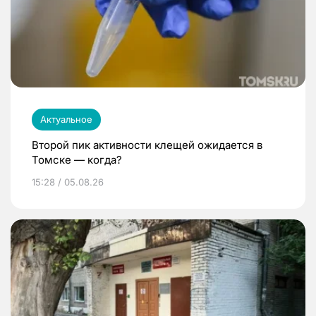
Актуальное
Второй пик активности клещей ожидается в
Томске — когда?
15:28 / 05.08.26