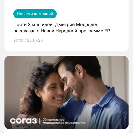
Новости компаний
Почти 3 млн идей: Дмитрий Медведев
рассказал о Новой Народной программе ЕР
20:10 / 25.07.26