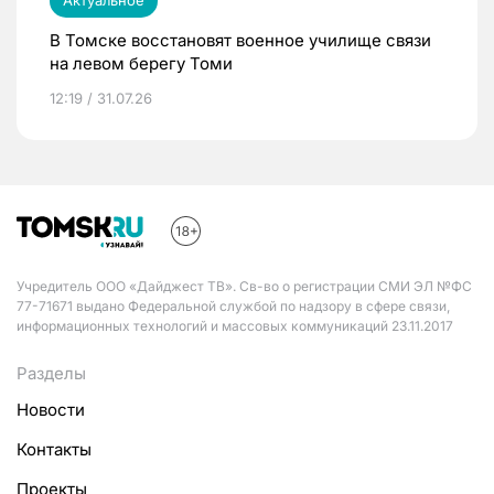
Актуальное
В Томске восстановят военное училище связи
на левом берегу Томи
12:19 / 31.07.26
Учредитель ООО «Дайджест ТВ». Св-во о регистрации СМИ ЭЛ №ФС
77-71671 выдано Федеральной службой по надзору в сфере связи,
информационных технологий и массовых коммуникаций 23.11.2017
Разделы
Новости
Контакты
Проекты