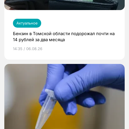
Актуальное
Бензин в Томской области подорожал почти на
14 рублей за два месяца
14:35 / 06.08.26