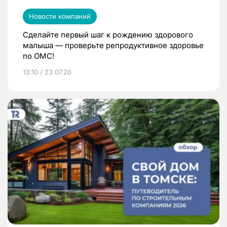
Новости компаний
Сделайте первый шаг к рождению здорового
малыша — проверьте репродуктивное здоровье
по ОМС!
13:10 / 23.07.26