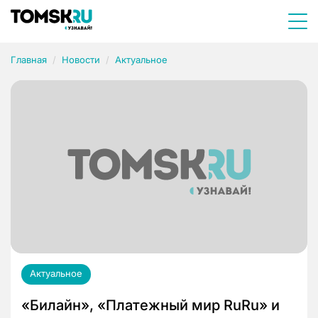
Главная
Новости
Актуальное
Актуальное
«Билайн», «Платежный мир RuRu» и