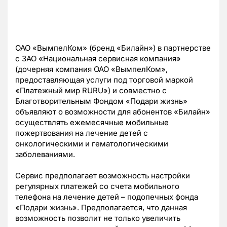
ОАО «ВымпелКом» (бренд «Билайн») в партнерстве
с ЗАО «Национальная сервисная компания»
(дочерняя компания ОАО «ВымпелКом»,
предоставляющая услуги под торговой маркой
«Платежный мир RURU») и совместно с
Благотворительным Фондом «Подари жизнь»
объявляют о возможности для абонентов «Билайн»
осуществлять ежемесячные мобильные
пожертвования на лечение детей с
онкологическими и гематологическими
заболеваниями.
Сервис предполагает возможность настройки
регулярных платежей со счета мобильного
телефона на лечение детей – подопечных фонда
«Подари жизнь». Предполагается, что данная
возможность позволит не только увеличить