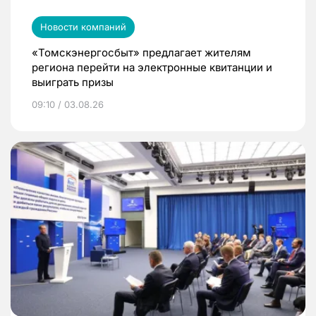
Новости компаний
«Томскэнергосбыт» предлагает жителям
региона перейти на электронные квитанции и
выиграть призы
09:10 / 03.08.26