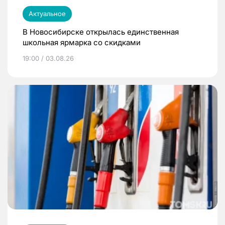
Актуальное
В Новосибирске открылась единственная
школьная ярмарка со скидками
19:00 / 03.08.26