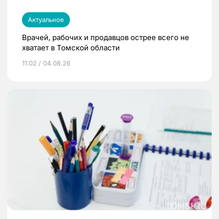
Актуальное
Врачей, рабочих и продавцов острее всего не
хватает в Томской области
11:02 / 04.08.26