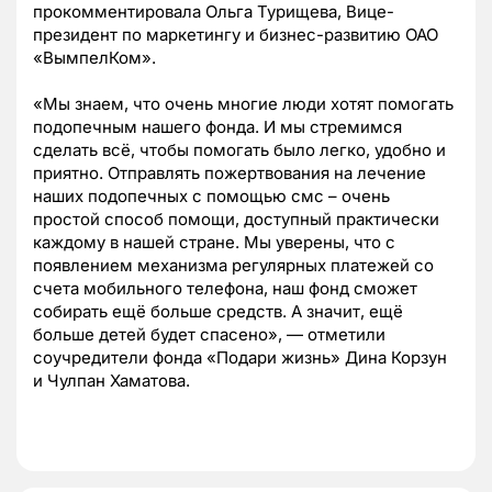
прокомментировала Ольга Турищева, Вице-
президент по маркетингу и бизнес-развитию ОАО
«ВымпелКом».
«Мы знаем, что очень многие люди хотят помогать
подопечным нашего фонда. И мы стремимся
сделать всё, чтобы помогать было легко, удобно и
приятно. Отправлять пожертвования на лечение
наших подопечных с помощью смс – очень
простой способ помощи, доступный практически
каждому в нашей стране. Мы уверены, что с
появлением механизма регулярных платежей со
счета мобильного телефона, наш фонд сможет
собирать ещё больше средств. А значит, ещё
больше детей будет спасено», — отметили
соучредители фонда «Подари жизнь» Дина Корзун
и Чулпан Хаматова.