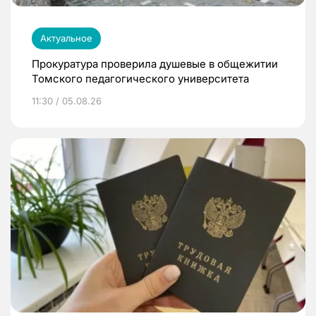
Актуальное
Прокуратура проверила душевые в общежитии
Томского педагогического университета
11:30 / 05.08.26