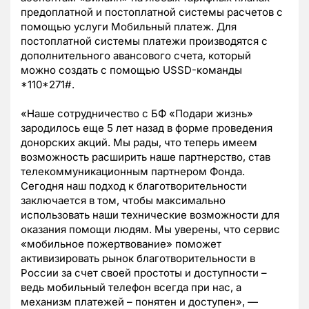
предоплатной и постоплатной системы расчетов с
помощью услуги Мобильный платеж. Для
постоплатной системы платежи производятся с
дополнительного авансового счета, который
можно создать с помощью USSD-команды
*110*271#.
«Наше сотрудничество с БФ «Подари жизнь»
зародилось еще 5 лет назад в форме проведения
донорских акций. Мы рады, что теперь имеем
возможность расширить наше партнерство, став
телекоммуникационным партнером Фонда.
Сегодня наш подход к благотворительности
заключается в том, чтобы максимально
использовать наши технические возможности для
оказания помощи людям. Мы уверены, что сервис
«мобильное пожертвование» поможет
активизировать рынок благотворительности в
России за счет своей простоты и доступности –
ведь мобильный телефон всегда при нас, а
механизм платежей – понятен и доступен», —