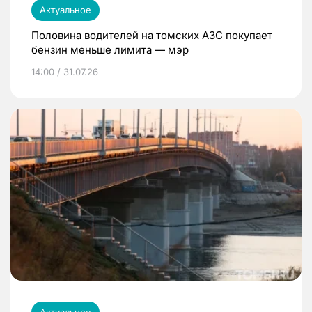
Актуальное
Половина водителей на томских АЗС покупает
бензин меньше лимита — мэр
14:00 / 31.07.26