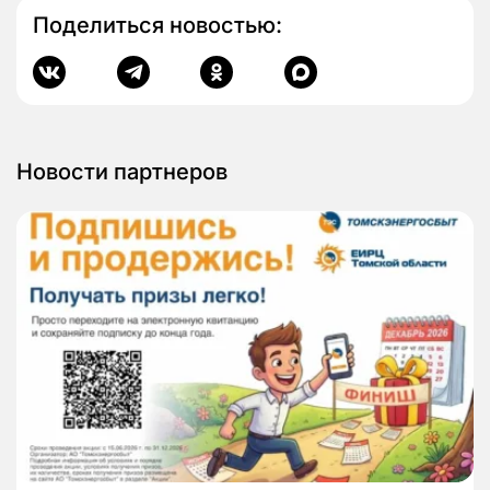
Поделиться новостью:
Новости партнеров