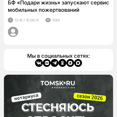
БФ «Подари жизнь» запускают сервис
мобильных пожертвований
13:16 / 10.06.13
1583
Мы в социальных сетях: