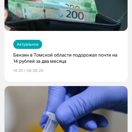
Актуальное
Бензин в Томской области подорожал почти на
14 рублей за два месяца
14:35 / 06.08.26