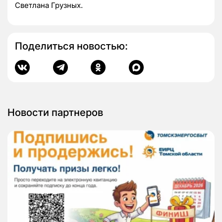
Светлана Грузных.
Поделиться новостью:
Новости партнеров