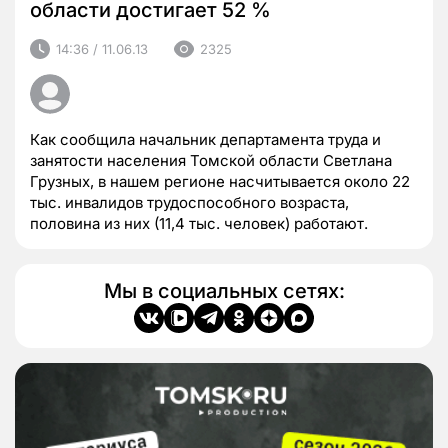
области достигает 52 %
14:36 / 11.06.13
2325
Как сообщила начальник департамента труда и
занятости населения Томской области Светлана
Грузных, в нашем регионе насчитывается около 22
тыс. инвалидов трудоспособного возраста,
половина из них (11,4 тыс. человек) работают.
Мы в социальных сетях: