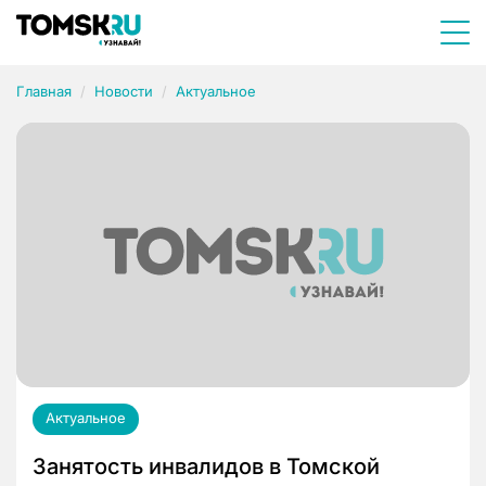
Главная
Новости
Актуальное
Актуальное
Занятость инвалидов в Томской