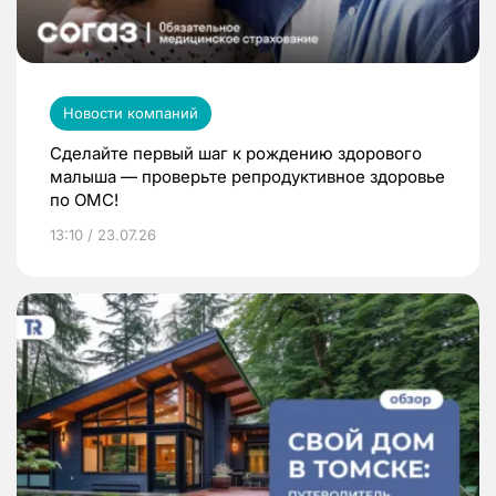
Новости компаний
Сделайте первый шаг к рождению здорового
малыша — проверьте репродуктивное здоровье
по ОМС!
13:10 / 23.07.26