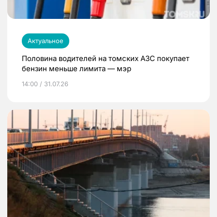
Актуальное
Половина водителей на томских АЗС покупает
бензин меньше лимита — мэр
14:00 / 31.07.26