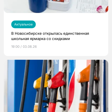
Актуальное
В Новосибирске открылась единственная
школьная ярмарка со скидками
19:00 / 03.08.26