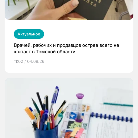
Актуальное
Врачей, рабочих и продавцов острее всего не
хватает в Томской области
11:02 / 04.08.26