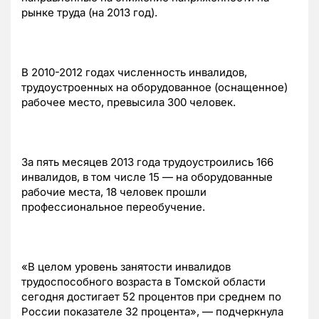
рынке труда (на 2013 год).
В 2010-2012 годах численность инвалидов,
трудоустроенных на оборудованное (оснащенное)
рабочее место, превысила 300 человек.
За пять месяцев 2013 года трудоустроились 166
инвалидов, в том числе 15 — на оборудованные
рабочие места, 18 человек прошли
профессиональное переобучение.
«В целом уровень занятости инвалидов
трудоспособного возраста в Томской области
сегодня достигает 52 процентов при среднем по
России показателе 32 процента», — подчеркнула