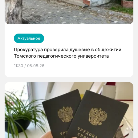
Актуальное
Прокуратура проверила душевые в общежитии
Томского педагогического университета
11:30 / 05.08.26