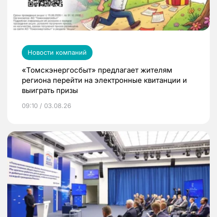
Новости компаний
«Томскэнергосбыт» предлагает жителям
региона перейти на электронные квитанции и
выиграть призы
09:10 / 03.08.26