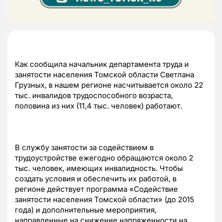
Как сообщила начальник департамента труда и
занятости населения Томской области Светлана
Грузных, в нашем регионе насчитывается около 22
тыс. инвалидов трудоспособного возраста,
половина из них (11,4 тыс. человек) работают.
В службу занятости за содействием в
трудоустройстве ежегодно обращаются около 2
тыс. человек, имеющих инвалидность. Чтобы
создать условия и обеспечить их работой, в
регионе действует программа «Содействие
занятости населения Томской области» (до 2015
года) и дополнительные мероприятия,
направленные на снижение напряженности на