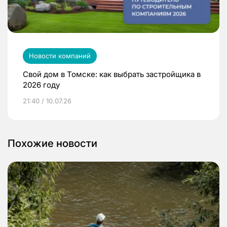
Новости компаний
Свой дом в Томске: как выбрать застройщика в
2026 году
21:40 / 10.07.26
Похожие новости