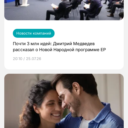
Новости компаний
Почти 3 млн идей: Дмитрий Медведев
рассказал о Новой Народной программе ЕР
20:10 / 25.07.26