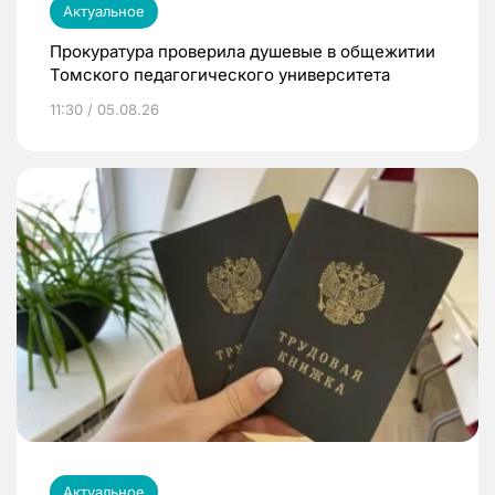
Актуальное
Прокуратура проверила душевые в общежитии
Томского педагогического университета
11:30 / 05.08.26
Актуальное