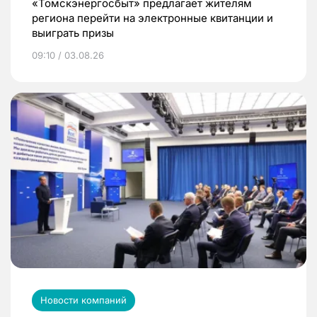
«Томскэнергосбыт» предлагает жителям
региона перейти на электронные квитанции и
выиграть призы
09:10 / 03.08.26
Новости компаний