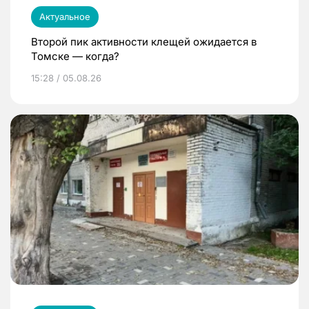
Актуальное
Второй пик активности клещей ожидается в
Томске — когда?
15:28 / 05.08.26