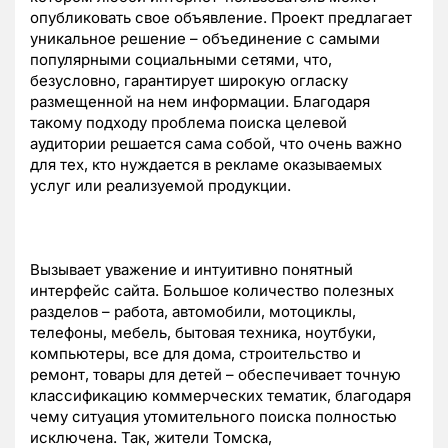
опубликовать свое объявление. Проект предлагает
уникальное решение – объединение с самыми
популярными социальными сетями, что,
безусловно, гарантирует широкую огласку
размещенной на нем информации. Благодаря
такому подходу проблема поиска целевой
аудитории решается сама собой, что очень важно
для тех, кто нуждается в рекламе оказываемых
услуг или реализуемой продукции.
Вызывает уважение и интуитивно понятный
интерфейс сайта. Большое количество полезных
разделов – работа, автомобили, мотоциклы,
телефоны, мебель, бытовая техника, ноутбуки,
компьютеры, все для дома, строительство и
ремонт, товары для детей – обеспечивает точную
классификацию коммерческих тематик, благодаря
чему ситуация утомительного поиска полностью
исключена. Так, жители Томска,