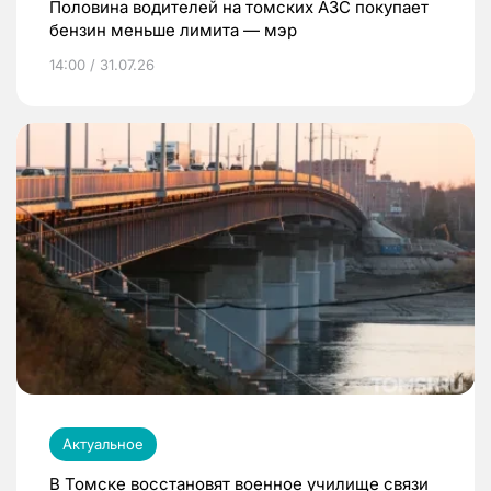
Половина водителей на томских АЗС покупает
бензин меньше лимита — мэр
14:00 / 31.07.26
Актуальное
В Томске восстановят военное училище связи