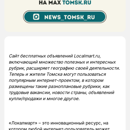
Сайт бесплатных объявлений Localmart.ru,
включающий множество полезных и интересных
рубрик, расширяет географию своей деятельности.
Теперь и жители Томска могут пользоваться
популярным интернет-проектом, в котором
размещены такие разноплановые рубрики, как
трудовые вакансии, новости страны, объявлений
купли/продажи и многое другое.
«Локалмарт» – это инновационный ресурс, на
котором любой интернет-пользователь может