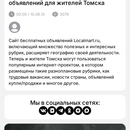
объявлений для жителей Томска
00:00 / 10.06.13
3079
Сайт бесплатных объявлений Localmart.ru,
включающий множество полезных и интересных
рубрик, расширяет географию своей деятельности.
Теперь и жители Томска могут пользоваться
популярным интернет-проектом, в котором
размещены такие разноплановые рубрики, как
трудовые вакансии, новости страны, объявлений
купли/продажи и многое другое.
Мы в социальных сетях: