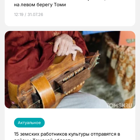
на левом берегу Томи
12:19 / 31.07.26
Актуальное
15 земских работников культуры отправятся в