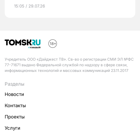
15:05 / 29.07.26
Учредитель ООО «Дайджест ТВ». Св-во о регистрации СМИ ЭЛ №ФС
77-71671 выдано Федеральной службой по надзору в сфере связи,
информационных технологий и массовых коммуникаций 23.11.2017
Разделы
Новости
Контакты
Проекты
Услуги