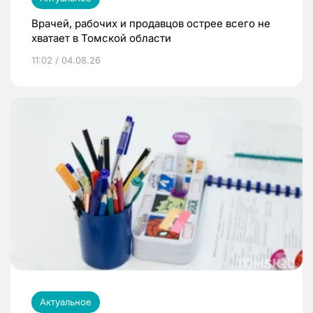
Врачей, рабочих и продавцов острее всего не
хватает в Томской области
11:02 / 04.08.26
Актуальное