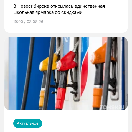
В Новосибирске открылась единственная
школьная ярмарка со скидками
19:00 / 03.08.26
Актуальное