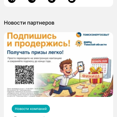
Новости партнеров
Новости компаний