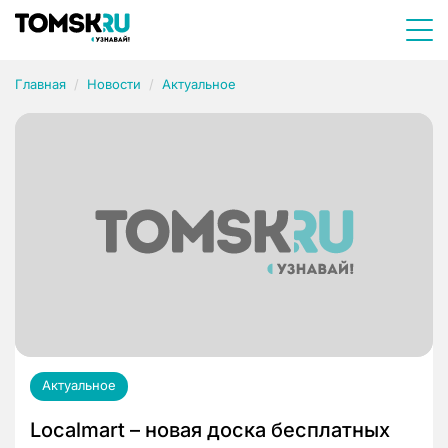
Главная
Новости
Актуальное
Актуальное
Localmart – новая доска бесплатных