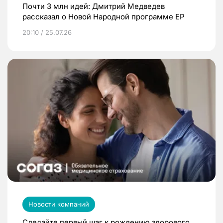
Почти 3 млн идей: Дмитрий Медведев
рассказал о Новой Народной программе ЕР
20:10 / 25.07.26
Новости компаний
Сделайте первый шаг к рождению здорового