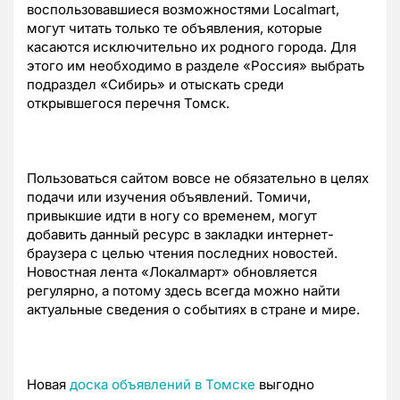
воспользовавшиеся возможностями Localmart,
могут читать только те объявления, которые
касаются исключительно их родного города. Для
этого им необходимо в разделе «Россия» выбрать
подраздел «Сибирь» и отыскать среди
открывшегося перечня Томск.
Пользоваться сайтом вовсе не обязательно в целях
подачи или изучения объявлений. Томичи,
привыкшие идти в ногу со временем, могут
добавить данный ресурс в закладки интернет-
браузера с целью чтения последних новостей.
Новостная лента «Локалмарт» обновляется
регулярно, а потому здесь всегда можно найти
актуальные сведения о событиях в стране и мире.
Новая
доска объявлений в Томске
выгодно