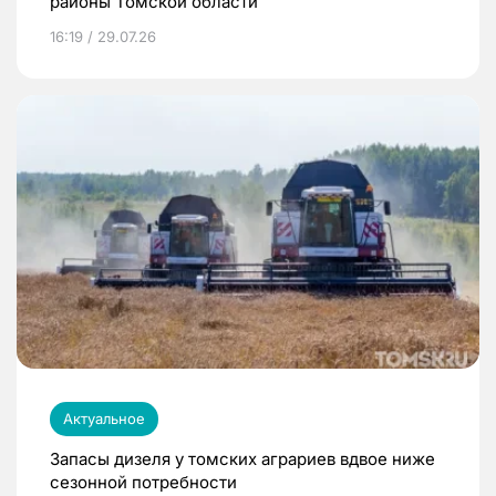
районы Томской области
16:19 / 29.07.26
Актуальное
Запасы дизеля у томских аграриев вдвое ниже
сезонной потребности