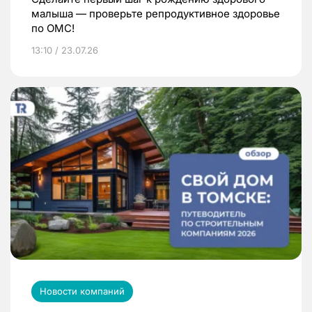
малыша — проверьте репродуктивное здоровье
по ОМС!
13:10 / 23.07.26
Новости компаний