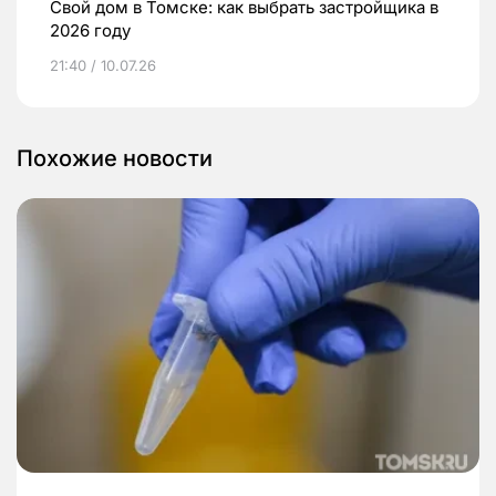
Свой дом в Томске: как выбрать застройщика в
2026 году
21:40 / 10.07.26
Похожие новости