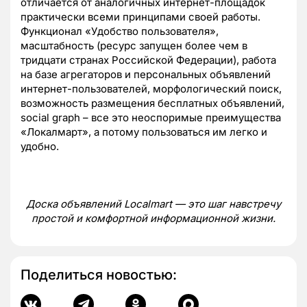
отличается от аналогичных интернет-площадок
практически всеми принципами своей работы.
Функционал «Удобство пользователя»,
масштабность (ресурс запущен более чем в
тридцати странах Российской Федерации), работа
на базе агрегаторов и персональных объявлений
интернет-пользователей, морфологический поиск,
возможность размещения бесплатных объявлений,
social graph – все это неоспоримые преимущества
«Локалмарт», а потому пользоваться им легко и
удобно.
Доска объявлений Localmart — это шаг навстречу
простой и комфортной информационной жизни.
Поделиться новостью: