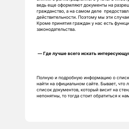
ведь еще оформляют документы на разре
гражданство, а на самом деле предостав
действительности. Поэтому мы эти случаи
Кроме принятия граждан у нас есть функц
законодательства.
— Где лучше всего искать интересующ
Полную и подробную информацию о списк
найти на официальном сайте. Бывает, что 
список документов, который висит на сте
непонятны, то тогда стоит обратиться к н