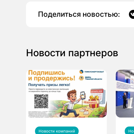
Поделиться новостью:
Новости партнеров
Новости компаний
Но