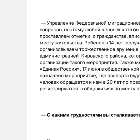
— Управление Федеральной миграционно
вопросов, поэтому любой человек хотя бы
проставляем отметки о гражданстве, впис
месту жительства. Ребенок в 14 лет получ
организовываем торжественное вручение п
администрацией Кировского района, кото
организации такого мероприятия. Также 
«Единая Россия». 17 июня в общественной
назначено мероприятие, где паспорта буд
человек обращается к нам в 20 лет по пов
регистрируются в общежитиях по месту п
— С какими трудностями вы сталкиваете