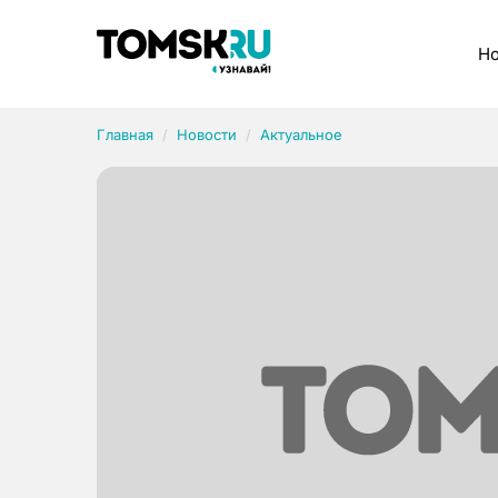
Рубрики
Но
Главная
Новости
Актуальное