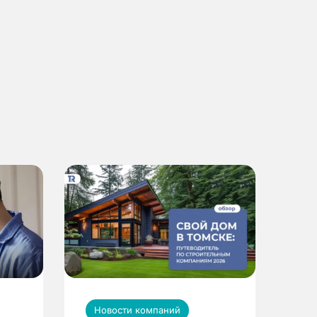
Новости компаний