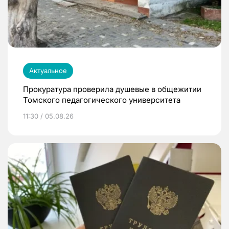
Актуальное
Прокуратура проверила душевые в общежитии
Томского педагогического университета
11:30 / 05.08.26