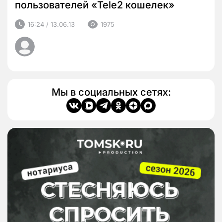
пользователей «Tele2 кошелек»
16:24 / 13.06.13
1975
Мы в социальных сетях: