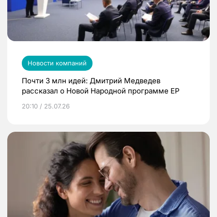
Новости компаний
Почти 3 млн идей: Дмитрий Медведев
рассказал о Новой Народной программе ЕР
20:10 / 25.07.26