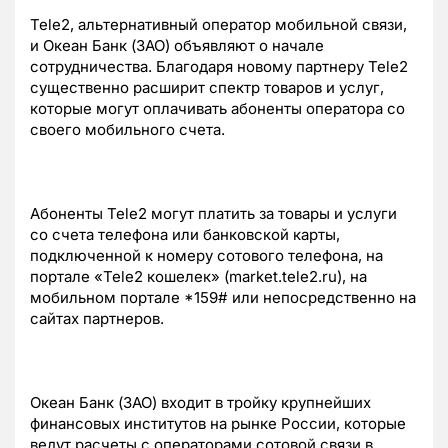
Tele2, альтернативный оператор мобильной связи,
и Океан Банк (ЗАО) объявляют о начале
сотрудничества. Благодаря новому партнеру Tele2
существенно расширит спектр товаров и услуг,
которые могут оплачивать абоненты оператора со
своего мобильного счета.
Абоненты Tele2 могут платить за товары и услуги
со счета телефона или банковской карты,
подключенной к номеру сотового телефона, на
портале «Tele2 кошелек» (market.tele2.ru), на
мобильном портале *159# или непосредственно на
сайтах партнеров.
Океан Банк (ЗАО) входит в тройку крупнейших
финансовых институтов на рынке России, которые
ведут расчеты с операторами сотовой связи в