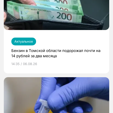
Актуальное
Бензин в Томской области подорожал почти на
14 рублей за два месяца
14:35 / 06.08.26