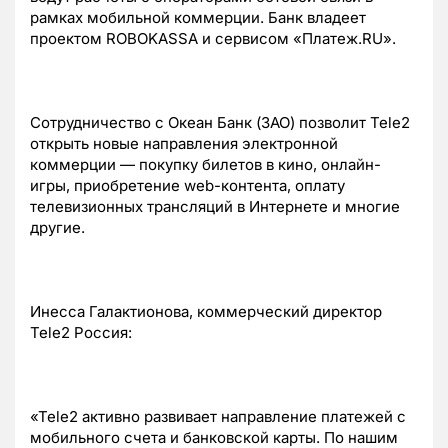
рамках мобильной коммерции. Банк владеет
проектом ROBOKASSA и сервисом «Платеж.RU».
Сотрудничество с Океан Банк (ЗАО) позволит Tele2
открыть новые направления электронной
коммерции — покупку билетов в кино, онлайн-
игры, приобретение web-контента, оплату
телевизионных трансляций в Интернете и многие
другие.
Инесса Галактионова, коммерческий директор
Tele2 Россия:
«Tele2 активно развивает направление платежей с
мобильного счета и банковской карты. По нашим