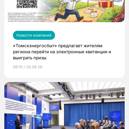
Новости компаний
«Томскэнергосбыт» предлагает жителям
региона перейти на электронные квитанции и
выиграть призы
09:10 / 03.08.26