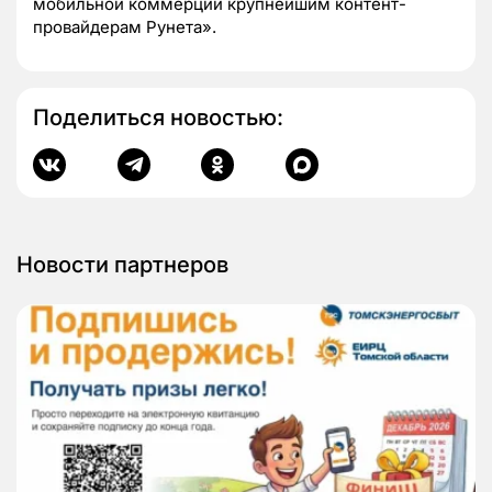
мобильной коммерции крупнейшим контент-
провайдерам Рунета».
Поделиться новостью:
Новости партнеров