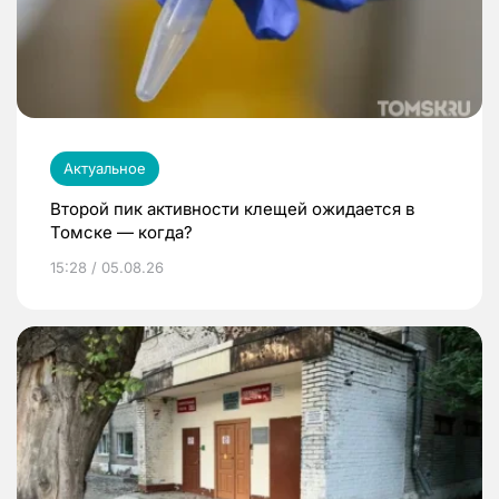
Актуальное
Второй пик активности клещей ожидается в
Томске — когда?
15:28 / 05.08.26