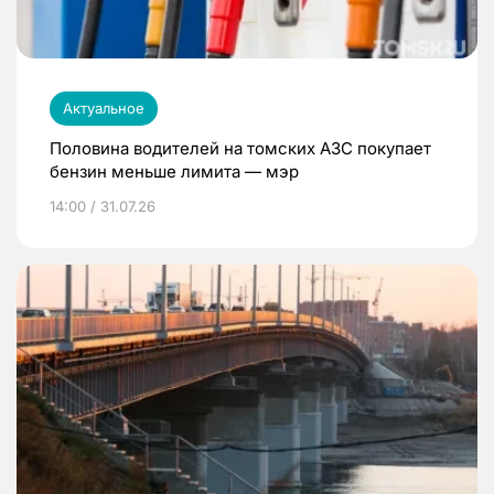
Актуальное
Половина водителей на томских АЗС покупает
бензин меньше лимита — мэр
14:00 / 31.07.26