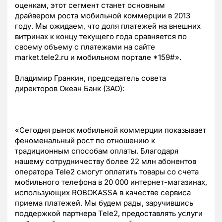
оценкам, этот сегмент станет основным
драйвером роста мобильной коммерции в 2013
году. Мы ожидаем, что доля платежей на внешних
витринах к концу текущего года сравняется по
своему объему с платежами на сайте
market.tele2.ru и мобильном портале *159#».
Владимир Гранкин, председатель совета
директоров Океан Банк (ЗАО):
«Сегодня рынок мобильной коммерции показывает
феноменальный рост по отношению к
традиционным способам оплаты. Благодаря
нашему сотрудничеству более 22 млн абонентов
оператора Tele2 смогут оплатить товары со счета
мобильного телефона в 20 000 интернет-магазинах,
использующих ROBOKASSA в качестве сервиса
приема платежей. Мы будем рады, заручившись
поддержкой партнера Tele2, предоставлять услуги