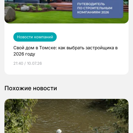
Новости компаний
Свой дом в Томске: как выбрать застройщика в
2026 году
21:40 / 10.07.26
Похожие новости