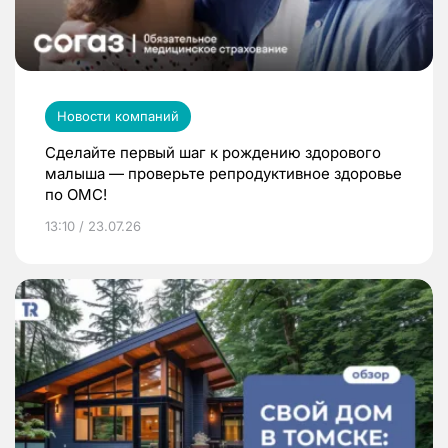
Новости компаний
Сделайте первый шаг к рождению здорового
малыша — проверьте репродуктивное здоровье
по ОМС!
13:10 / 23.07.26