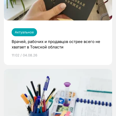
Актуальное
Врачей, рабочих и продавцов острее всего не
хватает в Томской области
11:02 / 04.08.26