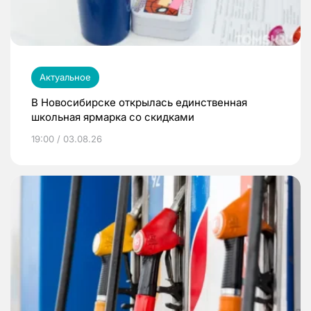
Актуальное
В Новосибирске открылась единственная
школьная ярмарка со скидками
19:00 / 03.08.26