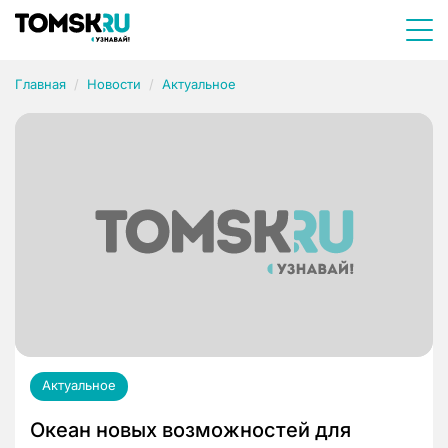
Главная
Новости
Актуальное
Актуальное
Океан новых возможностей для