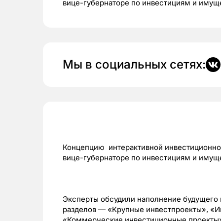
вице-губернаторе по инвестициям и иму
Мы в социальных сетях:
Концепцию интерактивной инвестиционной
вице-губернаторе по инвестициям и иму
Эксперты обсудили наполнение будущего 
разделов — «Крупные инвестпроекты», «
«Коммерческие инвестиционные проекты»,