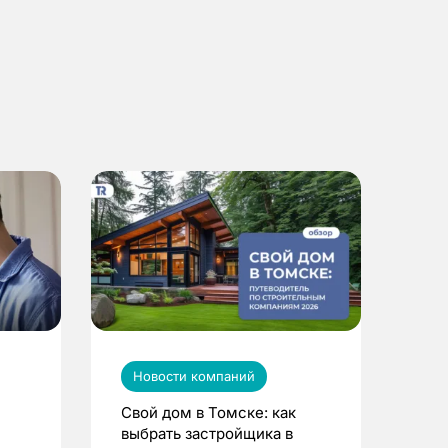
Новости компаний
Свой дом в Томске: как
выбрать застройщика в