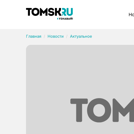
Рубрики
Но
Главная
Новости
Актуальное