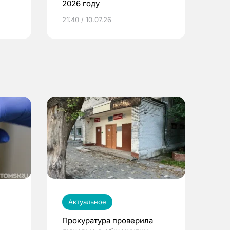
2026 году
ье
21:40 / 10.07.26
Актуальное
Прокуратура проверила