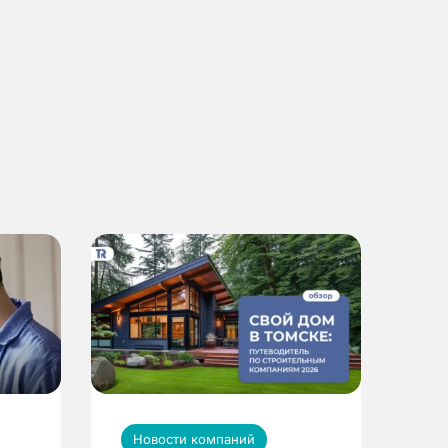
Новости компаний