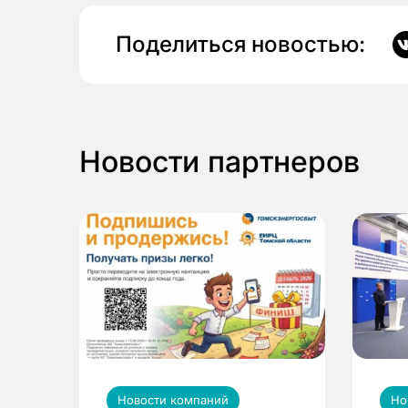
Поделиться новостью:
Новости партнеров
Новости компаний
Но