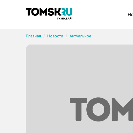
Рубрики
Но
Главная
Новости
Актуальное