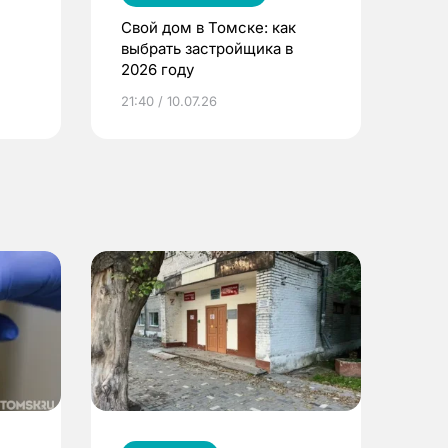
Свой дом в Томске: как
выбрать застройщика в
2026 году
ье
21:40 / 10.07.26