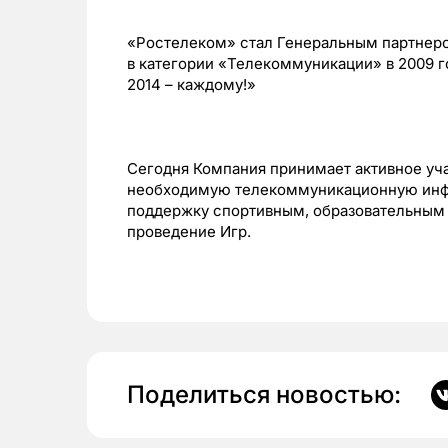
«Ростелеком» стал Генеральным партнером
в категории «Телекоммуникации» в 2009 
2014 – каждому!»
Сегодня Компания принимает активное уча
необходимую телекоммуникационную инфр
поддержку спортивным, образовательным
проведение Игр.
Поделиться новостью: