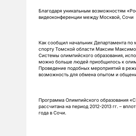
Благодаря уникальным возможностям «Ро
видеоконференции между Москвой, Сочи
Как сообщил начальник Департамента по 
спорту Томской области Максим Максимов
Системы олимпийского образования, испо
можно больше людей приобщилось к олим
Проведение подобных мероприятий в реж
возможность для обмена опытом и общения
Программа Олимпийского образования «Со
рассчитана на период 2012-2013 гг. – впло
года в Сочи.