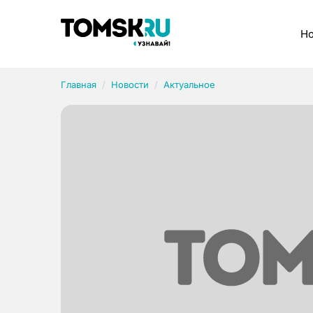
Рубрики
Но
Главная
Новости
Актуальное