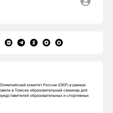
 Олимпийский комитет России (ОКР) в рамках
вели в Томске образовательный семинар для
представителей образовательных и спортивных