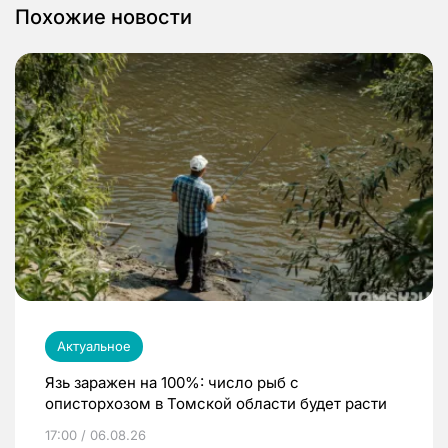
Похожие новости
Актуальное
Язь заражен на 100%: число рыб с
описторхозом в Томской области будет расти
17:00 / 06.08.26