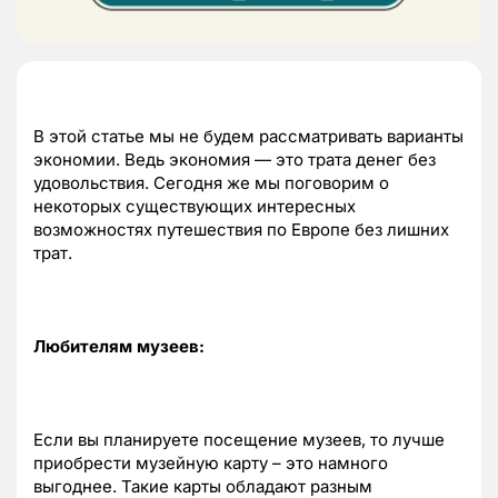
В этой статье мы не будем рассматривать варианты
экономии. Ведь экономия — это трата денег без
удовольствия. Сегодня же мы поговорим о
некоторых существующих интересных
возможностях путешествия по Европе без лишних
трат.
Любителям музеев:
Если вы планируете посещение музеев, то лучше
приобрести музейную карту – это намного
выгоднее. Такие карты обладают разным