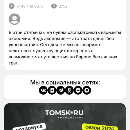
17:43 / 19.06.13
2752
В этой статье мы не будем рассматривать варианты
экономии. Ведь экономия — это трата денег без
удовольствия. Сегодня же мы поговорим о
некоторых существующих интересных
возможностях путешествия по Европе без лишних
трат.
Мы в социальных сетях: