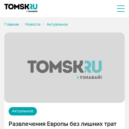
Главная
Новости
Актуальное
Актуальное
Развлечения Европы без лишних трат