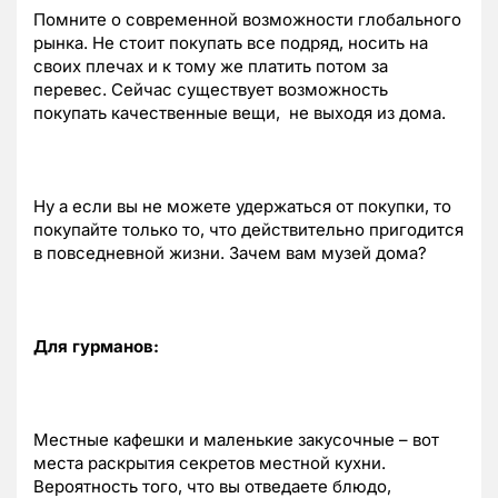
Помните о современной возможности глобального
рынка. Не стоит покупать все подряд, носить на
своих плечах и к тому же платить потом за
перевес. Сейчас существует возможность
покупать качественные вещи, не выходя из дома.
Ну а если вы не можете удержаться от покупки, то
покупайте только то, что действительно пригодится
в повседневной жизни. Зачем вам музей дома?
Для гурманов:
Местные кафешки и маленькие закусочные – вот
места раскрытия секретов местной кухни.
Вероятность того, что вы отведаете блюдо,