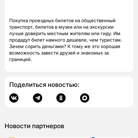
Покупка проездных билетов на общественный
транспорт, билетов в музеи или на экскурсии
лучше доверить местным жителям или гиду. Им
продадут билет намного дешевле, чем туристам.
Зачем сорить деньгами? К тому же это хорошая
возможность завести друзей и знакомых за
границей.
Поделиться новостью:
Новости партнеров