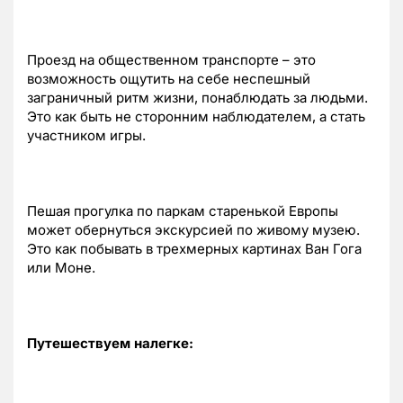
Проезд на общественном транспорте – это
возможность ощутить на себе неспешный
заграничный ритм жизни, понаблюдать за людьми.
Это как быть не сторонним наблюдателем, а стать
участником игры.
Пешая прогулка по паркам старенькой Европы
может обернуться экскурсией по живому музею.
Это как побывать в трехмерных картинах Ван Гога
или Моне.
Путешествуем налегке: