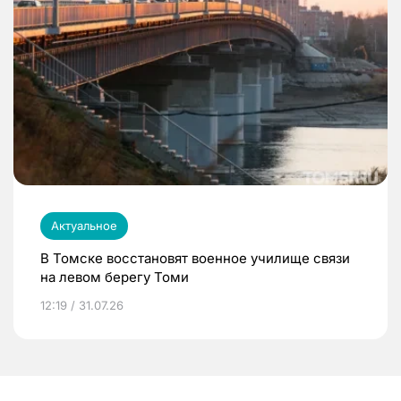
Актуальное
В Томске восстановят военное училище связи
на левом берегу Томи
12:19 / 31.07.26