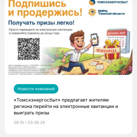
Новости компаний
«Томскэнергосбыт» предлагает жителям
региона перейти на электронные квитанции и
выиграть призы
09:10 / 03.08.26