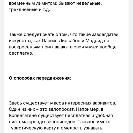
временным лимитом: бывают недельные,
трехдневные и т.д.
Также следует знать о том, что такие завсегдатаи
искусства, как Париж, Лиссабон и Мадрид по
воскресеньям приглашают в свои музеи вообще
бесплатно.
О способах передвижения:
Здесь существует масса интересных вариантов.
Один из них – это велопрокат. Например, в
Копенгагене существует бесплатная и удобная
система аренды велосипедов. Главное иметь
туристическую карту и смелость узнавать.