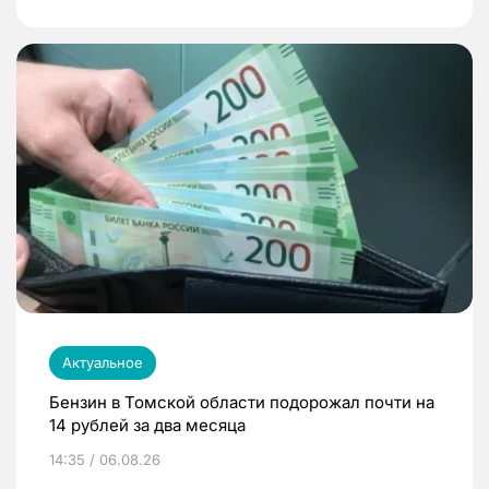
Актуальное
Бензин в Томской области подорожал почти на
14 рублей за два месяца
14:35 / 06.08.26