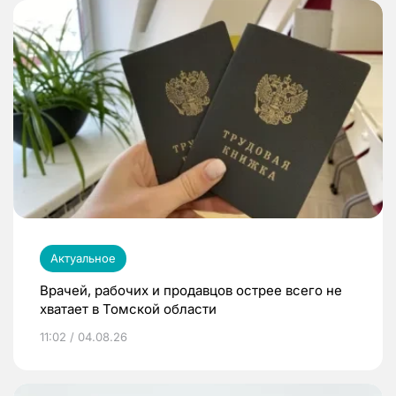
Актуальное
Врачей, рабочих и продавцов острее всего не
хватает в Томской области
11:02 / 04.08.26