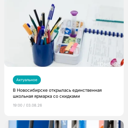
Актуальное
В Новосибирске открылась единственная
школьная ярмарка со скидками
19:00 / 03.08.26