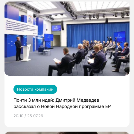
Новости компаний
Почти 3 млн идей: Дмитрий Медведев
рассказал о Новой Народной программе ЕР
20:10 / 25.07.26