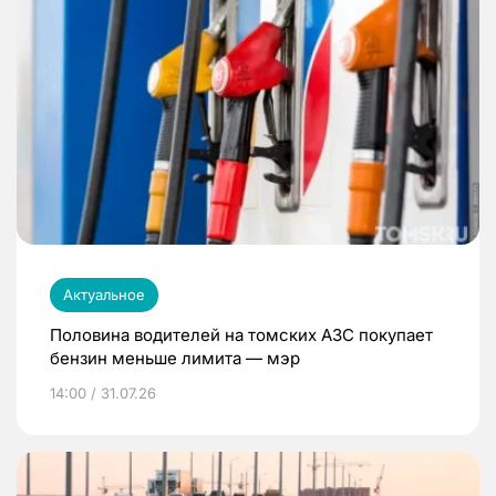
Актуальное
Половина водителей на томских АЗС покупает
бензин меньше лимита — мэр
14:00 / 31.07.26