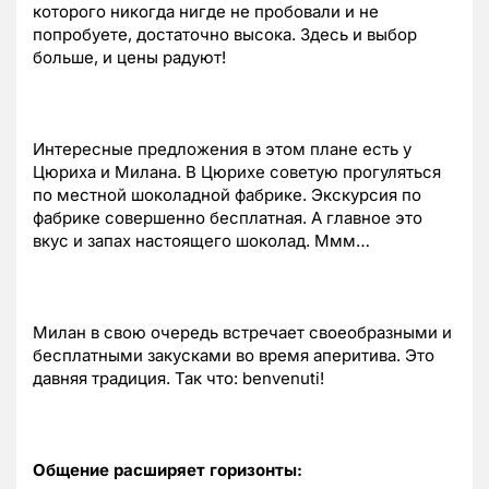
которого никогда нигде не пробовали и не
попробуете, достаточно высока. Здесь и выбор
больше, и цены радуют!
Интересные предложения в этом плане есть у
Цюриха и Милана. В Цюрихе советую прогуляться
по местной шоколадной фабрике. Экскурсия по
фабрике совершенно бесплатная. А главное это
вкус и запах настоящего шоколад. Ммм…
Милан в свою очередь встречает своеобразными и
бесплатными закусками во время аперитива. Это
давняя традиция. Так что: benvenuti!
Общение расширяет горизонты: