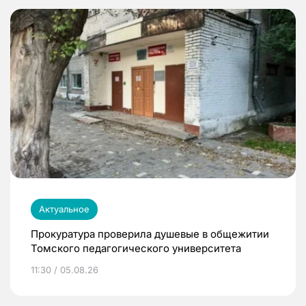
Актуальное
Прокуратура проверила душевые в общежитии
Томского педагогического университета
11:30 / 05.08.26