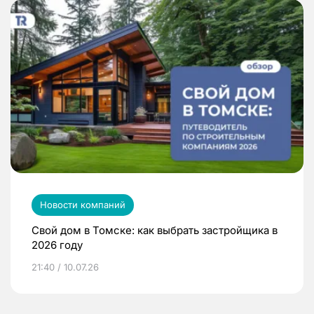
Новости компаний
Свой дом в Томске: как выбрать застройщика в
2026 году
21:40 / 10.07.26