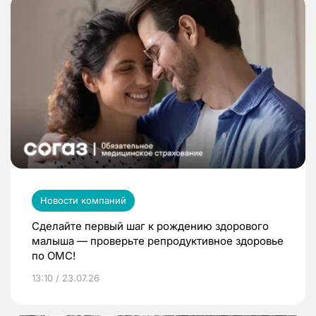
Новости компаний
Сделайте первый шаг к рождению здорового
малыша — проверьте репродуктивное здоровье
по ОМС!
13:10 / 23.07.26