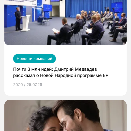
Новости компаний
Почти 3 млн идей: Дмитрий Медведев
рассказал о Новой Народной программе ЕР
20:10 / 25.07.26