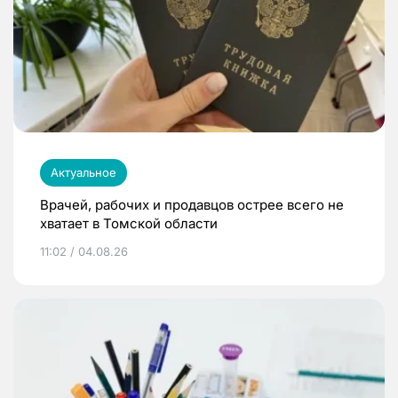
Актуальное
Врачей, рабочих и продавцов острее всего не
хватает в Томской области
11:02 / 04.08.26