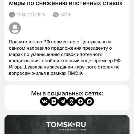
меры по снижению ипотечных ставок
17:50 / 21.06.13
3029
Правительство РФ совместно с Центральным
банком направило предложения президенту о
мерах по уменьшению ставок ипотечного
кредитования, сообщил первый вице-премьер РФ
Игорь Шувалов на заседании «круглого стола» по
вопросам жилья в рамках ПМЭФ.
Мы в социальных сетях: