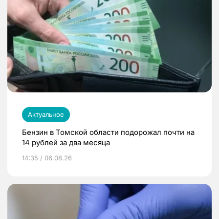
Актуальное
Бензин в Томской области подорожал почти на
14 рублей за два месяца
14:35 / 06.08.26