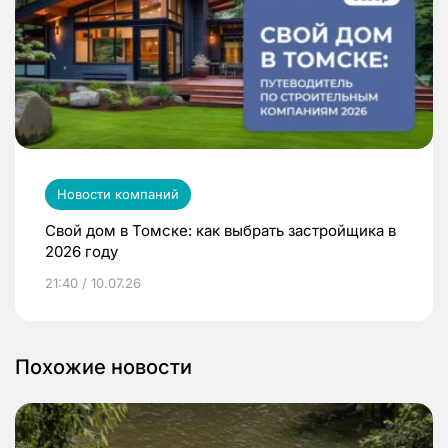
Новости компаний
Свой дом в Томске: как выбрать застройщика в
2026 году
21:40 / 10.07.26
Похожие новости