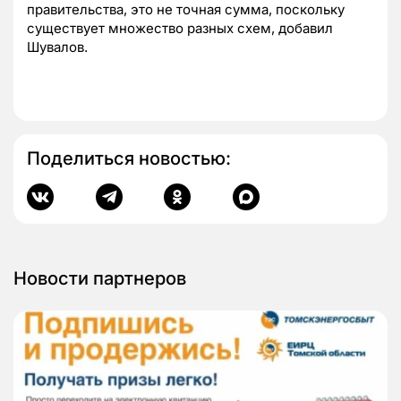
правительства, это не точная сумма, поскольку
существует множество разных схем, добавил
Шувалов.
Поделиться новостью:
Новости партнеров