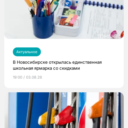
Актуальное
В Новосибирске открылась единственная
школьная ярмарка со скидками
19:00 / 03.08.26