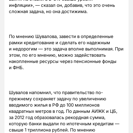
инфляции», — сказал он, добавив, что это очень
сложная задача, но она достижима.
По мнению Шувалова, завести в определенные
рамки кредитование и сделать его надежным
и недорогим — это задача вполне выполнимая. При
этом, по его мнению, можно задействовать
накопленные ресурсы через пенсионные фонды
и ФНБ.
Шувалов напомнил, что правительство по-
прежнему сохраняет задачу по увеличению
вводимого жилья в РФ до 100 миллионов
квадратных метров в год. По данным АИЖК и ЦБ,
за 2012 год образовалась рекордная сумма,
которую банки выдали по ипотечным кредитам —
свыше 1 триллиона рублей. По мнению