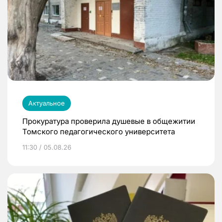
Актуальное
Прокуратура проверила душевые в общежитии
Томского педагогического университета
11:30 / 05.08.26