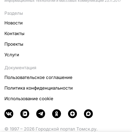
информационных технологий и массовых коммуникаций 23.11.2017
Разделы
Новости
Контакты
Проекты
Услуги
Документация
Пользовательское соглашение
Политика конфиденциальности
Использование cookie
© 1997 – 2026 Городской портал Томск.ру.