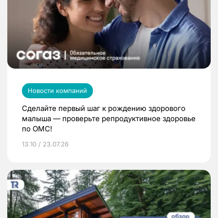
Новости компаний
Сделайте первый шаг к рождению здорового
малыша — проверьте репродуктивное здоровье
по ОМС!
13:10 / 23.07.26