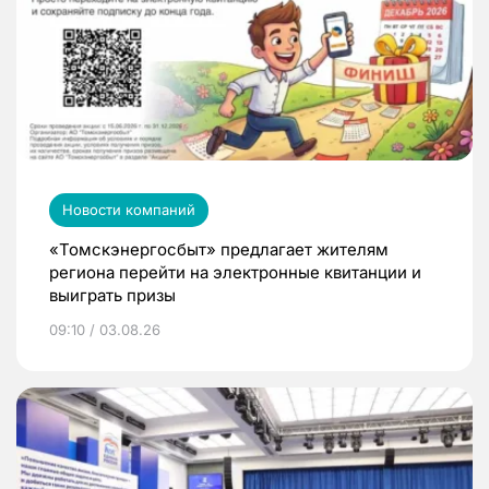
Новости компаний
«Томскэнергосбыт» предлагает жителям
региона перейти на электронные квитанции и
выиграть призы
09:10 / 03.08.26