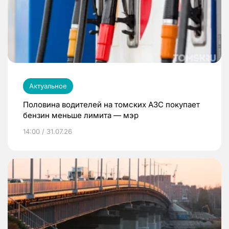
Актуальное
Половина водителей на томских АЗС покупает
бензин меньше лимита — мэр
14:00 / 31.07.26