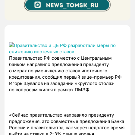
Правительство РФ совместно с Центральным
банком направило предложения президенту
о мерах по уменьшению ставок ипотечного
кредитования, сообщил первый вице-премьер РФ
Игорь Шувалов на заседании «круглого стола»
по вопросам жилья в рамках ПМЭФ.
«Сейчас правительство направило президенту
предложения, это совместные предложения Банка
России и правительства, как через недолгое время
выйти на ставки в 2-3% свыше уровня