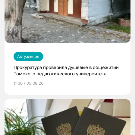
Актуальное
Прокуратура проверила душевые в общежитии
Томского педагогического университета
11:30 / 05.08.26