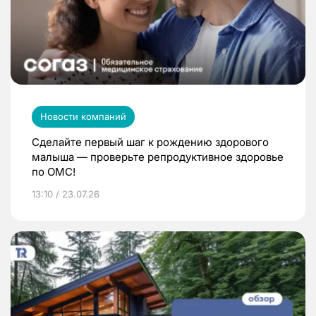
Новости компаний
Сделайте первый шаг к рождению здорового
малыша — проверьте репродуктивное здоровье
по ОМС!
13:10 / 23.07.26