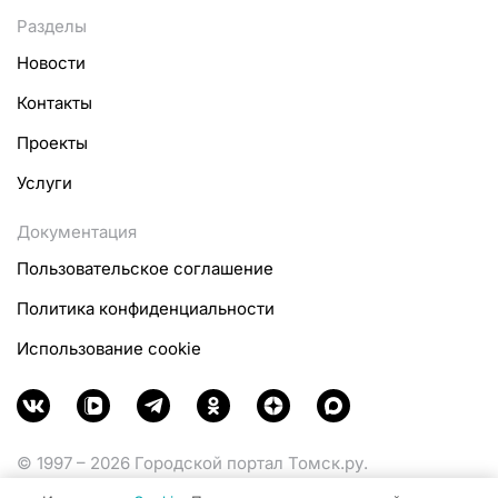
Разделы
Новости
Контакты
Проекты
Услуги
Документация
Пользовательское соглашение
Политика конфиденциальности
Использование cookie
© 1997 – 2026 Городской портал Томск.ру.
Функционирует при финансовой поддержке