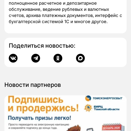
полноценное расчетное и депозитарное
обслуживание, ведение рублевых и валютных
счетов, архива платежных документов, интерфейс с
бухгалтерской системой 1С и многое другое.
Поделиться новостью:
Новости партнеров