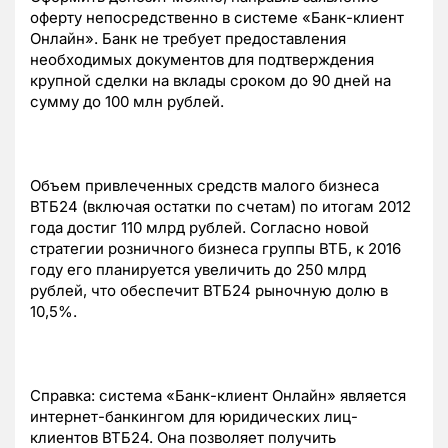
оферту непосредственно в системе «Банк-клиент
Онлайн». Банк не требует предоставления
необходимых документов для подтверждения
крупной сделки на вклады сроком до 90 дней на
сумму до 100 млн рублей.
Объем привлеченных средств малого бизнеса
ВТБ24 (включая остатки по счетам) по итогам 2012
года достиг 110 млрд рублей. Согласно новой
стратегии розничного бизнеса группы ВТБ, к 2016
году его планируется увеличить до 250 млрд
рублей, что обеспечит ВТБ24 рыночную долю в
10,5%.
Справка: система «Банк-клиент Онлайн» является
интернет-банкингом для юридических лиц-
клиентов ВТБ24. Она позволяет получить