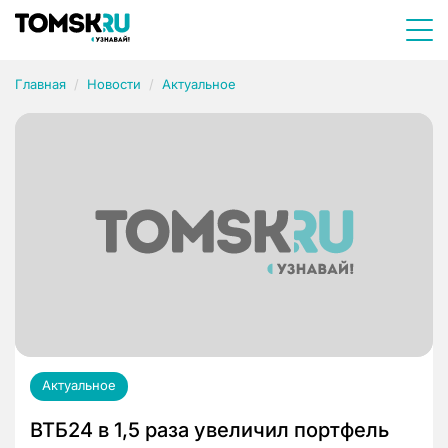
Главная
Новости
Актуальное
Актуальное
ВТБ24 в 1,5 раза увеличил портфель