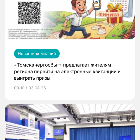
Новости компаний
«Томскэнергосбыт» предлагает жителям
региона перейти на электронные квитанции и
выиграть призы
09:10 / 03.08.26