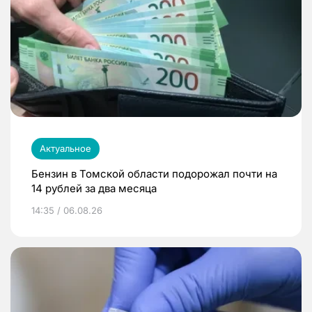
Актуальное
Бензин в Томской области подорожал почти на
14 рублей за два месяца
14:35 / 06.08.26