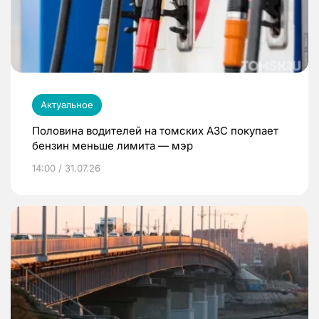
Актуальное
Половина водителей на томских АЗС покупает
бензин меньше лимита — мэр
14:00 / 31.07.26