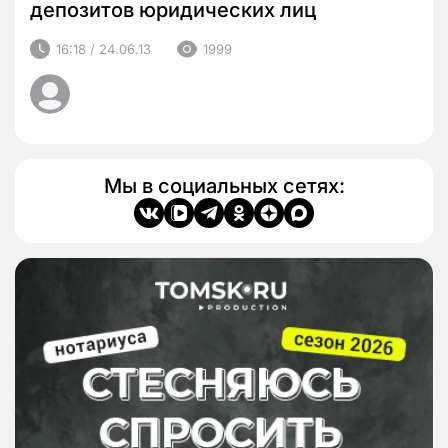
депозитов юридических лиц
16:18 / 24.06.13
1999
Мы в социальных сетях: