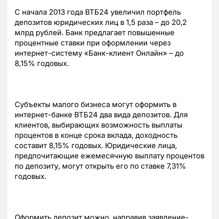
С начала 2013 года ВТБ24 увеличил портфель
депозитов юридических лиц в 1,5 раза – до 20,2
млрд рублей. Банк предлагает повышенные
процентные ставки при оформлении через
интернет-систему «Банк-клиент Онлайн» – до
8,15% годовых.
Субъекты малого бизнеса могут оформить в
интернет-банке ВТБ24 два вида депозитов. Для
клиентов, выбирающих возможность выплаты
процентов в конце срока вклада, доходность
составит 8,15% годовых. Юридические лица,
предпочитающие ежемесячную выплату процентов
по депозиту, могут открыть его по ставке 7,31%
годовых.
Оформить депозит можно, направив заявление-