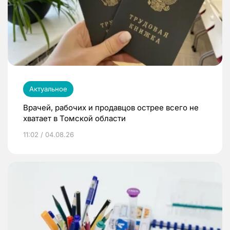
Актуальное
Врачей, рабочих и продавцов острее всего не
хватает в Томской области
11:02 / 04.08.26