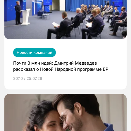
Новости компаний
Почти 3 млн идей: Дмитрий Медведев
рассказал о Новой Народной программе ЕР
20:10 / 25.07.26