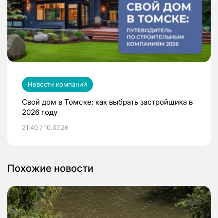
Новости компаний
Свой дом в Томске: как выбрать застройщика в
2026 году
21:40 / 10.07.26
Похожие новости