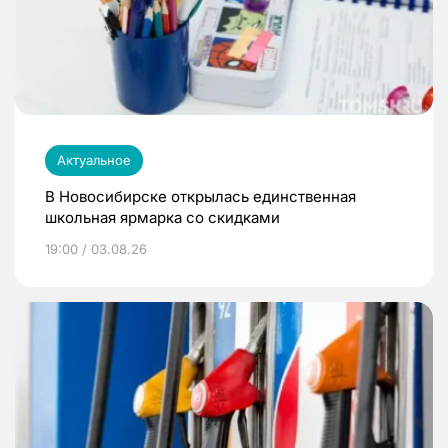
Актуальное
В Новосибирске открылась единственная
школьная ярмарка со скидками
19:00 / 03.08.26