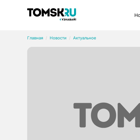
Рубрики
Но
Главная
Новости
Актуальное