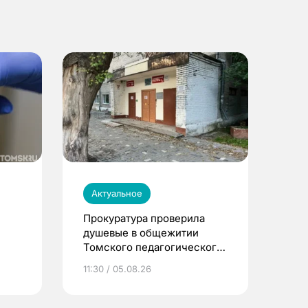
Актуальное
Прокуратура проверила
душевые в общежитии
Томского педагогического
университета
11:30 / 05.08.26