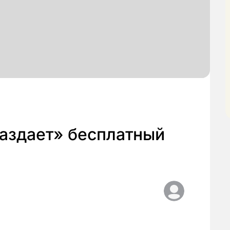
аздает» бесплатный