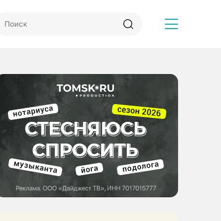
Другое