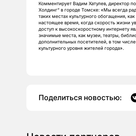
Комментирует Вадим Хатулев, директор п
Холдинг“ в городе Томске: «Мы всегда рад
таких местах культурного обогащения, ка
настоящее время, когда скорость жизни 
доступ к высокоскоростному интернету я
значимые места, как музеи, театры, библи
дополнительных посетителей, в том числе
культурного уровня жителей города».
Поделиться новостью: