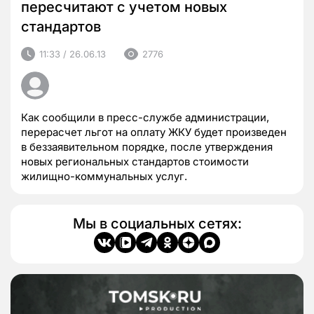
пересчитают с учетом новых
стандартов
11:33 / 26.06.13
2776
Как сообщили в пресс-службе администрации,
перерасчет льгот на оплату ЖКУ будет произведен
в беззаявительном порядке, после утверждения
новых региональных стандартов стоимости
жилищно-коммунальных услуг.
Мы в социальных сетях: