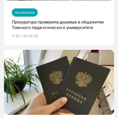
Актуальное
Прокуратура проверила душевые в общежитии
Томского педагогического университета
11:30 / 05.08.26