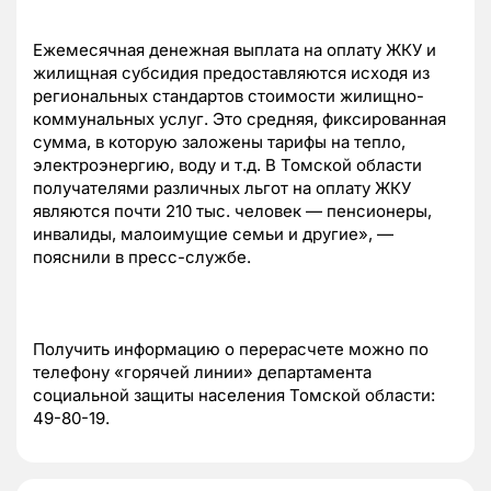
Ежемесячная денежная выплата на оплату ЖКУ и
жилищная субсидия предоставляются исходя из
региональных стандартов стоимости жилищно-
коммунальных услуг. Это средняя, фиксированная
сумма, в которую заложены тарифы на тепло,
электроэнергию, воду и т.д. В Томской области
получателями различных льгот на оплату ЖКУ
являются почти 210 тыс. человек — пенсионеры,
инвалиды, малоимущие семьи и другие», —
пояснили в пресс-службе.
Получить информацию о перерасчете можно по
телефону «горячей линии» департамента
социальной защиты населения Томской области:
49-80-19.