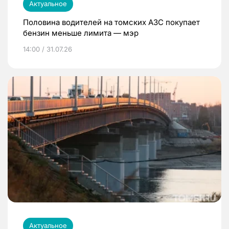
Актуальное
Половина водителей на томских АЗС покупает
бензин меньше лимита — мэр
14:00 / 31.07.26
Актуальное