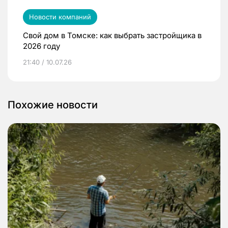
Новости компаний
Свой дом в Томске: как выбрать застройщика в
2026 году
21:40 / 10.07.26
Похожие новости