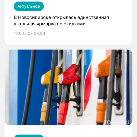
Актуальное
В Новосибирске открылась единственная
школьная ярмарка со скидками
19:00 / 03.08.26