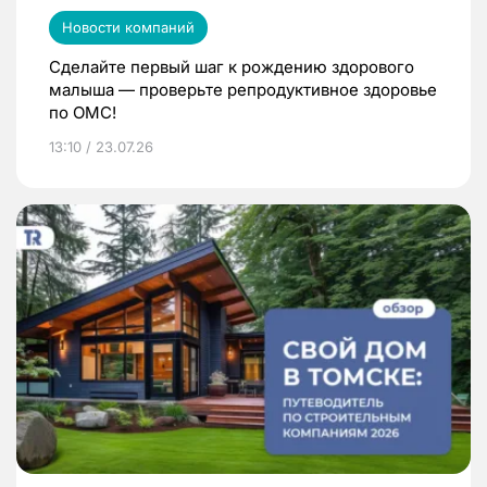
Новости компаний
Сделайте первый шаг к рождению здорового
малыша — проверьте репродуктивное здоровье
по ОМС!
13:10 / 23.07.26