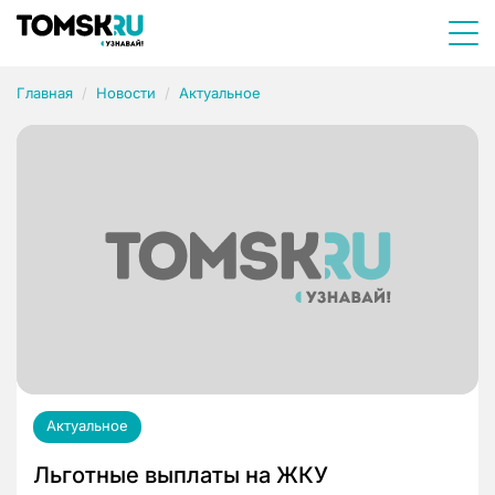
Главная
Новости
Актуальное
Актуальное
Льготные выплаты на ЖКУ