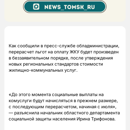
Как сообщили в пресс-службе обладминистрации,
перерасчет льгот на оплату ЖКУ будет произведен
в беззаявительном порядке, после утверждения
новых региональных стандартов стоимости
жилищно-коммунальных услуг.
«До этого момента социальные выплаты на
комуслуги будут начисляться в прежнем размере,
с последующим перерасчетом, начиная с июля»,
— разъяснила начальник областного департамента
социальной защиты населения Ирина Трифонова.