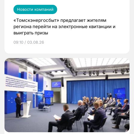
Новости компаний
«Томскэнергосбыт» предлагает жителям
региона перейти на электронные квитанции и
выиграть призы
09:10 / 03.08.26