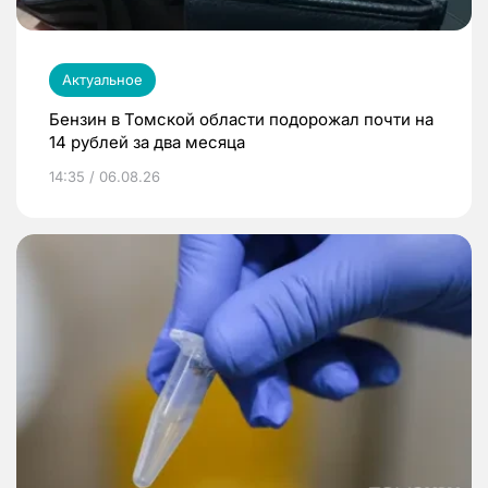
Актуальное
Бензин в Томской области подорожал почти на
14 рублей за два месяца
14:35 / 06.08.26