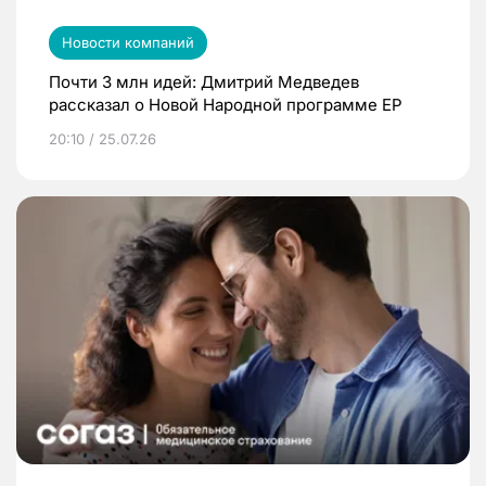
Новости компаний
Почти 3 млн идей: Дмитрий Медведев
рассказал о Новой Народной программе ЕР
20:10 / 25.07.26