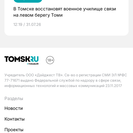
В Томске восстановят военное училище связи
на левом берегу Томи
12:19 / 31.07.26
Учредитель ООО «Дайджест ТВ». Св-во о регистрации СМИ ЭЛ №ФС
77-71671 выдано Федеральной службой по надзору в сфере связи,
информационных технологий и массовых коммуникаций 23.11.2017
Разделы
Новости
Контакты
Проекты