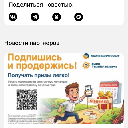
Поделиться новостью:
Новости партнеров