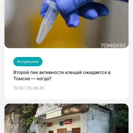
Актуальное
Второй пик активности клещей ожидается в
Томске — когда?
15:28 / 05.08.26