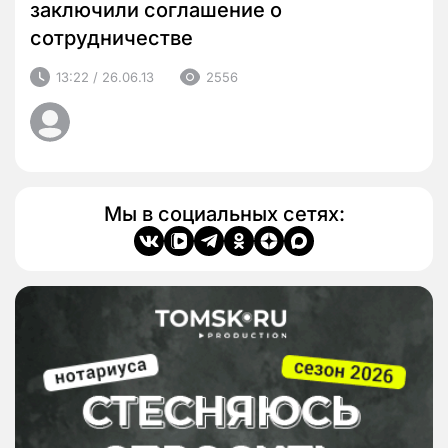
заключили соглашение о
сотрудничестве
13:22 / 26.06.13
2556
Мы в социальных сетях: