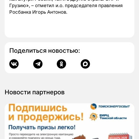
Грузию», – отметил и.о. председателя правления
Росбанка Игорь Антонов.
Поделиться новостью:
Новости партнеров