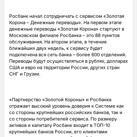
Росбанк начал сотрудничать с сервисом «Золотая
Корона – Денежные переводы». На первом этапе
денежные переводы «Золотая Корона» стартуют в
Московском филиале Росбанка – это 88 пунктов
обслуживания. На втором этапе, в течение
ближайших двух недель, к сервису будет
подключена вся сеть банка – более 600 отделений.
Переводы будут осуществляться в рублях, долларах
США и евро на территории России, других стран
СНГ и Грузии.
«Партнерство «Золотой Короны» и Росбанка
отражает высокий уровень доверия к Системе как
со стороны крупнейших российских банков, так и
со стороны потребителей сервиса. По размеру
активов и капиталу Росбанк входит в ТОП-10
крупнейших банков России, его клиентами