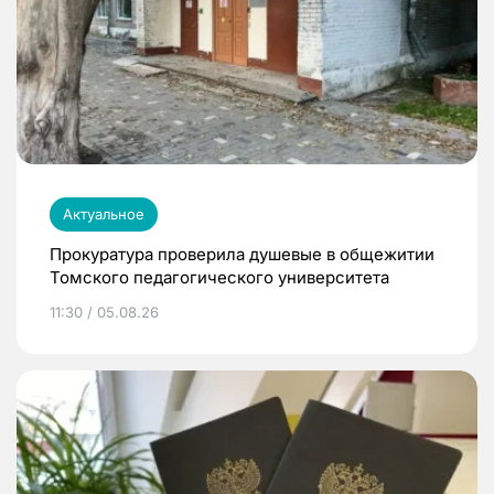
Актуальное
Прокуратура проверила душевые в общежитии
Томского педагогического университета
11:30 / 05.08.26