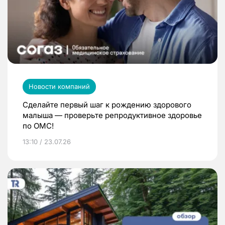
Новости компаний
Сделайте первый шаг к рождению здорового
малыша — проверьте репродуктивное здоровье
по ОМС!
13:10 / 23.07.26