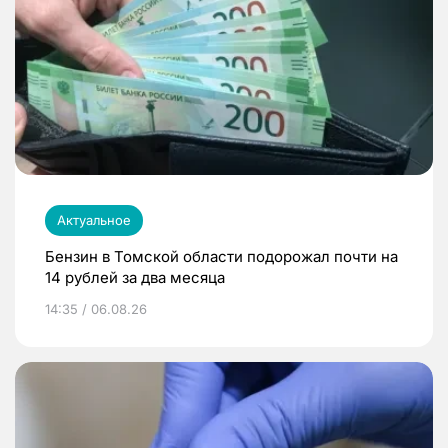
Актуальное
Бензин в Томской области подорожал почти на
14 рублей за два месяца
14:35 / 06.08.26