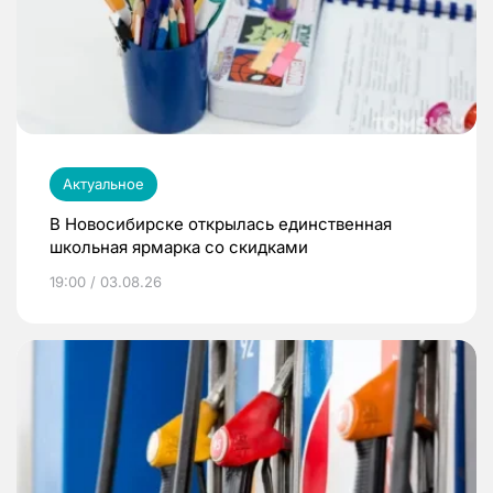
Актуальное
В Новосибирске открылась единственная
школьная ярмарка со скидками
19:00 / 03.08.26