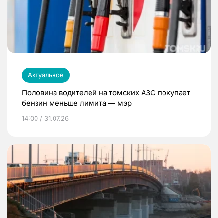
Актуальное
Половина водителей на томских АЗС покупает
бензин меньше лимита — мэр
14:00 / 31.07.26