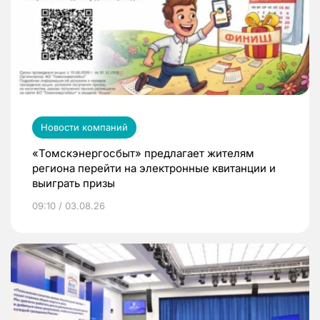
Новости компаний
«Томскэнергосбыт» предлагает жителям
региона перейти на электронные квитанции и
выиграть призы
09:10 / 03.08.26