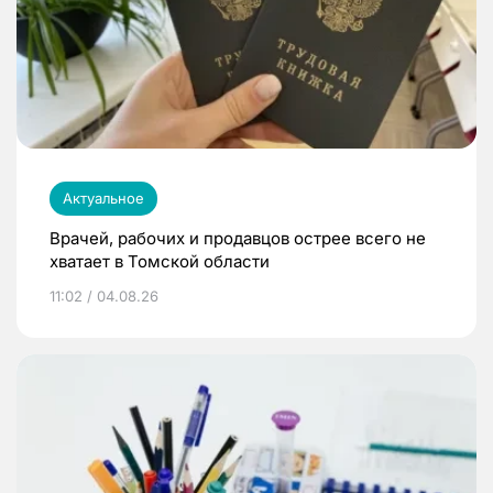
Актуальное
Врачей, рабочих и продавцов острее всего не
хватает в Томской области
11:02 / 04.08.26