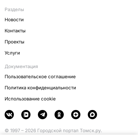
Разделы
Новости
Контакты
Проекты
Услуги
Документация
Пользовательское соглашение
Политика конфиденциальности
Использование cookie
© 1997 – 2026 Городской портал Томск.ру.
Функционирует при финансовой поддержке