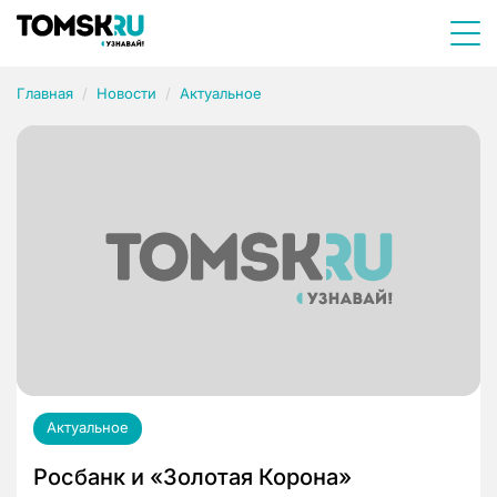
Главная
Новости
Актуальное
Актуальное
Росбанк и «Золотая Корона»