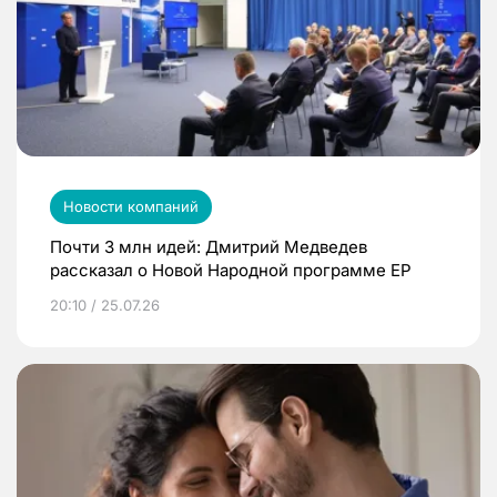
Новости компаний
Почти 3 млн идей: Дмитрий Медведев
рассказал о Новой Народной программе ЕР
20:10 / 25.07.26