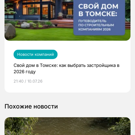
Новости компаний
Свой дом в Томске: как выбрать застройщика в
2026 году
21:40 / 10.07.26
Похожие новости