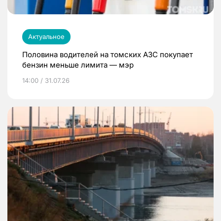
Актуальное
Половина водителей на томских АЗС покупает
бензин меньше лимита — мэр
14:00 / 31.07.26