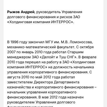
Рыжов Андрей
, руководитель Управления
долгового финансирования и рисков ЗАО
«Холдинговая компания ИНТЕРРОС».
В 1996 году закончил МГУ им. М.В. Ломоносова,
механико-математический факультет. С октября
2007 по январь 2010 года работал Старшим
менеджером ЗАО «Делойт и Туш СНГ». В феврале
2010 года перешел на работу в ЗАО «Холдинговая
компания ИНТЕРРОС» на должность начальника
управления корпоративного финансирования. С
августа 2010 по май 2012 года работал
заместителем Директора Департамента
казначейства и корпоративного финансирования –
начальник управления корпоративного
финансирования. В мае 2012 года назначен
руководителем Управления долгового