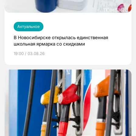
Актуальное
В Новосибирске открылась единственная
школьная ярмарка со скидками
19:00 / 03.08.26