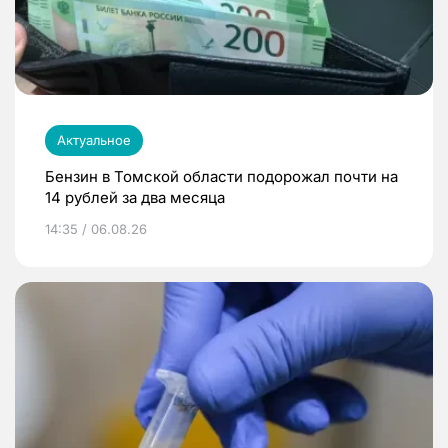
Актуальное
Бензин в Томской области подорожал почти на
14 рублей за два месяца
14:35 / 06.08.26