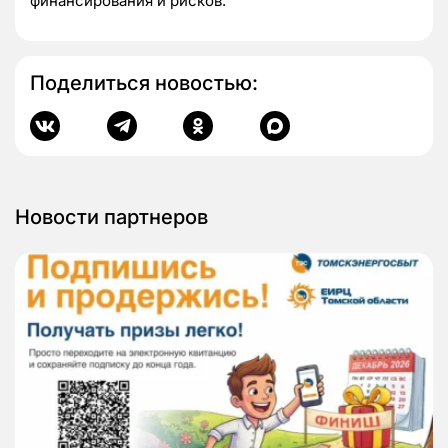
финансирования и рисков.
Поделиться новостью:
Новости партнеров