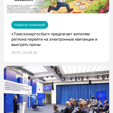
Новости компаний
«Томскэнергосбыт» предлагает жителям
региона перейти на электронные квитанции и
выиграть призы
09:10 / 03.08.26