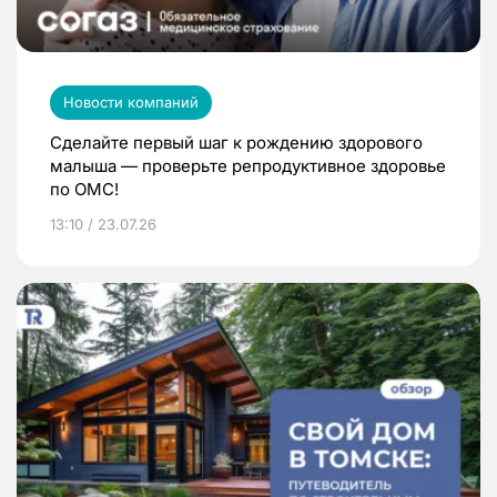
Новости компаний
Сделайте первый шаг к рождению здорового
малыша — проверьте репродуктивное здоровье
по ОМС!
13:10 / 23.07.26