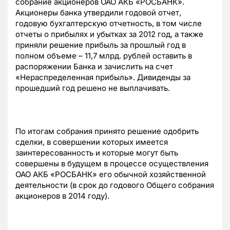
собрание акционеров ОАО АКБ «РОСБАНК».
Акционеры банка утвердили годовой отчет,
годовую бухгалтерскую отчетность, в том числе
отчеты о прибылях и убытках за 2012 год, а также
приняли решение прибыль за прошлый год в
полном объеме – 11,7 млрд. рублей оставить в
распоряжении Банка и зачислить на счет
«Нераспределенная прибыль». Дивиденды за
прошедший год решено не выплачивать.
По итогам собрания принято решение одобрить
сделки, в совершении которых имеется
заинтересованность и которые могут быть
совершены в будущем в процессе осуществления
ОАО АКБ «РОСБАНК» его обычной хозяйственной
деятельности (в срок до годового Общего собрания
акционеров в 2014 году).