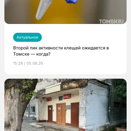
Актуальное
Второй пик активности клещей ожидается в
Томске — когда?
15:28 / 05.08.26