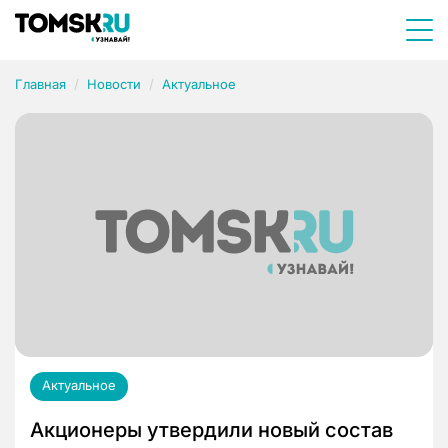
Главная
Новости
Актуальное
Актуальное
Акционеры утвердили новый состав