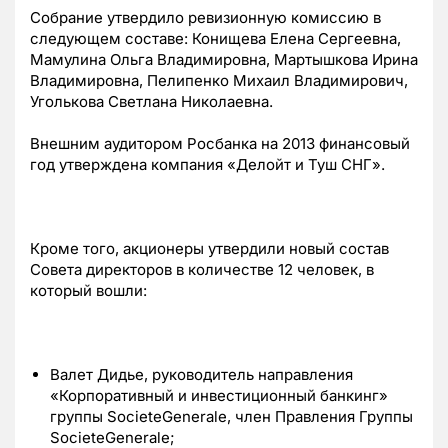
Собрание утвердило ревизионную комиссию в
следующем составе: Конищева Елена Сергеевна,
Мамулина Ольга Владимировна, Мартышкова Ирина
Владимировна, Пелипенко Михаил Владимирович,
Уголькова Светлана Николаевна.
Внешним аудитором Росбанка на 2013 финансовый
год утверждена компания «Делойт и Туш СНГ».
Кроме того, акционеры утвердили новый состав
Совета директоров в количестве 12 человек, в
который вошли:
Валет Дидье, руководитель направления
«Корпоративный и инвестиционный банкинг»
группы SocieteGenerale, член Правления Группы
SocieteGenerale;