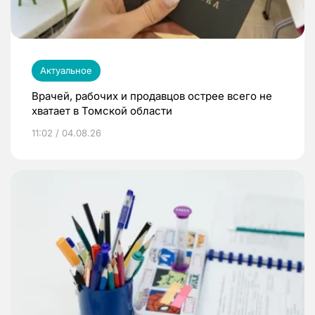
Актуальное
Врачей, рабочих и продавцов острее всего не
хватает в Томской области
11:02 / 04.08.26