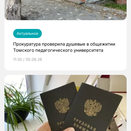
Актуальное
Прокуратура проверила душевые в общежитии
Томского педагогического университета
11:30 / 05.08.26