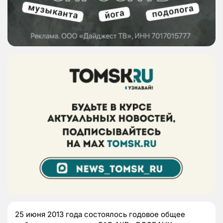
25 июня 2013 года состоялось годовое общее