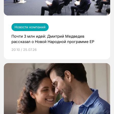
Новости компаний
Почти 3 млн идей: Дмитрий Медведев
рассказал о Новой Народной программе ЕР
20:10 / 25.07.26