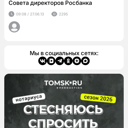
Совета директоров Росбанка
09:08 / 27.06.13
2295
Мы в социальных сетях: