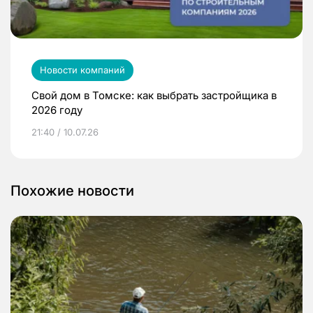
Новости компаний
Свой дом в Томске: как выбрать застройщика в
2026 году
21:40 / 10.07.26
Похожие новости