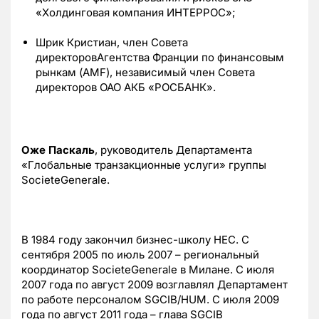
«Холдинговая компания ИНТЕРРОС»;
Шрик Кристиан, член Совета
директоровАгентства Франции по финансовым
рынкам (AMF), независимый член Совета
директоров ОАО АКБ «РОСБАНК».
Оже Паскаль
, руководитель Департамента
«Глобальные транзакционные услуги» группы
SocieteGenerale.
В 1984 году закончил бизнес-школу HEC. С
сентября 2005 по июль 2007 – региональный
координатор SocieteGenerale в Милане. С июля
2007 года по август 2009 возглавлял Департамент
по работе персоналом SGCIB/HUM. С июля 2009
года по август 2011 года – глава SGCIB