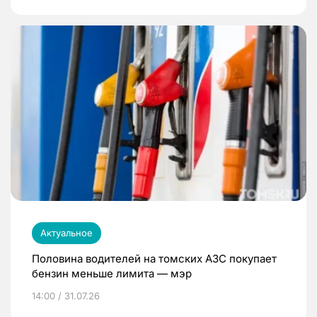
Актуальное
Половина водителей на томских АЗС покупает
бензин меньше лимита — мэр
14:00 / 31.07.26