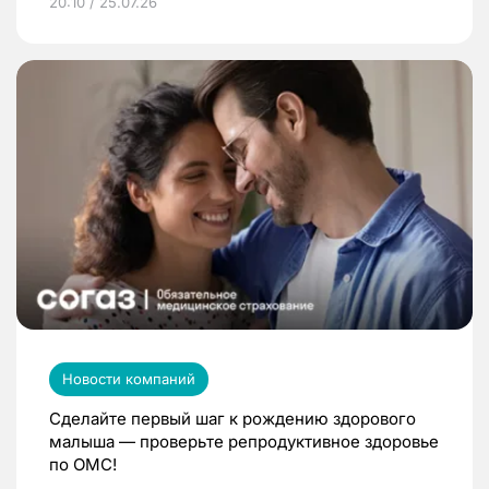
20:10 / 25.07.26
Новости компаний
Сделайте первый шаг к рождению здорового
малыша — проверьте репродуктивное здоровье
по ОМС!