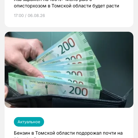
описторхозом в Томской области будет расти
17:00 / 06.08.26
Актуальное
Бензин в Томской области подорожал почти на