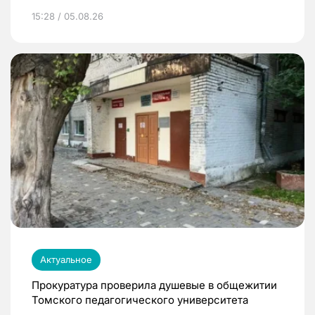
15:28 / 05.08.26
Актуальное
Прокуратура проверила душевые в общежитии
Томского педагогического университета