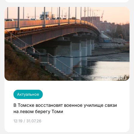
Актуальное
В Томске восстановят военное училище связи
на левом берегу Томи
12:19 / 31.07.26