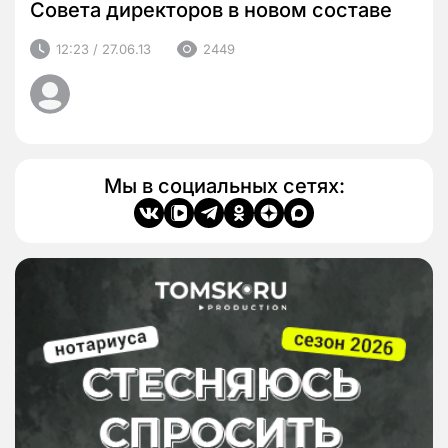
Совета директоров в новом составе
12:23 / 27.06.13
2449
Мы в социальных сетях: