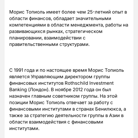
Морис Топиоль имеет более чем 25-летний опыт в
области финансов, обладает значительными
компетенциями в области менеджмента, работы на
развивающихся рынках, стратегическом
планировании, взаимодействии с
правительственными структурами.
С 1991 года и по настоящее время Морис Топиоль
является Управляющим директором группы
финансовых институтов Rothschild Investment
Banking (Лондон). В ноябре 2012 года он был
назначен главным советником группы. На этой
позиции Морис Топиоль отвечает за работу с
финансовыми институтами в странах Бенилюкса, а
также за стратегию деятельности группы в Азии в
области взаимодействия с финансовыми
институтами.