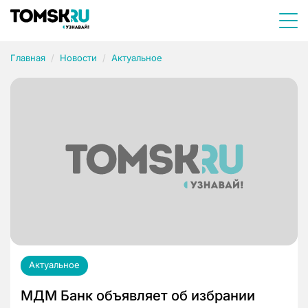
Главная
Новости
Актуальное
Актуальное
МДМ Банк объявляет об избрании