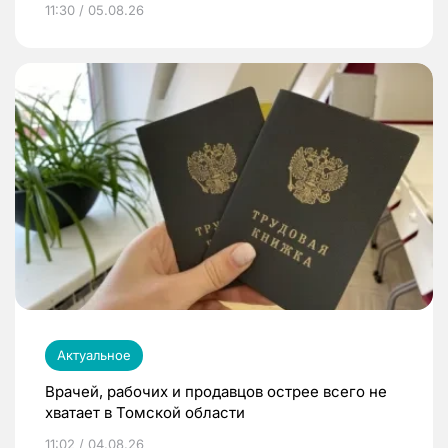
11:30 / 05.08.26
Актуальное
Врачей, рабочих и продавцов острее всего не
хватает в Томской области
11:02 / 04.08.26