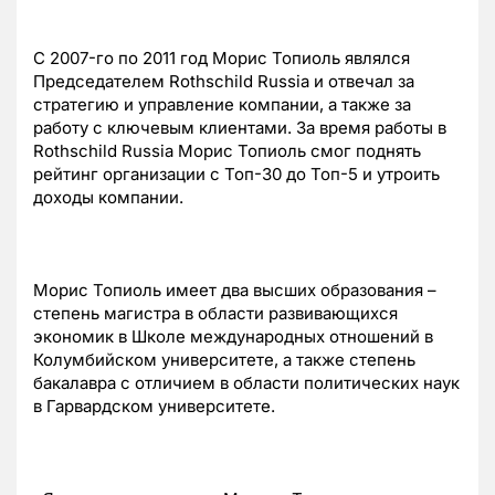
С 2007-го по 2011 год Морис Топиоль являлся
Председателем Rothschild Russia и отвечал за
стратегию и управление компании, а также за
работу с ключевым клиентами. За время работы в
Rothschild Russia Морис Топиоль смог поднять
рейтинг организации с Топ-30 до Топ-5 и утроить
доходы компании.
Морис Топиоль имеет два высших образования –
степень магистра в области развивающихся
экономик в Школе международных отношений в
Колумбийском университете, а также степень
бакалавра с отличием в области политических наук
в Гарвардском университете.