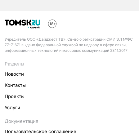
Учредитель ООО «Дайджест ТВ». Св-во о регистрации СМИ ЭЛ №ФС
77-71671 выдано Федеральной службой по надзору в сфере связи,
информационных технологий и массовых коммуникаций 23.11.2017
Разделы
Новости
Контакты
Проекты
Услуги
Документация
Пользовательское соглашение