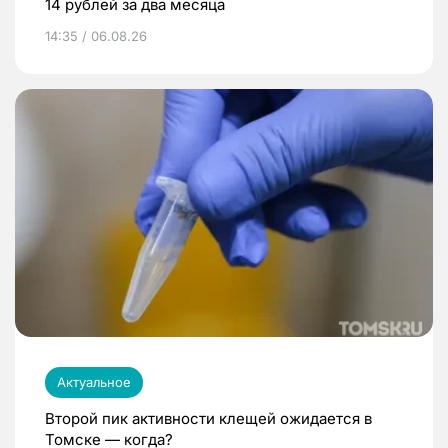
14 рублей за два месяца
14:35 / 06.08.26
Актуальное
Второй пик активности клещей ожидается в
Томске — когда?