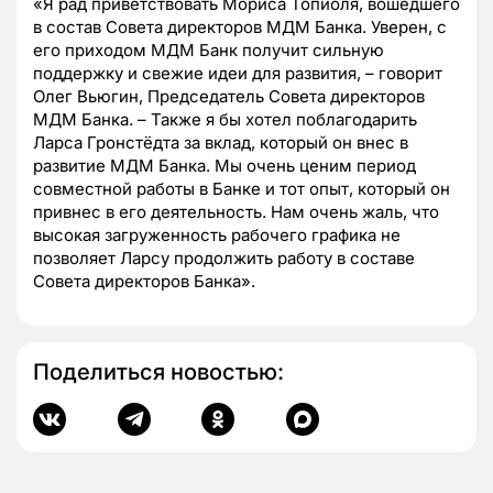
«Я рад приветствовать Мориса Топиоля, вошедшего
в состав Совета директоров МДМ Банка. Уверен, с
его приходом МДМ Банк получит сильную
поддержку и свежие идеи для развития, – говорит
Олег Вьюгин, Председатель Совета директоров
МДМ Банка. – Также я бы хотел поблагодарить
Ларса Гронстёдта за вклад, который он внес в
развитие МДМ Банка. Мы очень ценим период
совместной работы в Банке и тот опыт, который он
привнес в его деятельность. Нам очень жаль, что
высокая загруженность рабочего графика не
позволяет Ларсу продолжить работу в составе
Совета директоров Банка».
Поделиться новостью: