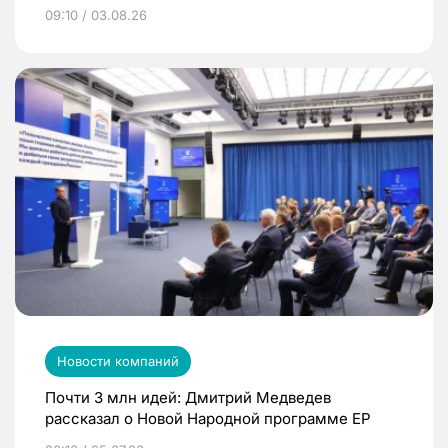
09:10 / 03.08.26
Новости компаний
Почти 3 млн идей: Дмитрий Медведев
рассказал о Новой Народной программе ЕР