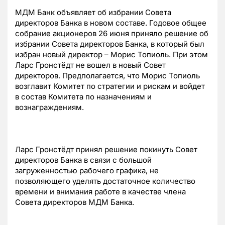
МДМ Банк объявляет об избрании Совета
директоров Банка в новом составе. Годовое общее
собрание акционеров 26 июня приняло решение об
избрании Совета директоров Банка, в который был
избран новый директор – Морис Топиоль. При этом
Ларс Гронстёдт не вошел в новый Совет
директоров. Предполагается, что Морис Топиоль
возглавит Комитет по стратегии и рискам и войдет
в состав Комитета по назначениям и
вознаграждениям.
Ларс Гронстёдт принял решение покинуть Совет
директоров Банка в связи с большой
загруженностью рабочего графика, не
позволяющего уделять достаточное количество
времени и внимания работе в качестве члена
Совета директоров МДМ Банка.