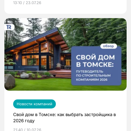
13:10 / 23.07.26
Новости компаний
Свой дом в Томске: как выбрать застройщика в
2026 году
21:40 / 10.07.26