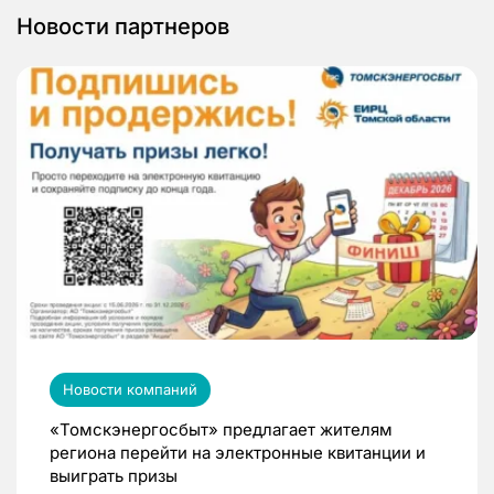
Новости партнеров
Новости компаний
«Томскэнергосбыт» предлагает жителям
региона перейти на электронные квитанции и
выиграть призы