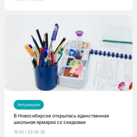
Актуальное
В Новосибирске открылась единственная
школьная ярмарка со скидками
19:00 / 03.08.26