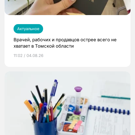
Актуальное
Врачей, рабочих и продавцов острее всего не
хватает в Томской области
11:02 / 04.08.26