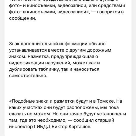
фото- и киносъемки, видеозаписи, или средствами
фото- и киносъемки, видеозаписи», — говорится в
сообщении.
Знак дополнительной информации обычно
устанавливается вместе с другим дорожным
знаком. Разметка, предупреждающая о
видеофиксации нарушений, может как и
дублировать табличку, так и наноситься
самостоятельно.
«Подобные знаки и разметки будут и в Томске. На
каких участках они будут расположены, мы пока
сказать не можем. Но они точно будут установлены
там, где это необходимо, — сообщил старший
инспектор ГИБДД Виктор Карташов.