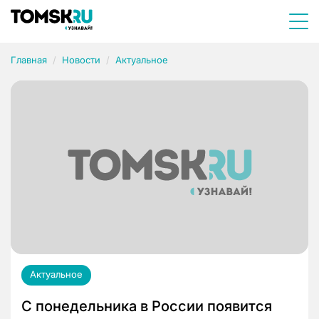
Главная
Новости
Актуальное
Актуальное
С понедельника в России появится