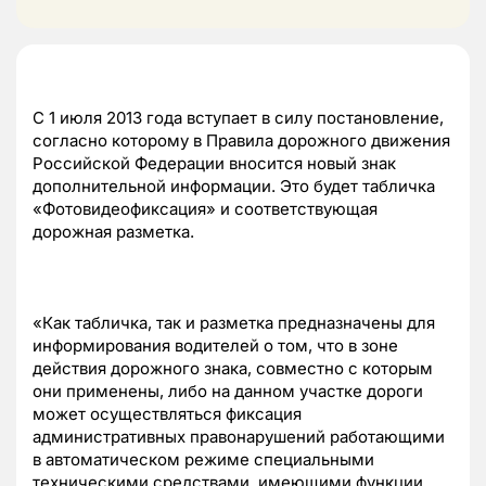
С 1 июля 2013 года вступает в силу постановление,
согласно которому в Правила дорожного движения
Российской Федерации вносится новый знак
дополнительной информации. Это будет табличка
«Фотовидеофиксация» и соответствующая
дорожная разметка.
«Как табличка, так и разметка предназначены для
информирования водителей о том, что в зоне
действия дорожного знака, совместно с которым
они применены, либо на данном участке дороги
может осуществляться фиксация
административных правонарушений работающими
в автоматическом режиме специальными
техническими средствами, имеющими функции