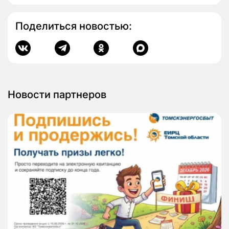
Поделиться новостью:
Новости партнеров