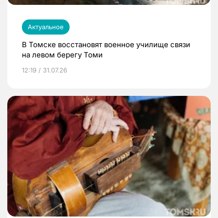
Актуальное
В Томске восстановят военное училище связи
на левом берегу Томи
12:19 / 31.07.26