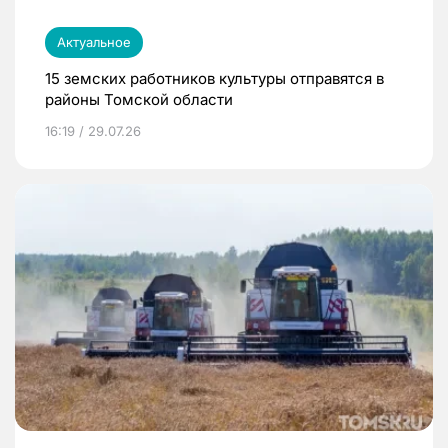
Актуальное
15 земских работников культуры отправятся в
районы Томской области
16:19 / 29.07.26