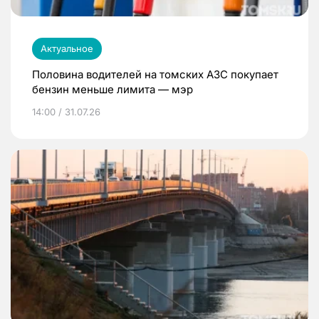
Актуальное
Половина водителей на томских АЗС покупает
бензин меньше лимита — мэр
14:00 / 31.07.26