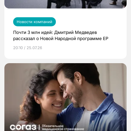
Новости компаний
Почти 3 млн идей: Дмитрий Медведев
рассказал о Новой Народной программе ЕР
20:10 / 25.07.26