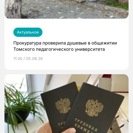
Актуальное
Прокуратура проверила душевые в общежитии
Томского педагогического университета
11:30 / 05.08.26