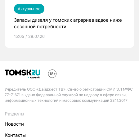
Актуальное
Запасы дизеля у томских аграриев вдвое ниже
сезонной потребности
15:05 / 29.07.26
Учредитель ООО «Дайджест ТВ». Св-во о регистрации СМИ ЭЛ №ФС
77-71671 выдано Федеральной службой по надзору в сфере связи,
информационных технологий и массовых коммуникаций 23.11.2017
Разделы
Новости
Контакты