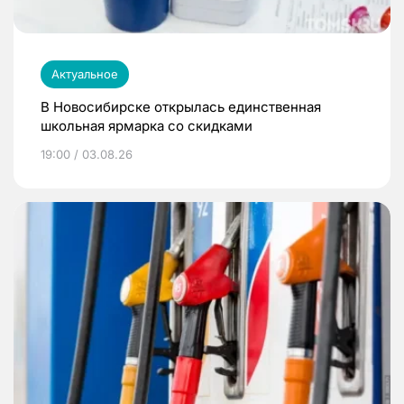
Актуальное
В Новосибирске открылась единственная
школьная ярмарка со скидками
19:00 / 03.08.26