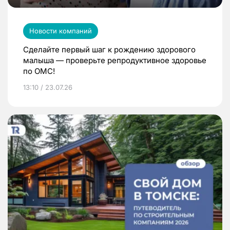
Новости компаний
Сделайте первый шаг к рождению здорового
малыша — проверьте репродуктивное здоровье
по ОМС!
13:10 / 23.07.26