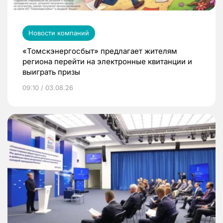
Новости компаний
«Томскэнергосбыт» предлагает жителям
региона перейти на электронные квитанции и
выиграть призы
09:10 / 03.08.26